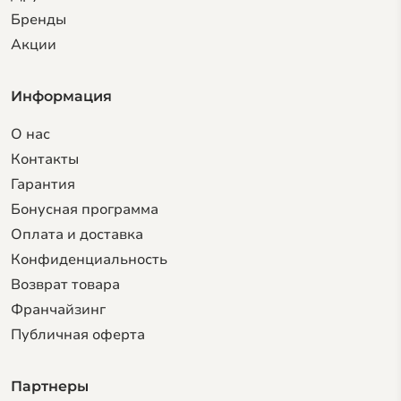
Бренды
Акции
Информация
О нас
Контакты
Гарантия
Бонусная программа
Оплата и доставка
Конфиденциальность
Возврат товара
Франчайзинг
Публичная оферта
Партнеры