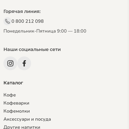
Горячая линия:
0 800 212 098
Понедельник-Пятница 9:00 — 18:00
Наши социальные сети
Каталог
Кофе
Кофеварки
Кофемолки
Аксессуари и посуда
Другие напитки