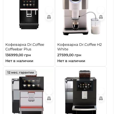
Кофеварка Dr.Coffee
Кофеварка Dr.Coffee H2
Coffeebar Plus
White
136999,00
грн
27599,00
грн
Нет в наличии
Нет в наличии
12 мес. гарантии