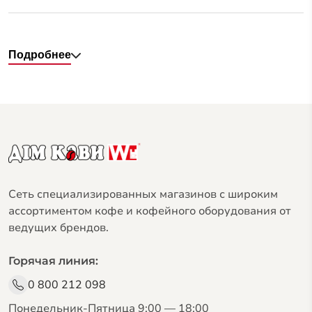
Подробнее
Сеть специализированных магазинов с широким
ассортиментом кофе и кофейного оборудования от
ведущих брендов.
Горячая линия:
0 800 212 098
Понедельник-Пятница 9:00 — 18:00