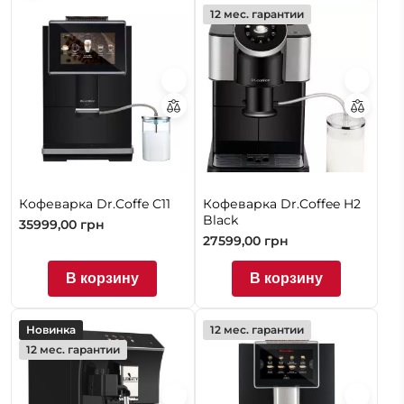
12 мес. гарантии
Кофеварка Dr.Coffe C11
Кофеварка Dr.Coffee H2
Black
35999,00
грн
27599,00
грн
В корзину
В корзину
Новинка
12 мес. гарантии
12 мес. гарантии