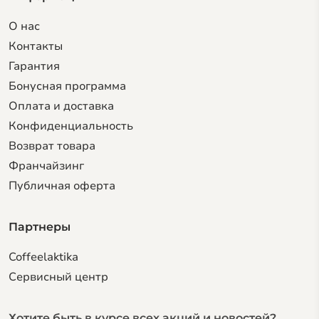
О нас
Контакты
Гарантия
Бонусная программа
Оплата и доставка
Конфиденциальность
Возврат товара
Франчайзинг
Публичная оферта
Партнеры
Coffeelaktika
Сервисный центр
Хотите быть в курсе всех акций и новостей?