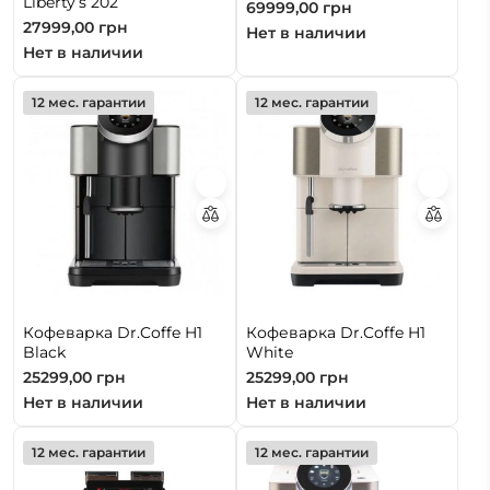
Liberty’s 202
69999,00
грн
27999,00
грн
Нет в наличии
Нет в наличии
12 мес. гарантии
12 мес. гарантии
Кофеварка Dr.Coffe H1
Кофеварка Dr.Coffe H1
Black
White
25299,00
грн
25299,00
грн
Нет в наличии
Нет в наличии
12 мес. гарантии
12 мес. гарантии