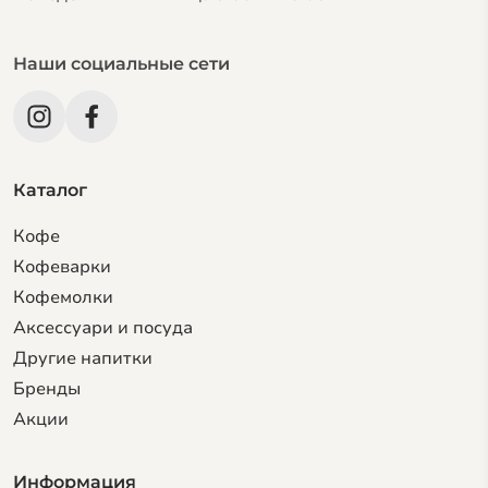
Наши социальные сети
Каталог
Кофе
Кофеварки
Кофемолки
Аксессуари и посуда
Другие напитки
Бренды
Акции
Информация