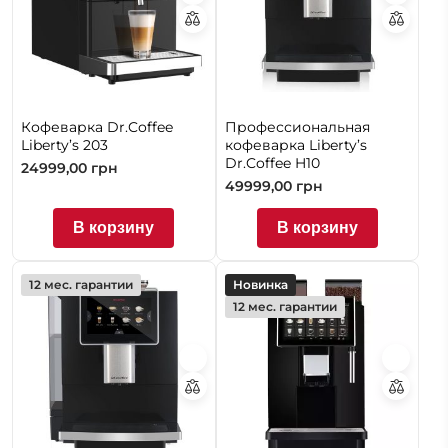
Кофеварка Dr.Coffee
Профессиональная
Liberty’s 203
кофеварка Liberty’s
Dr.Coffee H10
24999,00
грн
49999,00
грн
В корзину
В корзину
12 мес. гарантии
Новинка
12 мес. гарантии