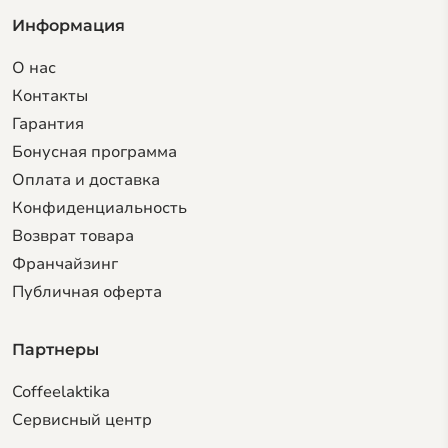
Информация
О нас
Контакты
Гарантия
Бонусная программа
Оплата и доставка
Конфиденциальность
Возврат товара
Франчайзинг
Публичная оферта
Партнеры
Coffeelaktika
Сервисный центр