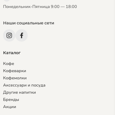
Понедельник-Пятница 9:00 — 18:00
Наши социальные сети
Каталог
Кофе
Кофеварки
Кофемолки
Аксессуари и посуда
Другие напитки
Бренды
Акции