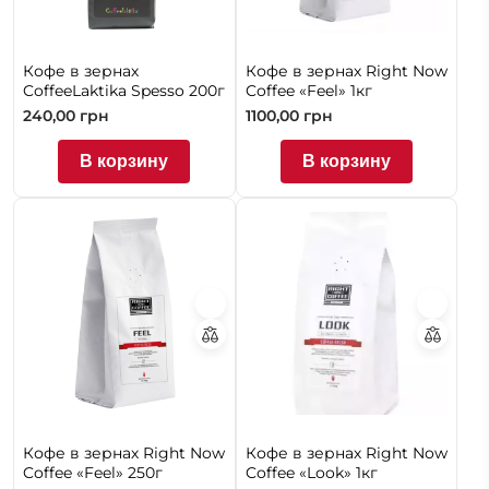
Кофе в зернах
Кофе в зернах Right Now
CoffeeLaktika Spesso 200г
Coffee «Feel» 1кг
240,00
грн
1100,00
грн
В корзину
В корзину
Кофе в зернах Right Now
Кофе в зернах Right Now
Coffee «Feel» 250г
Coffee «Look» 1кг