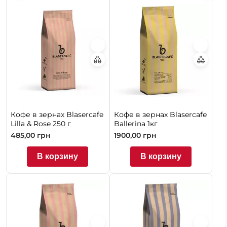
Кофе в зернах Blasercafe
Кофе в зернах Blasercafe
Lilla & Rose 250 г
Ballerina 1кг
485,00
грн
1900,00
грн
В корзину
В корзину