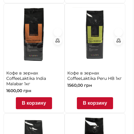
Кофе в зернах
Кофе в зернах
CoffeeLaktika India
CoffeeLaktika Peru HB 1кг
Malabar 1кг
1560,00
грн
1600,00
грн
В корзину
В корзину