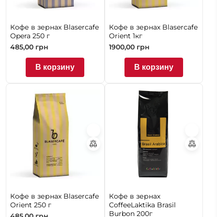
Кофе в зернах Blasercafe
Кофе в зернах Blasercafe
Opera 250 г
Orient 1кг
485,00
грн
1900,00
грн
В корзину
В корзину
Кофе в зернах Blasercafe
Кофе в зернах
Orient 250 г
CoffeeLaktika Brasil
Burbon 200г
485,00
грн