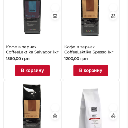
Кофе в зернах
Кофе в зернах
CoffeeLaktika Salvador 1кг
CoffeeLaktika Spesso 1кг
1560,00
грн
1200,00
грн
В корзину
В корзину