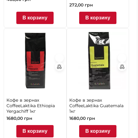
272,00
грн
В корзину
В корзину
Кофе в зернах
Кофе в зернах
CoffeeLaktika Ethiopia
CoffeeLaktika Guatemala
Yergachiff 1кг
1кг
1680,00
грн
1680,00
грн
В корзину
В корзину