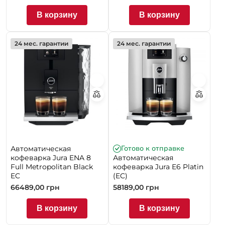
В корзину
В корзину
24 мес. гарантии
24 мес. гарантии
Готово к отправке
Автоматическая
кофеварка Jura ENA 8
Автоматическая
Full Metropolitan Black
кофеварка Jura E6 Platin
EC
(EC)
66489,00
грн
58189,00
грн
В корзину
В корзину