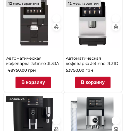
12 мес. гарантии
12 мес. гарантии
Автоматическая
Автоматическая
кофеварка Jetinno JL33A
кофеварка Jetinno JL31D
148750,00
грн
53750,00
грн
В корзину
В корзину
Новинка