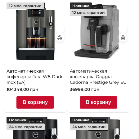
12 мес. гарантии
Новинка
12 мес. гарантии
Автоматическая
Автоматическая
кофеварка Jura W8 Dark
кофеварка Gaggia
Inox (EA)
Cadorna Prestige Grey EU
104349,00
грн
36999,00
грн
В корзину
В корзину
Новинка
Новинка
24 мес. гарантии
24 мес. гарантии