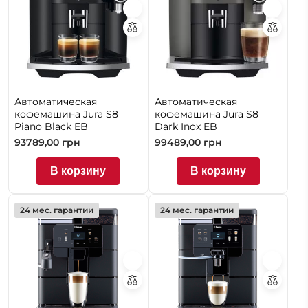
Автоматическая
Автоматическая
кофемашина Jura S8
кофемашина Jura S8
Piano Black EB
Dark Inox EB
93789,00
грн
99489,00
грн
В корзину
В корзину
24 мес. гарантии
24 мес. гарантии