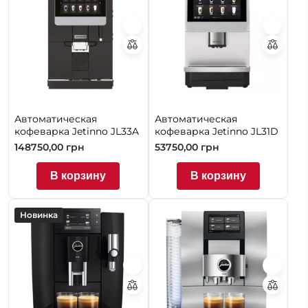
Автоматическая
Автоматическая
кофеварка Jetinno JL33A
кофеварка Jetinno JL31D
148750,00
грн
53750,00
грн
В корзину
В корзину
Новинка