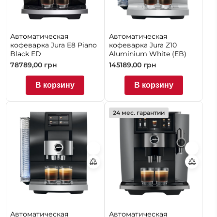
Автоматическая
Автоматическая
кофеварка Jura E8 Piano
кофеварка Jura Z10
Black ED
Aluminium White (EB)
78789,00
грн
145189,00
грн
В корзину
В корзину
24 мес. гарантии
Автоматическая
Автоматическая