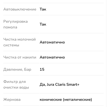
Автовыключение
Так
Регулировка
Так
помола
Чистка молочной
Автоматично
системы
Чистка от накипи
Автоматично
Давление, Бар
15
Фильтр для
Да, Jura Claris Smart+
очистки воды
Жернова
конические (металические)