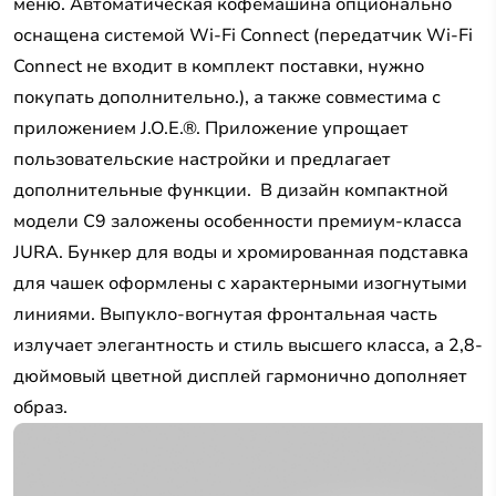
меню. Автоматическая кофемашина опционально
оснащена системой Wi-Fi Connect (передатчик Wi-Fi
Connect не входит в комплект поставки, нужно
покупать дополнительно.), а также совместима с
приложением J.O.E.®. Приложение упрощает
пользовательские настройки и предлагает
дополнительные функции. В дизайн компактной
модели C9 заложены особенности премиум-класса
JURA. Бункер для воды и хромированная подставка
для чашек оформлены с характерными изогнутыми
линиями. Выпукло-вогнутая фронтальная часть
излучает элегантность и стиль высшего класса, а 2,8-
дюймовый цветной дисплей гармонично дополняет
образ.