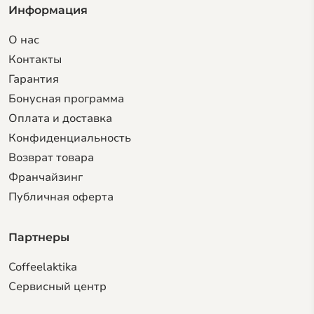
Информация
О нас
Контакты
Гарантия
Бонусная программа
Оплата и доставка
Конфиденциальность
Возврат товара
Франчайзинг
Публичная оферта
Партнеры
Coffeelaktika
Сервисный центр