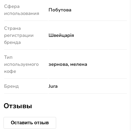
Сфера
Побутова
использования
Страна
регистрации
Швейцарія
бренда
Тип
используемого
зернова, мелена
кофе
Бренд
Jura
Отзывы
Оставить отзыв