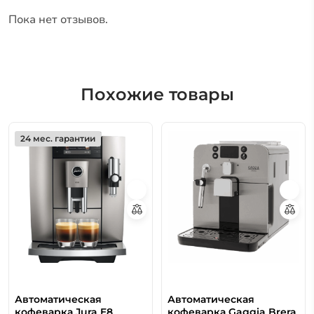
Пока нет отзывов.
Похожие товары
24 мес. гарантии
Автоматическая
Автоматическая
кофеварка Jura E8
кофеварка Gaggia Brera