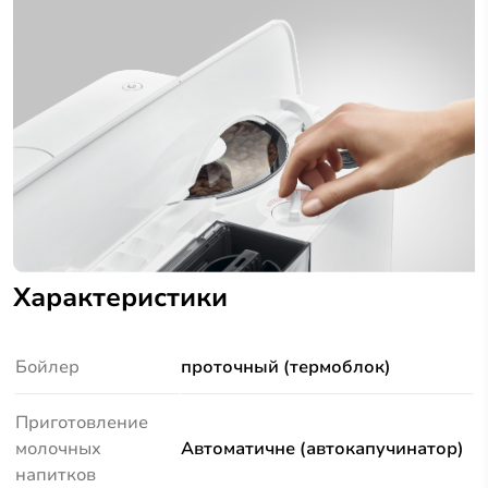
Характеристики
Бойлер
проточный (термоблок)
Приготовление
молочных
Автоматичне (автокапучинатор)
напитков