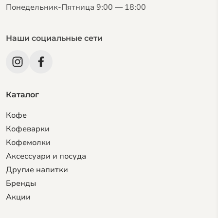
Понедельник-Пятница 9:00 — 18:00
Наши социальные сети
Каталог
Кофе
Кофеварки
Кофемолки
Аксессуари и посуда
Другие напитки
Бренды
Акции