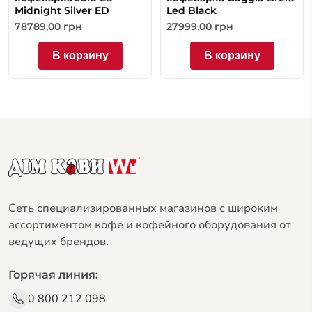
Midnight Silver ED
Led Black
78789,00
грн
27999,00
грн
В корзину
В корзину
Сеть специализированных магазинов с широким
ассортиментом кофе и кофейного оборудования от
ведущих брендов.
Горячая линия:
0 800 212 098