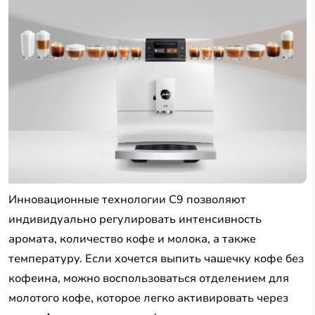
Инновационные технологии C9 позволяют
индивидуально регулировать интенсивность
аромата, количество кофе и молока, а также
температуру. Если хочется выпить чашечку кофе без
кофеина, можно воспользоваться отделением для
молотого кофе, которое легко активировать через