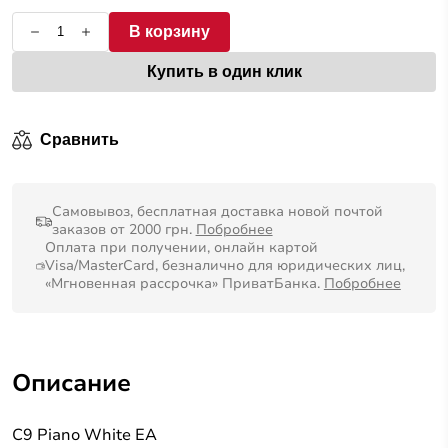
В корзину
Купить в один клик
Сравнить
Самовывоз, бесплатная доставка новой почтой
заказов от 2000 грн.
Побробнее
Оплата при получении, онлайн картой
Visa/MasterCard, безналично для юридических лиц,
«Мгновенная рассрочка» ПриватБанка.
Побробнее
Описание
C9 Piano White EA