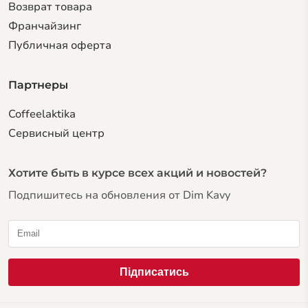
Возврат товара
Франчайзинг
Публичная оферта
Партнеры
Coffeelaktika
Сервисный центр
Хотите быть в курсе всех акций и новостей?
Подпишитесь на обновления от Dim Kavy