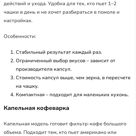
действий и ухода. Удобна для тех, кто пьет 1–2
чашки в день и не хочет разбираться в помоле и
настройках.
Особенности:
Стабильный результат каждый раз.
Ограниченный выбор вкусов – зависит от
производителя капсул.
Стоимость капсул выше, чем зерна, в пересчете
на чашку.
Компактная – подходит для маленьких кухонь.
Капельная кофеварка
Капельная модель готовит фильтр-кофе большого
объема. Подходит тем, кто пьет американо или