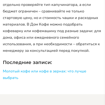
отдельно проверяйте тип капучинатора, а если
бюджет ограничен – сравнивайте не только
стартовую цену, но и стоимость чашки и расходных
материалов. В Дом Кофе можно подобрать
кофеварку или кофемашину под разные задачи: для
дома, офиса или ежедневного семейного
использования, а при необходимости – обратиться к
менеджеру за консультацией перед покупкой.
Последние записи:
Молотый кофе или кофе в зернах: что лучше
выбрать