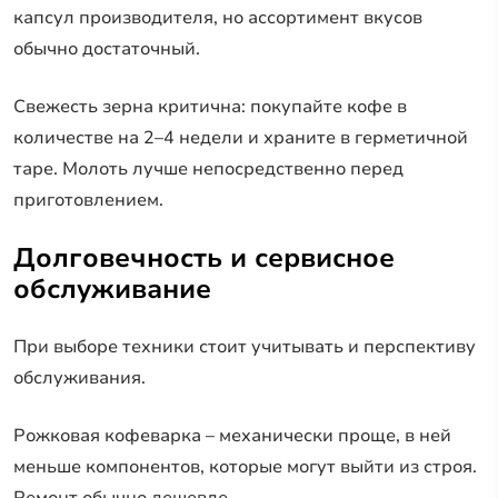
капсул производителя, но ассортимент вкусов
обычно достаточный.
Свежесть зерна критична: покупайте кофе в
количестве на 2–4 недели и храните в герметичной
таре. Молоть лучше непосредственно перед
приготовлением.
Долговечность и сервисное
обслуживание
При выборе техники стоит учитывать и перспективу
обслуживания.
Рожковая кофеварка – механически проще, в ней
меньше компонентов, которые могут выйти из строя.