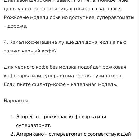
Диапазон широкий и зависит от типа. Конкретные
цены указаны на страницах товаров в каталоге.
Рожковые модели обычно доступнее, суперавтоматы
– дороже.
4. Какая кофемашина лучше для дома, если я пью
только черный кофе?
Для черного кофе без молока подойдет рожковая
кофеварка или суперавтомат без капучинатора.
Если пьете фильтр-кофе – капельная модель.
Варианты:
Эспрессо – рожковая кофеварка или
суперавтомат.
Американо – суперавтомат с соответствующей