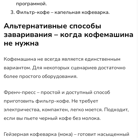
программой.
Фильтр-кофе – капельная кофеварка.
Альтернативные способы
заваривания – когда кофемашина
не нужна
Кофемашина не всегда является единственным
вариантом. Для некоторых сценариев достаточно
более простого оборудования.
Френч-пресс – простой и доступный способ
приготовить фильтр-кофе. Не требует
электричества, компактен, легко моется. Подходит,
если вы пьете черный кофе без молока.
Гейзерная кофеварка (мока) – готовит насыщенный