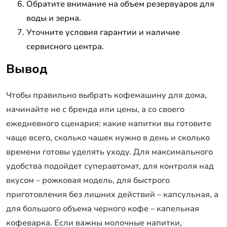
Обратите внимание на объем резервуаров для
воды и зерна.
Уточните условия гарантии и наличие
сервисного центра.
Вывод
Чтобы правильно выбрать кофемашину для дома,
начинайте не с бренда или цены, а со своего
ежедневного сценария: какие напитки вы готовите
чаще всего, сколько чашек нужно в день и сколько
времени готовы уделять уходу. Для максимального
удобства подойдет суперавтомат, для контроля над
вкусом – рожковая модель, для быстрого
приготовления без лишних действий – капсульная, а
для большого объема черного кофе – капельная
кофеварка. Если важны молочные напитки,