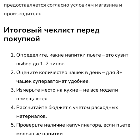
предоставляется согласно условиям магазина и
производителя.
Итоговый чеклист перед
покупкой
Определите, какие напитки пьете – это сузит
выбор до 1–2 типов.
Оцените количество чашек в день – для 3+
чашек суперавтомат удобнее.
Измерьте место на кухне – не все модели
помещаются.
Рассчитайте бюджет с учетом расходных
материалов.
Проверьте наличие капучинатора, если пьете
молочные напитки.