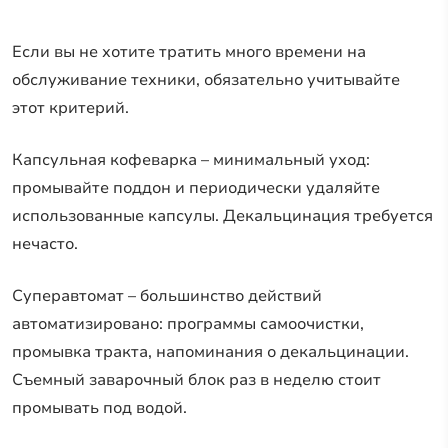
Если вы не хотите тратить много времени на
обслуживание техники, обязательно учитывайте
этот критерий.
Капсульная кофеварка – минимальный уход:
промывайте поддон и периодически удаляйте
использованные капсулы. Декальцинация требуется
нечасто.
Суперавтомат – большинство действий
автоматизировано: программы самоочистки,
промывка тракта, напоминания о декальцинации.
Съемный заварочный блок раз в неделю стоит
промывать под водой.