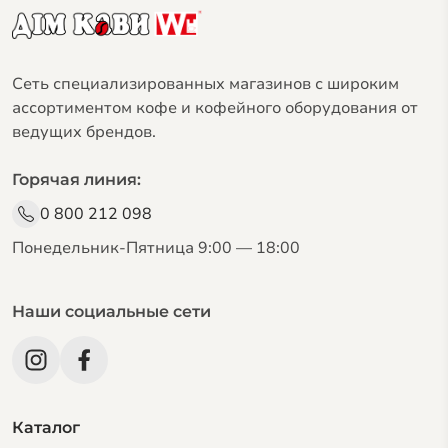
Сеть специализированных магазинов с широким
ассортиментом кофе и кофейного оборудования от
ведущих брендов.
Горячая линия:
0 800 212 098
Понедельник-Пятница 9:00 — 18:00
Наши социальные сети
Каталог