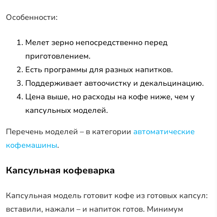
Особенности:
Мелет зерно непосредственно перед
приготовлением.
Есть программы для разных напитков.
Поддерживает автоочистку и декальцинацию.
Цена выше, но расходы на кофе ниже, чем у
капсульных моделей.
Перечень моделей – в категории
автоматические
кофемашины
.
Капсульная кофеварка
Капсульная модель готовит кофе из готовых капсул:
вставили, нажали – и напиток готов. Минимум