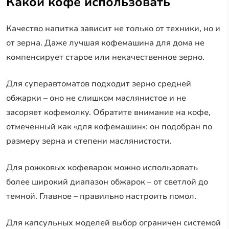
Какой кофе использовать
Качество напитка зависит не только от техники, но и
от зерна. Даже лучшая кофемашина для дома не
компенсирует старое или некачественное зерно.
Для суперавтоматов подходит зерно средней
обжарки – оно не слишком маслянистое и не
засоряет кофемолку. Обратите внимание на кофе,
отмеченный как «для кофемашин»: он подобран по
размеру зерна и степени маслянистости.
Для рожковых кофеварок можно использовать
более широкий диапазон обжарок – от светлой до
темной. Главное – правильно настроить помол.
Для капсульных моделей выбор ограничен системой