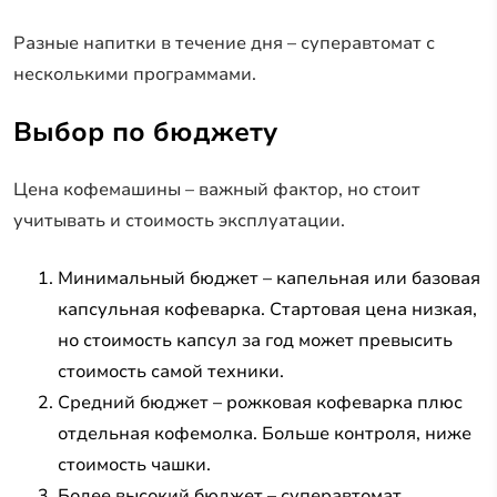
Разные напитки в течение дня – суперавтомат с
несколькими программами.
Выбор по бюджету
Цена кофемашины – важный фактор, но стоит
учитывать и стоимость эксплуатации.
Минимальный бюджет – капельная или базовая
капсульная кофеварка. Стартовая цена низкая,
но стоимость капсул за год может превысить
стоимость самой техники.
Средний бюджет – рожковая кофеварка плюс
отдельная кофемолка. Больше контроля, ниже
стоимость чашки.
Более высокий бюджет – суперавтомат.