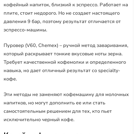
кофейный напиток, близкий к эспрессо. Работает на
плите, стоит недорого. Но не создает настоящего
давления 9 бар, поэтому результат отличается от
эспрессо-машины.
Пуровер (V60, Chemex) – ручной метод заваривания,
который раскрывает тонкие вкусовые ноты зерна.
Требует качественной кофемолки и определенного
навыка, но дает отличный результат со specialty-
кофе.
Эти методы не заменяют кофемашину для молочных
напитков, но могут дополнить ее или стать
самостоятельным решением для тех, кто пьет
исключительно черный кофе.