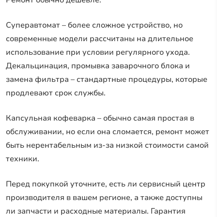
Ремонт обычно дешевле.
Суперавтомат – более сложное устройство, но
современные модели рассчитаны на длительное
использование при условии регулярного ухода.
Декальцинация, промывка заварочного блока и
замена фильтра – стандартные процедуры, которые
продлевают срок службы.
Капсульная кофеварка – обычно самая простая в
обслуживании, но если она сломается, ремонт может
быть нерентабельным из-за низкой стоимости самой
техники.
Перед покупкой уточните, есть ли сервисный центр
производителя в вашем регионе, а также доступны
ли запчасти и расходные материалы. Гарантия