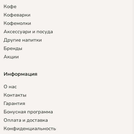
Кофе
Кофеварки
Кофемолки
Аксессуари и посуда
Другие напитки
Бренды
Акции
Информация
О нас
Контакты
Гарантия
Бонусная программа
Оплата и доставка
Конфиденциальность