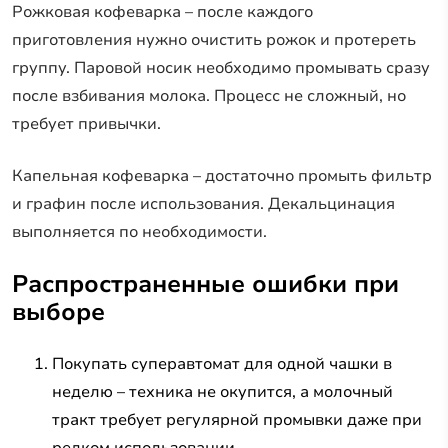
Рожковая кофеварка – после каждого
приготовления нужно очистить рожок и протереть
группу. Паровой носик необходимо промывать сразу
после взбивания молока. Процесс не сложный, но
требует привычки.
Капельная кофеварка – достаточно промыть фильтр
и графин после использования. Декальцинация
выполняется по необходимости.
Распространенные ошибки при
выборе
Покупать суперавтомат для одной чашки в
неделю – техника не окупится, а молочный
тракт требует регулярной промывки даже при