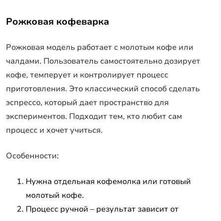
Рожковая кофеварка
Рожковая модель работает с молотым кофе или
чалдами. Пользователь самостоятельно дозирует
кофе, темперует и контролирует процесс
приготовления. Это классический способ сделать
эспрессо, который дает пространство для
экспериментов. Подходит тем, кто любит сам
процесс и хочет учиться.
Особенности:
Нужна отдельная кофемолка или готовый
молотый кофе.
Процесс ручной – результат зависит от