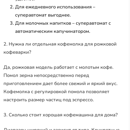
Для ежедневного использования –
суперавтомат выгоднее.
Для молочных напитков – суперавтомат с
автоматическим капучинатором.
2. Нужна ли отдельная кофемолка для рожковой
кофеварки?
Да, рожковая модель работает с молотым кофе.
Помол зерна непосредственно перед
приготовлением дает более свежий и яркий вкус.
Кофемолка с регулировкой помола позволяет
настроить размер частиц под эспрессо.
3. Сколько стоит хорошая кофемашина для дома?