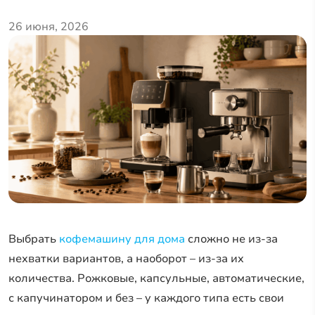
26 июня, 2026
Выбрать
кофемашину для дома
сложно не из-за
нехватки вариантов, а наоборот – из-за их
количества. Рожковые, капсульные, автоматические,
с капучинатором и без – у каждого типа есть свои