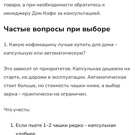
товара, а при необходимости обратитесь к
менеджеру Дом Кофе за консультацией.
Частые вопросы при выборе
1. Какую кофемашину лучше купить для дома –
капсульную или автоматическую?
Это зависит от приоритетов. Капсульная дешевле на
старте, но дороже в эксплуатации. Автоматическая
стоит больше, но стоимость чашки ниже, а выбор
зерна – практически не ограничен.
Что учесть:
Если пьете 1–2 чашки редко – капсульная
удобнее.