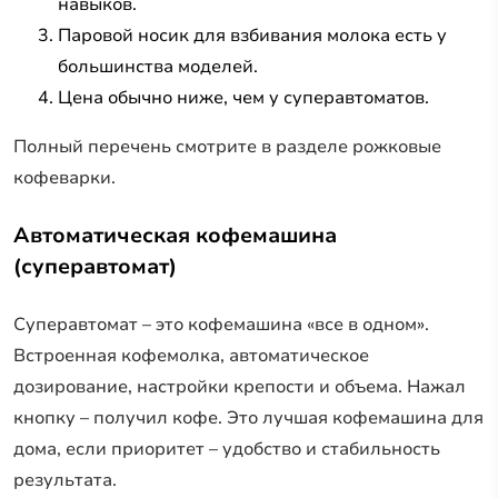
навыков.
Паровой носик для взбивания молока есть у
большинства моделей.
Цена обычно ниже, чем у суперавтоматов.
Полный перечень смотрите в разделе рожковые
кофеварки.
Автоматическая кофемашина
(суперавтомат)
Суперавтомат – это кофемашина «все в одном».
Встроенная кофемолка, автоматическое
дозирование, настройки крепости и объема. Нажал
кнопку – получил кофе. Это лучшая кофемашина для
дома, если приоритет – удобство и стабильность
результата.