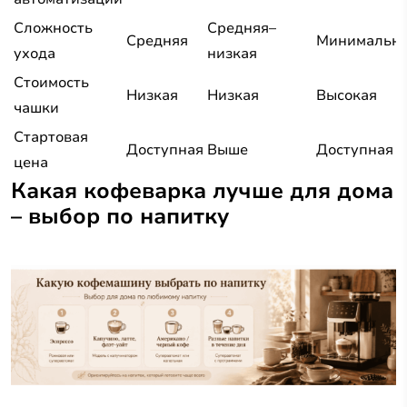
Сложность
Средняя–
Средняя
Минимальн
ухода
низкая
Стоимость
Низкая
Низкая
Высокая
чашки
Стартовая
Доступная
Выше
Доступная
цена
Какая кофеварка лучше для дома
– выбор по напитку