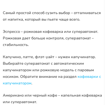
Самый простой способ сузить выбор – отталкиваться
от напитка, который вы пьете чаще всего.
Эспрессо – рожковая кофеварка или суперавтомат.
Рожковая дает больше контроля, суперавтомат –
стабильность.
Капучино, латте, флэт-уайт – нужен капучинатор.
Выбирайте суперавтомат с автоматическим
капучинатором или рожковую модель с паровым
носиком. Обратите внимание на раздел
кофеварки с
капучинатором
.
Американо или черный кофе – капельная кофеварка
или суперавтомат.