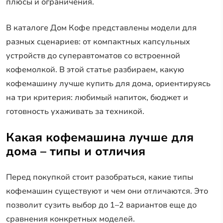
плюсы и ограничения.
В каталоге Дом Кофе представлены модели для
разных сценариев: от компактных капсульных
устройств до суперавтоматов со встроенной
кофемолкой. В этой статье разбираем, какую
кофемашину лучше купить для дома, ориентируясь
на три критерия: любимый напиток, бюджет и
готовность ухаживать за техникой.
Какая кофемашина лучше для
дома – типы и отличия
Перед покупкой стоит разобраться, какие типы
кофемашин существуют и чем они отличаются. Это
позволит сузить выбор до 1–2 вариантов еще до
сравнения конкретных моделей.