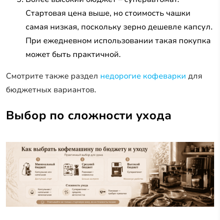
Стартовая цена выше, но стоимость чашки
самая низкая, поскольку зерно дешевле капсул.
При ежедневном использовании такая покупка
может быть практичной.
Смотрите также раздел
недорогие кофеварки
для
бюджетных вариантов.
Выбор по сложности ухода