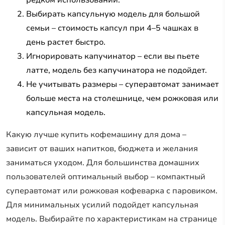
редком использовании.
Выбирать капсульную модель для большой
семьи – стоимость капсул при 4–5 чашках в
день растет быстро.
Игнорировать капучинатор – если вы пьете
латте, модель без капучинатора не подойдет.
Не учитывать размеры – суперавтомат занимает
больше места на столешнице, чем рожковая или
капсульная модель.
Какую лучше купить кофемашину для дома –
зависит от ваших напитков, бюджета и желания
заниматься уходом. Для большинства домашних
пользователей оптимальный выбор – компактный
суперавтомат или рожковая кофеварка с паровиком.
Для минимальных усилий подойдет капсульная
модель. Выбирайте по характеристикам на странице