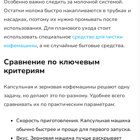
Особенно важно следить за молочной системой.
Остатки молока быстро накапливаются в трубках и
насадках, поэтому их нужно промывать после
использования. Для планового ухода стоит
использовать специальное
средство для чистки
кофемашины
, а не случайные бытовые средства.
Сравнение по ключевым
критериям
Капсульная и зерновая кофемашины решают одну
задачу, но делают это по-разному. Удобнее всего
сравнивать их по практическим параметрам:
Скорость приготовления. Капсульная машина
обычно быстрее и проще для первого запуска.
Вкус. Зерновая машина лучше раскрывает