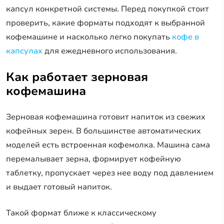
капсул конкретной системы. Перед покупкой стоит
проверить, какие форматы подходят к выбранной
кофемашине и насколько легко покупать
кофе в
капсулах
для ежедневного использования.
Как работает зерновая
кофемашина
Зерновая кофемашина готовит напиток из свежих
кофейных зерен. В большинстве автоматических
моделей есть встроенная кофемолка. Машина сама
перемалывает зерна, формирует кофейную
таблетку, пропускает через нее воду под давлением
и выдает готовый напиток.
Такой формат ближе к классическому