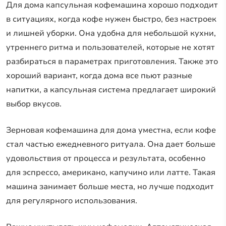
Для дома капсульная кофемашина хорошо подходит
в ситуациях, когда кофе нужен быстро, без настроек
и лишней уборки. Она удобна для небольшой кухни,
утреннего ритма и пользователей, которые не хотят
разбираться в параметрах приготовления. Также это
хороший вариант, когда дома все пьют разные
напитки, а капсульная система предлагает широкий
выбор вкусов.
Зерновая кофемашина для дома уместна, если кофе
стал частью ежедневного ритуала. Она дает больше
удовольствия от процесса и результата, особенно
для эспрессо, американо, капучино или латте. Такая
машина занимает больше места, но лучше подходит
для регулярного использования.