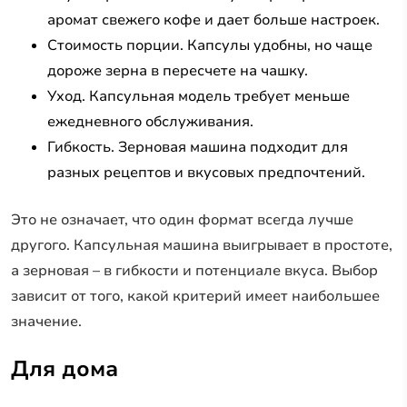
аромат свежего кофе и дает больше настроек.
Стоимость порции. Капсулы удобны, но чаще
дороже зерна в пересчете на чашку.
Уход. Капсульная модель требует меньше
ежедневного обслуживания.
Гибкость. Зерновая машина подходит для
разных рецептов и вкусовых предпочтений.
Это не означает, что один формат всегда лучше
другого. Капсульная машина выигрывает в простоте,
а зерновая – в гибкости и потенциале вкуса. Выбор
зависит от того, какой критерий имеет наибольшее
значение.
Для дома