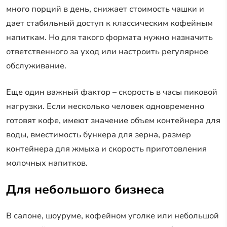
много порций в день, снижает стоимость чашки и
дает стабильный доступ к классическим кофейным
напиткам. Но для такого формата нужно назначить
ответственного за уход или настроить регулярное
обслуживание.
Еще один важный фактор – скорость в часы пиковой
нагрузки. Если несколько человек одновременно
готовят кофе, имеют значение объем контейнера для
воды, вместимость бункера для зерна, размер
контейнера для жмыха и скорость приготовления
молочных напитков.
Для небольшого бизнеса
В салоне, шоуруме, кофейном уголке или небольшой