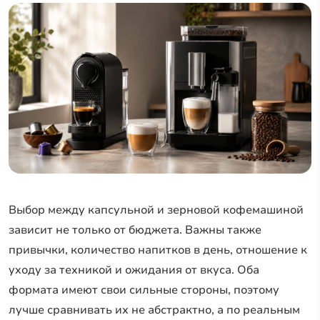
Выбор между капсульной и зерновой кофемашиной
зависит не только от бюджета. Важны также
привычки, количество напитков в день, отношение к
уходу за техникой и ожидания от вкуса. Оба
формата имеют свои сильные стороны, поэтому
лучше сравнивать их не абстрактно, а по реальным