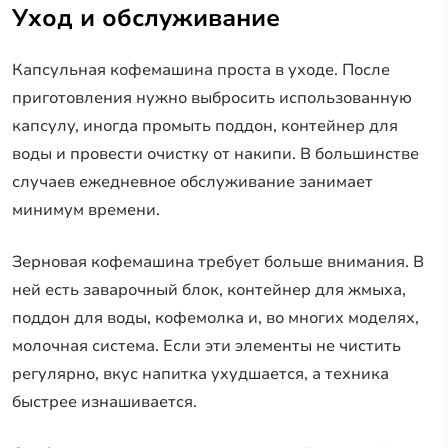
Уход и обслуживание
Капсульная кофемашина проста в уходе. После
приготовления нужно выбросить использованную
капсулу, иногда промыть поддон, контейнер для
воды и провести очистку от накипи. В большинстве
случаев ежедневное обслуживание занимает
минимум времени.
Зерновая кофемашина требует больше внимания. В
ней есть заварочный блок, контейнер для жмыха,
поддон для воды, кофемолка и, во многих моделях,
молочная система. Если эти элементы не чистить
регулярно, вкус напитка ухудшается, а техника
быстрее изнашивается.