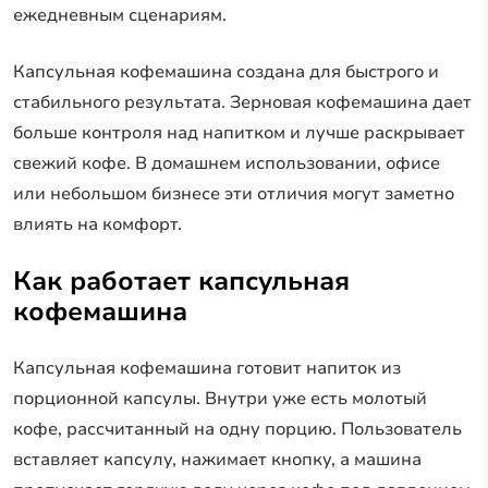
ежедневным сценариям.
Капсульная кофемашина создана для быстрого и
стабильного результата. Зерновая кофемашина дает
больше контроля над напитком и лучше раскрывает
свежий кофе. В домашнем использовании, офисе
или небольшом бизнесе эти отличия могут заметно
влиять на комфорт.
Как работает капсульная
кофемашина
Капсульная кофемашина готовит напиток из
порционной капсулы. Внутри уже есть молотый
кофе, рассчитанный на одну порцию. Пользователь
вставляет капсулу, нажимает кнопку, а машина