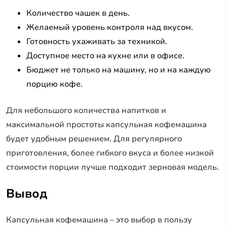
Количество чашек в день.
Желаемый уровень контроля над вкусом.
Готовность ухаживать за техникой.
Доступное место на кухне или в офисе.
Бюджет не только на машину, но и на каждую
порцию кофе.
Для небольшого количества напитков и
максимальной простоты капсульная кофемашина
будет удобным решением. Для регулярного
приготовления, более гибкого вкуса и более низкой
стоимости порции лучше подходит зерновая модель.
Вывод
Капсульная кофемашина – это выбор в пользу