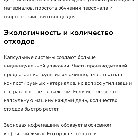
материалов, простота обучения персонала и
скорость очистки в конце дня.
Экологичность и количество
отходов
Капсульные системы создают больше
индивидуальной упаковки. Часть производителей
предлагает капсулы из алюминия, пластика или
компостируемых материалов, но вопрос утилизации
все равно остается важным. Если использовать
капсульную машину каждый день, количество
отходов быстро растет.
Зерновая кофемашина образует в основном
кофейный жмых. Его проще собрать и