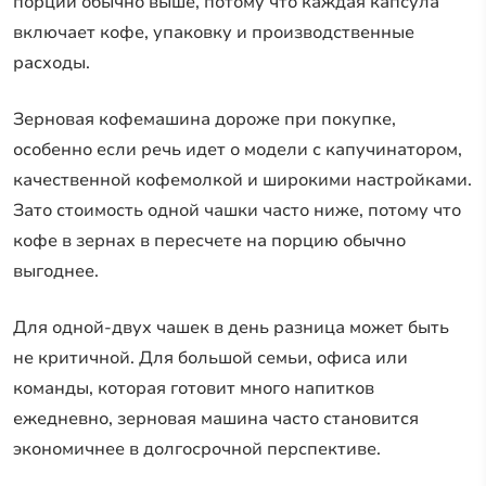
порции обычно выше, потому что каждая капсула
включает кофе, упаковку и производственные
расходы.
Зерновая кофемашина дороже при покупке,
особенно если речь идет о модели с капучинатором,
качественной кофемолкой и широкими настройками.
Зато стоимость одной чашки часто ниже, потому что
кофе в зернах в пересчете на порцию обычно
выгоднее.
Для одной-двух чашек в день разница может быть
не критичной. Для большой семьи, офиса или
команды, которая готовит много напитков
ежедневно, зерновая машина часто становится
экономичнее в долгосрочной перспективе.