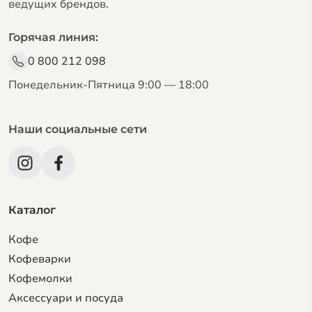
ведущих брендов.
Горячая линия:
0 800 212 098
Понедельник-Пятница 9:00 — 18:00
Наши социальные сети
Каталог
Кофе
Кофеварки
Кофемолки
Аксессуари и посуда