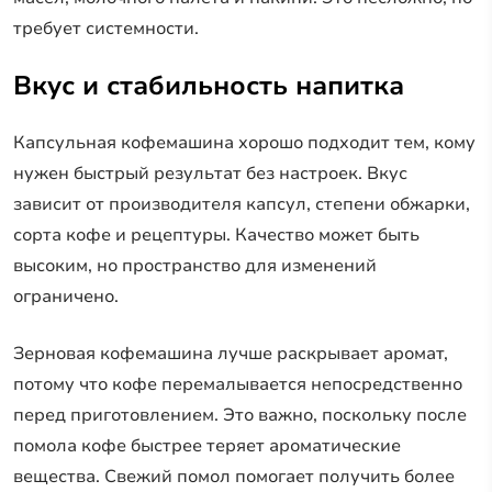
требует системности.
Вкус и стабильность напитка
Капсульная кофемашина хорошо подходит тем, кому
нужен быстрый результат без настроек. Вкус
зависит от производителя капсул, степени обжарки,
сорта кофе и рецептуры. Качество может быть
высоким, но пространство для изменений
ограничено.
Зерновая кофемашина лучше раскрывает аромат,
потому что кофе перемалывается непосредственно
перед приготовлением. Это важно, поскольку после
помола кофе быстрее теряет ароматические
вещества. Свежий помол помогает получить более