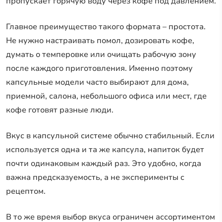
пропускает горячую воду через кофе под давлением.
Главное преимущество такого формата – простота.
Не нужно настраивать помол, дозировать кофе,
думать о темперовке или очищать рабочую зону
после каждого приготовления. Именно поэтому
капсульные модели часто выбирают для дома,
приемной, салона, небольшого офиса или мест, где
кофе готовят разные люди.
Вкус в капсульной системе обычно стабильный. Если
используется одна и та же капсула, напиток будет
почти одинаковым каждый раз. Это удобно, когда
важна предсказуемость, а не эксперименты с
рецептом.
В то же время выбор вкуса ограничен ассортиментом