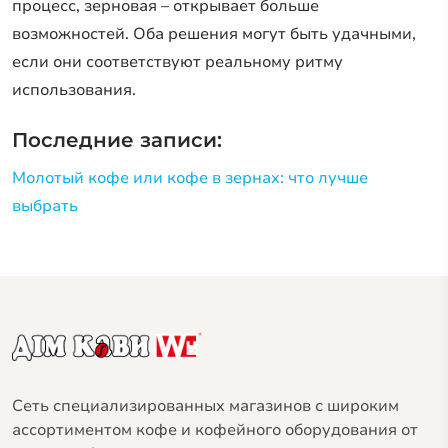
процесс, зерновая – открывает больше
возможностей. Оба решения могут быть удачными,
если они соответствуют реальному ритму
использования.
Последние записи:
Молотый кофе или кофе в зернах: что лучше
выбрать
Сеть специализированных магазинов с широким
ассортиментом кофе и кофейного оборудования от