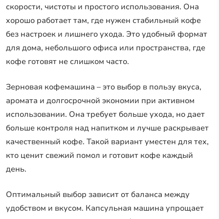
скорости, чистоты и простого использования. Она
хорошо работает там, где нужен стабильный кофе
без настроек и лишнего ухода. Это удобный формат
для дома, небольшого офиса или пространства, где
кофе готовят не слишком часто.
Зерновая кофемашина – это выбор в пользу вкуса,
аромата и долгосрочной экономии при активном
использовании. Она требует больше ухода, но дает
больше контроля над напитком и лучше раскрывает
качественный кофе. Такой вариант уместен для тех,
кто ценит свежий помол и готовит кофе каждый
день.
Оптимальный выбор зависит от баланса между
удобством и вкусом. Капсульная машина упрощает