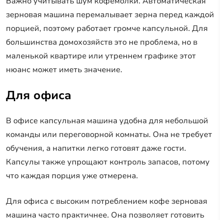
Важно учитывать шум кофемолки. Автоматическая
зерновая машина перемалывает зерна перед каждой
порцией, поэтому работает громче капсульной. Для
большинства домохозяйств это не проблема, но в
маленькой квартире или утреннем графике этот
нюанс может иметь значение.
Для офиса
В офисе капсульная машина удобна для небольшой
команды или переговорной комнаты. Она не требует
обучения, а напитки легко готовят даже гости.
Капсулы также упрощают контроль запасов, потому
что каждая порция уже отмерена.
Для офиса с высоким потреблением кофе зерновая
машина часто практичнее. Она позволяет готовить