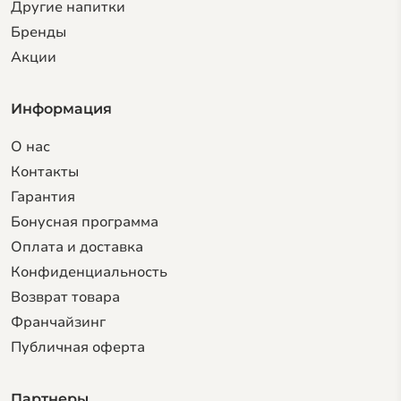
Другие напитки
Бренды
Акции
Информация
О нас
Контакты
Гарантия
Бонусная программа
Оплата и доставка
Конфиденциальность
Возврат товара
Франчайзинг
Публичная оферта
Партнеры