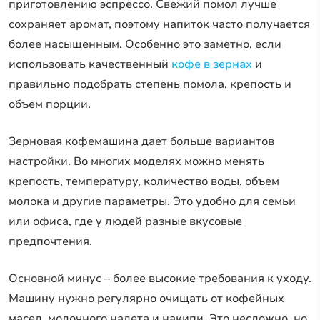
приготовлению эспрессо. Свежий помол лучше
сохраняет аромат, поэтому напиток часто получается
более насыщенным. Особенно это заметно, если
использовать качественный
кофе в зернах
и
правильно подобрать степень помола, крепость и
объем порции.
Зерновая кофемашина дает больше вариантов
настройки. Во многих моделях можно менять
крепость, температуру, количество воды, объем
молока и другие параметры. Это удобно для семьи
или офиса, где у людей разные вкусовые
предпочтения.
Основной минус – более высокие требования к уходу.
Машину нужно регулярно очищать от кофейных
масел, молочного налета и накипи. Это несложно, но