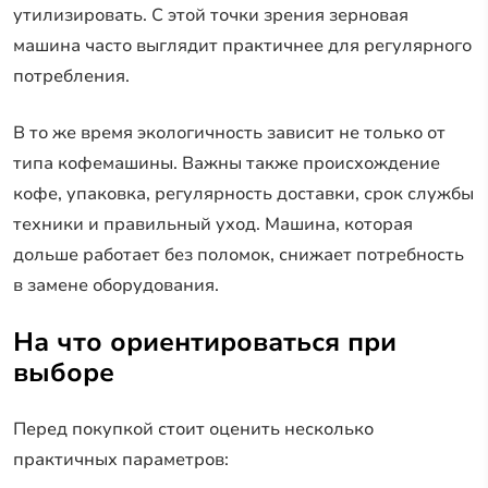
утилизировать. С этой точки зрения зерновая
машина часто выглядит практичнее для регулярного
потребления.
В то же время экологичность зависит не только от
типа кофемашины. Важны также происхождение
кофе, упаковка, регулярность доставки, срок службы
техники и правильный уход. Машина, которая
дольше работает без поломок, снижает потребность
в замене оборудования.
На что ориентироваться при
выборе
Перед покупкой стоит оценить несколько
практичных параметров: