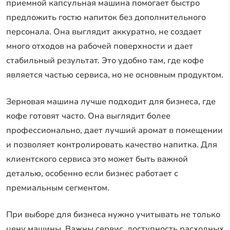
приемной капсульная машина помогает быстро
предложить гостю напиток без дополнительного
персонала. Она выглядит аккуратно, не создает
много отходов на рабочей поверхности и дает
стабильный результат. Это удобно там, где кофе
является частью сервиса, но не основным продуктом.
Зерновая машина лучше подходит для бизнеса, где
кофе готовят часто. Она выглядит более
профессионально, дает лучший аромат в помещении
и позволяет контролировать качество напитка. Для
клиентского сервиса это может быть важной
деталью, особенно если бизнес работает с
премиальным сегментом.
При выборе для бизнеса нужно учитывать не только
цену машины. Важны сервис, доступность расходных