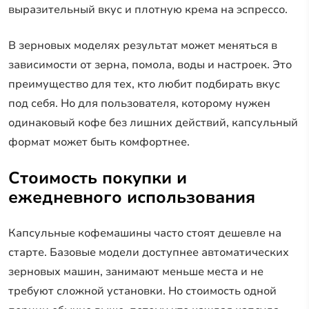
выразительный вкус и плотную крема на эспрессо.
В зерновых моделях результат может меняться в
зависимости от зерна, помола, воды и настроек. Это
преимущество для тех, кто любит подбирать вкус
под себя. Но для пользователя, которому нужен
одинаковый кофе без лишних действий, капсульный
формат может быть комфортнее.
Стоимость покупки и
ежедневного использования
Капсульные кофемашины часто стоят дешевле на
старте. Базовые модели доступнее автоматических
зерновых машин, занимают меньше места и не
требуют сложной установки. Но стоимость одной