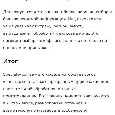
Для покупателя это означает более широкий выбор и
больше понятной информации. На упаковке все
чаще указывают страну, регион, высоту
выращивания, обработку и вкусовые ноты. Это
помогает выбирать кофе осознанно, а не только по
бренду или привычке.
Итог
Specialty coffee – это кофе, в котором высокое
качество сочетается с прозрачным происхождением,
внимательной обработкой и точным
приготовлением. Его главная ценность заключается
в чистом вкусе, разнообразии оттенков и
возможности почувствовать особенности