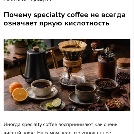
Почему specialty coffee не всегда
означает яркую кислотность
Иногда specialty coffee воспринимают как очень
кислый кофе. На самом деле это упрощенное