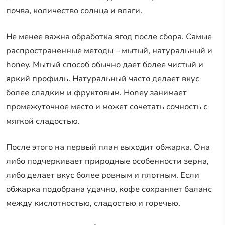
почва, количество солнца и влаги.
Не менее важна обработка ягод после сбора. Самые
распространенные методы – мытый, натуральный и
honey. Мытый способ обычно дает более чистый и
яркий профиль. Натуральный часто делает вкус
более сладким и фруктовым. Honey занимает
промежуточное место и может сочетать сочность с
мягкой сладостью.
После этого на первый план выходит обжарка. Она
либо подчеркивает природные особенности зерна,
либо делает вкус более ровным и плотным. Если
обжарка подобрана удачно, кофе сохраняет баланс
между кислотностью, сладостью и горечью.