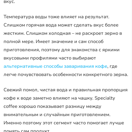
вкус.
Температура воды тоже влияет на результат.
Слишком горячая вода может сделать вкус более
жестким. Слишком холодная – не раскроет зерно в
полной мере. Имеет значение и сам способ
приготовления, поэтому для знакомства с яркими
вкусовыми профилями часто выбирают
альтернативные способы заваривания кофе
, где
легче почувствовать особенности конкретного зерна.
Свежий помол, чистая вода и правильная пропорция
кофе к воде заметно влияют на чашку. Specialty
coffee хорошо показывает разницу между
внимательным и случайным приготовлением.
Именно поэтому этот сегмент часто помогает лучше
понять сам продукт.