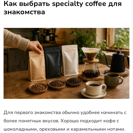
Как выбрать specialty coffee для
знакомства
Для первого знакомства обычно удобнее начинать с
более понятных вкусов. Хорошо подходит кофе с
шоколадными, ореховыми и карамельными нотами.