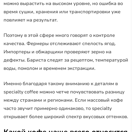
можно вырастить на высоком уровне, но ошибка во
время сушки, хранения или транспортировки уже
повлияет на результат.
Поэтому в этой сфере много говорят о контроле
качества. Фермеры отслеживают спелость ягод.
Импортеры и обжарщики проверяют зерно на
дефекты. Бариста следят за рецептом, температурой
воды, помолом и временем экстракции.
Именно благодаря такому вниманию к деталям в
specialty coffee можно четче почувствовать разницу
между странами и регионами. Если массовый кофе
часто звучит примерно одинаково, то specialty
открывает более широкий спектр вкусовых оттенков.
Какой кофе чаще всего относится