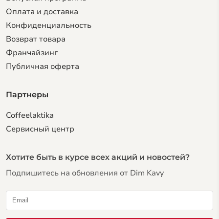
Оплата и доставка
Конфиденциальность
Возврат товара
Франчайзинг
Публичная оферта
Партнеры
Coffeelaktika
Сервисный центр
Хотите быть в курсе всех акций и новостей?
Подпишитесь на обновления от Dim Kavy