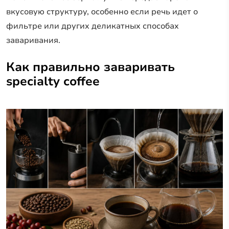
вкусовую структуру, особенно если речь идет о
фильтре или других деликатных способах
заваривания.
Как правильно заваривать
specialty coffee