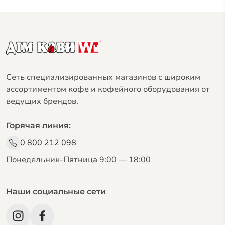
Сеть специализированных магазинов с широким
ассортиментом кофе и кофейного оборудования от
ведущих брендов.
Горячая линия:
0 800 212 098
Понедельник-Пятница 9:00 — 18:00
Наши социальные сети