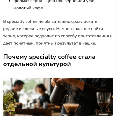
формат зерна – цельное зерно или уже
молотый кофе.
В specialty coffee не обязательно сразу искать
редкие и сложные вкусы. Намного важнее найти
зерно, которое подходит по способу приготовления и
дает понятный, приятный результат в чашке.
Почему specialty coffee стала
отдельной культурой