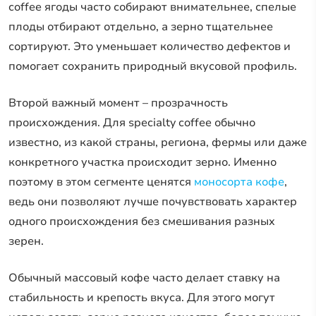
coffee ягоды часто собирают внимательнее, спелые
плоды отбирают отдельно, а зерно тщательнее
сортируют. Это уменьшает количество дефектов и
помогает сохранить природный вкусовой профиль.
Второй важный момент – прозрачность
происхождения. Для specialty coffee обычно
известно, из какой страны, региона, фермы или даже
конкретного участка происходит зерно. Именно
поэтому в этом сегменте ценятся
моносорта кофе
,
ведь они позволяют лучше почувствовать характер
одного происхождения без смешивания разных
зерен.
Обычный массовый кофе часто делает ставку на
стабильность и крепость вкуса. Для этого могут