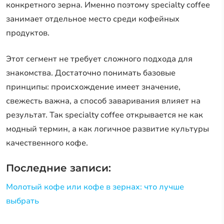
конкретного зерна. Именно поэтому specialty coffee
занимает отдельное место среди кофейных
продуктов.
Этот сегмент не требует сложного подхода для
знакомства. Достаточно понимать базовые
принципы: происхождение имеет значение,
свежесть важна, а способ заваривания влияет на
результат. Так specialty coffee открывается не как
модный термин, а как логичное развитие культуры
качественного кофе.
Последние записи:
Молотый кофе или кофе в зернах: что лучше
выбрать