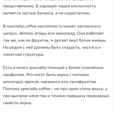
представление. В хорошей чашке кислотность
является частью баланса, а не недостатком.
В specialty coffee кислотность может напоминать
цитрус, яблоко, ягоды или виноград. Она работает
так же, как во фруктах, и делает вкус более живым.
Но рядом с ней должны быть сладость, чистота и
понятная структура.
Есть и много specialty-позиций с более спокойным
профилем. Это могут быть зерна с нотками
шоколада, орехов, карамели или сухофруктов.
Поэтому specialty coffee – не про один стиль вкуса, а
про высокое качество и точную передачу природных
свойств зерна.