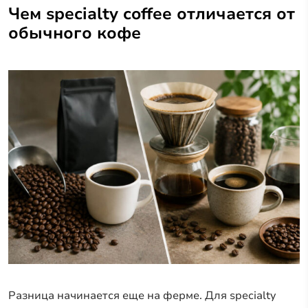
Чем specialty coffee отличается от
обычного кофе
Разница начинается еще на ферме. Для specialty