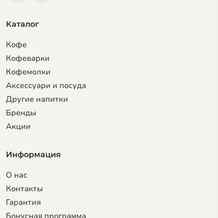
Каталог
Кофе
Кофеварки
Кофемолки
Аксессуари и посуда
Другие напитки
Бренды
Акции
Информация
О нас
Контакты
Гарантия
Бонусная программа