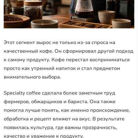
Этот сегмент вырос не только из-за спроса на
качественный кофе. Он сформировал другой подход
к самому продукту. Кофе перестал восприниматься
просто как утренний напиток и стал предметом
внимательного выбора.
Specialty coffee сделала более заметным труд
фермеров, обжарщиков и бариста. Она также
помогла лучше понять, как именно происхождение,
обработка и рецепт влияют на вкус. В результате
появилась культура, где важны прозрачность,
качество и уважение к продукту.