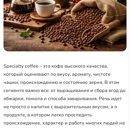
Specialty coffee – это кофе высокого качества,
который оценивают по вкусу, аромату, чистоте
чашки, происхождению и состоянию зерна. В этом
сегменте важно все: от выращивания и сбора ягод до
обжарки, помола и способа заваривания. Речь идет
не просто о напитке с выразительным вкусом, а о
продукте, в котором легко проследить
происхождение, характер и работу многих людей на