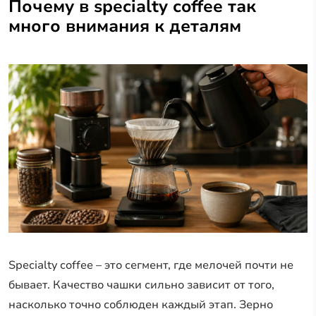
Почему в specialty coffee так
много внимания к деталям
Specialty coffee – это сегмент, где мелочей почти не
бывает. Качество чашки сильно зависит от того,
насколько точно соблюден каждый этап. Зерно