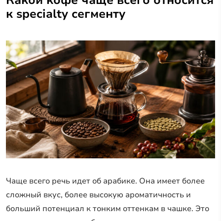
к specialty сегменту
Чаще всего речь идет об арабике. Она имеет более
сложный вкус, более высокую ароматичность и
больший потенциал к тонким оттенкам в чашке. Это