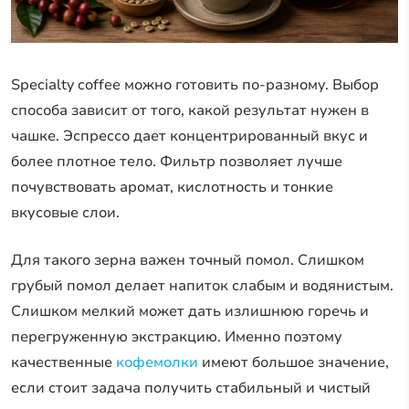
Specialty coffee можно готовить по-разному. Выбор
способа зависит от того, какой результат нужен в
чашке. Эспрессо дает концентрированный вкус и
более плотное тело. Фильтр позволяет лучше
почувствовать аромат, кислотность и тонкие
вкусовые слои.
Для такого зерна важен точный помол. Слишком
грубый помол делает напиток слабым и водянистым.
Слишком мелкий может дать излишнюю горечь и
перегруженную экстракцию. Именно поэтому
качественные
кофемолки
имеют большое значение,
если стоит задача получить стабильный и чистый