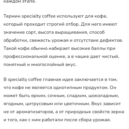
каждом этапе.
Термин specialty coffee используют для кофе,
который проходит строгий отбор. Для него имеют
значение сорт, высота выращивания, способ
обработки, свежесть урожая и отсутствие дефектов.
Такой кофе обычно набирает высокие баллы при
профессиональной оценке, а в чашке дает чистый,
понятный и многослойный вкус.
В specialty coffee главная идея заключается в том,
что кофе не является однотипным продуктом. Он
может быть ярким, сочным, сладким, шоколадным,
ягодным, цитрусовым или цветочным. Вкус зависит
не от ароматизаторов, а от природных свойств зерна
и того, как с ним работали после сбора урожая.