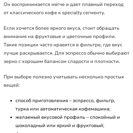
Он воспринимается мягче и дает плавный переход
от классического кофе к specialty сегменту.
Если хочется более яркого вкуса, стоит обращать
внимание на фруктовые и цветочные профили.
Такие позиции часто нравятся в фильтре, где вкус
лучше раскрывается. Для эспрессо обычно выбирают
зерно с хорошим балансом сладости и плотности.
При выборе полезно учитывать несколько простых
вещей:
способ приготовления – эспрессо, фильтр,
турка или автоматическая кофемашина;
желаемый вкусовой профиль – спокойный и
шоколадный или яркий и фруктовый;