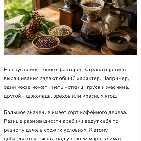
На вкус влияет много факторов. Страна и регион
выращивания задают общий характер. Например,
один кофе может иметь нотки цитруса и жасмина,
другой – шоколада, орехов или красных ягод.
Большое значение имеет сорт кофейного дерева.
Разные разновидности арабики ведут себя по-
разному даже в схожих условиях. К этому
добавляются высота над уровнем моря, климат,