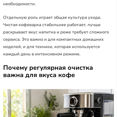
необходимости.
Отдельную роль играет общая культура ухода.
Чистая кофеварка стабильнее работает, лучше
раскрывает вкус напитка и реже требует сложного
сервиса. Это важно и для компактных домашних
моделей, и для техники, которая используется
каждый день в интенсивном режиме.
Почему регулярная очистка
важна для вкуса кофе