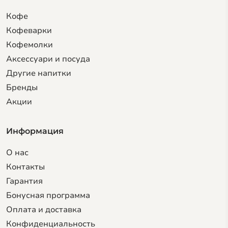
Кофе
Кофеварки
Кофемолки
Аксессуари и посуда
Другие напитки
Бренды
Акции
Информация
О нас
Контакты
Гарантия
Бонусная программа
Оплата и доставка
Конфиденциальность