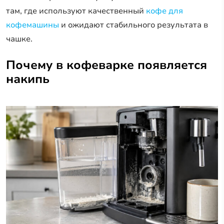
там, где используют качественный
кофе для
кофемашины
и ожидают стабильного результата в
чашке.
Почему в кофеварке появляется
накипь