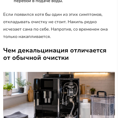
перебои в подаче воды.
Если появился хотя бы один из этих симптомов,
откладывать очистку не стоит. Накипь редко
исчезает сама по себе. Напротив, со временем она
только накапливается.
Чем декальцинация отличается
от обычной очистки