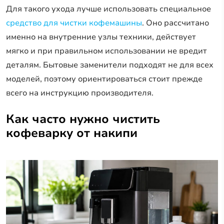
Для такого ухода лучше использовать специальное
средство для чистки кофемашины
. Оно рассчитано
именно на внутренние узлы техники, действует
мягко и при правильном использовании не вредит
деталям. Бытовые заменители подходят не для всех
моделей, поэтому ориентироваться стоит прежде
всего на инструкцию производителя.
Как часто нужно чистить
кофеварку от накипи