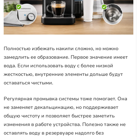
Полностью избежать накипи сложно, но можно
замедлить ее образование. Первое значение имеет
вода. Если использовать воду с более низкой
жесткостью, внутренние элементы дольше будут
оставаться чистыми.
Регулярная промывка системы тоже помогает. Она
не заменяет декальцинацию, но поддерживает
общую чистоту и позволяет быстрее заметить
изменения в работе устройства. Полезно также не
оставлять воду в резервуаре надолго без