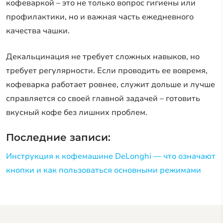
кофеваркой – это не только вопрос гигиены или
профилактики, но и важная часть ежедневного
качества чашки.
Декальцинация не требует сложных навыков, но
требует регулярности. Если проводить ее вовремя,
кофеварка работает ровнее, служит дольше и лучше
справляется со своей главной задачей – готовить
вкусный кофе без лишних проблем.
Последние записи:
Инструкция к кофемашине DeLonghi — что означают
кнопки и как пользоваться основными режимами