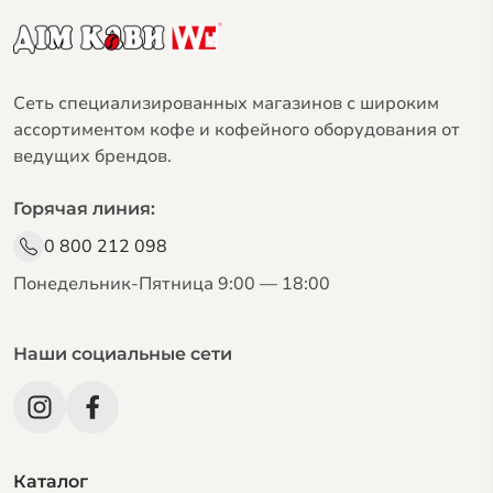
Сеть специализированных магазинов с широким
ассортиментом кофе и кофейного оборудования от
ведущих брендов.
Горячая линия:
0 800 212 098
Понедельник-Пятница 9:00 — 18:00
Наши социальные сети
Каталог