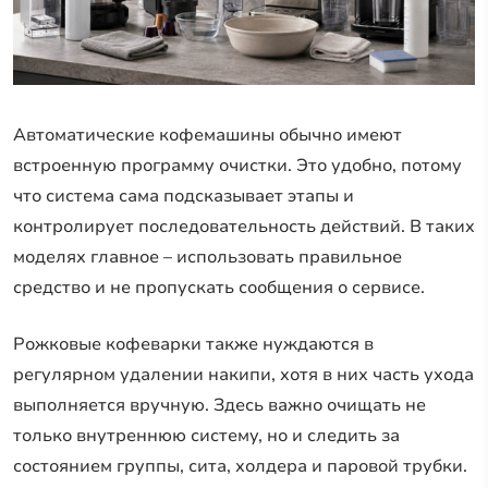
Автоматические кофемашины обычно имеют
встроенную программу очистки. Это удобно, потому
что система сама подсказывает этапы и
контролирует последовательность действий. В таких
моделях главное – использовать правильное
средство и не пропускать сообщения о сервисе.
Рожковые кофеварки также нуждаются в
регулярном удалении накипи, хотя в них часть ухода
выполняется вручную. Здесь важно очищать не
только внутреннюю систему, но и следить за
состоянием группы, сита, холдера и паровой трубки.