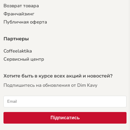
Возврат товара
Франчайзинг
Публичная оферта
Партнеры
Coffeelaktika
Сервисный центр
Хотите быть в курсе всех акций и новостей?
Подпишитесь на обновления от Dim Kavy