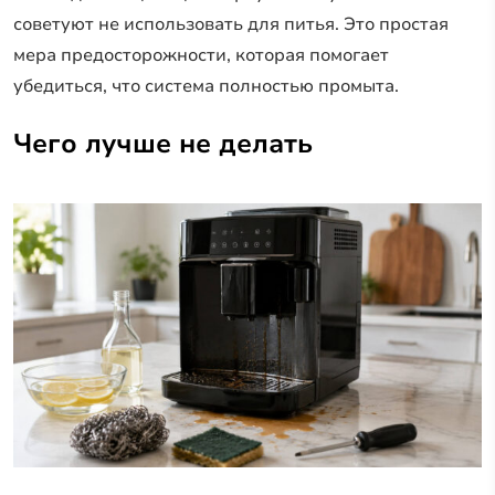
советуют не использовать для питья. Это простая
мера предосторожности, которая помогает
убедиться, что система полностью промыта.
Чего лучше не делать