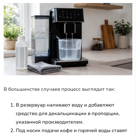
В большинстве случаев процесс выглядит так:
В резервуар наливают воду и добавляют
средство для декальцинации в пропорции,
указанной производителем.
Под носик подачи кофе и горячей воды ставят