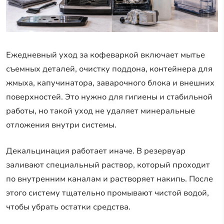
Ежедневный уход за кофеваркой включает мытье
съемных деталей, очистку поддона, контейнера для
жмыха, капучинатора, заварочного блока и внешних
поверхностей. Это нужно для гигиены и стабильной
работы, но такой уход не удаляет минеральные
отложения внутри системы.
Декальцинация работает иначе. В резервуар
заливают специальный раствор, который проходит
по внутренним каналам и растворяет накипь. После
этого систему тщательно промывают чистой водой,
чтобы убрать остатки средства.