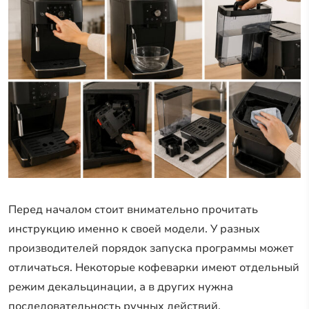
Перед началом стоит внимательно прочитать
инструкцию именно к своей модели. У разных
производителей порядок запуска программы может
отличаться. Некоторые кофеварки имеют отдельный
режим декальцинации, а в других нужна
последовательность ручных действий.