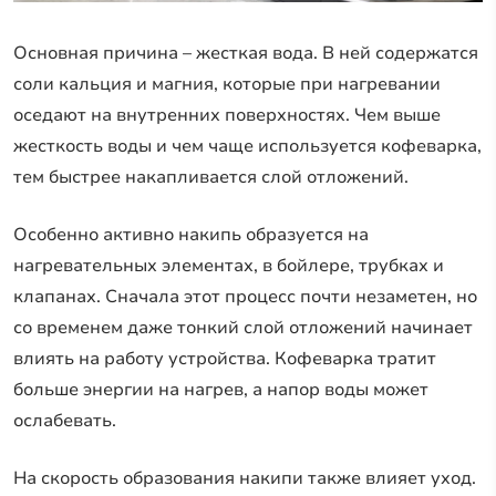
Основная причина – жесткая вода. В ней содержатся
соли кальция и магния, которые при нагревании
оседают на внутренних поверхностях. Чем выше
жесткость воды и чем чаще используется кофеварка,
тем быстрее накапливается слой отложений.
Особенно активно накипь образуется на
нагревательных элементах, в бойлере, трубках и
клапанах. Сначала этот процесс почти незаметен, но
со временем даже тонкий слой отложений начинает
влиять на работу устройства. Кофеварка тратит
больше энергии на нагрев, а напор воды может
ослабевать.
На скорость образования накипи также влияет уход.