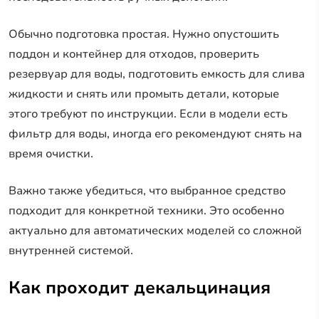
Обычно подготовка простая. Нужно опустошить
поддон и контейнер для отходов, проверить
резервуар для воды, подготовить емкость для слива
жидкости и снять или промыть детали, которые
этого требуют по инструкции. Если в модели есть
фильтр для воды, иногда его рекомендуют снять на
время очистки.
Важно также убедиться, что выбранное средство
подходит для конкретной техники. Это особенно
актуально для автоматических моделей со сложной
внутренней системой.
Как проходит декальцинация