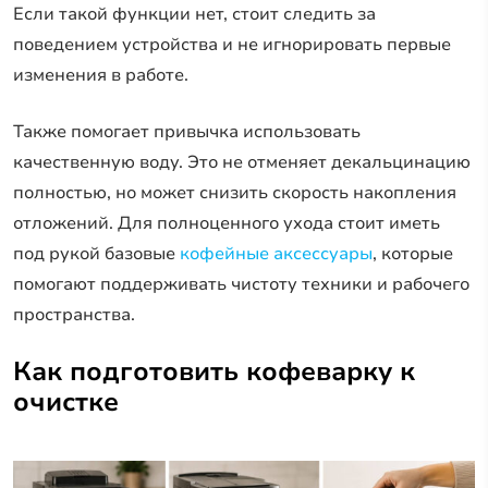
Если такой функции нет, стоит следить за
поведением устройства и не игнорировать первые
изменения в работе.
Также помогает привычка использовать
качественную воду. Это не отменяет декальцинацию
полностью, но может снизить скорость накопления
отложений. Для полноценного ухода стоит иметь
под рукой базовые
кофейные аксессуары
, которые
помогают поддерживать чистоту техники и рабочего
пространства.
Как подготовить кофеварку к
очистке