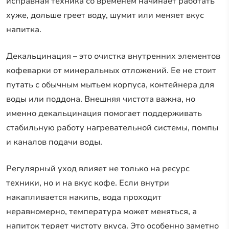
исправная техника со временем начинает работать
хуже, дольше греет воду, шумит или меняет вкус
напитка.
Декальцинация – это очистка внутренних элементов
кофеварки от минеральных отложений. Ее не стоит
путать с обычным мытьем корпуса, контейнера для
воды или поддона. Внешняя чистота важна, но
именно декальцинация помогает поддерживать
стабильную работу нагревательной системы, помпы
и каналов подачи воды.
Регулярный уход влияет не только на ресурс
техники, но и на вкус кофе. Если внутри
накапливается накипь, вода проходит
неравномерно, температура может меняться, а
напиток теряет чистоту вкуса. Это особенно заметно