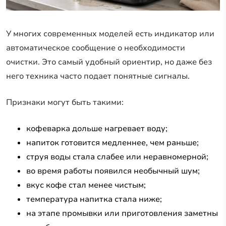
У многих современных моделей есть индикатор или
автоматическое сообщение о необходимости
очистки. Это самый удобный ориентир, но даже без
него техника часто подает понятные сигналы.
Признаки могут быть такими:
кофеварка дольше нагревает воду;
напиток готовится медленнее, чем раньше;
струя воды стала слабее или неравномерной;
во время работы появился необычный шум;
вкус кофе стал менее чистым;
температура напитка стала ниже;
на этапе промывки или приготовления заметны