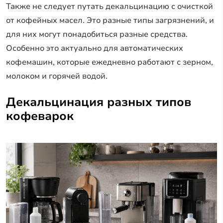
Также не следует путать декальцинацию с очисткой
от кофейных масел. Это разные типы загрязнений, и
для них могут понадобиться разные средства.
Особенно это актуально для автоматических
кофемашин, которые ежедневно работают с зерном,
молоком и горячей водой.
Декальцинация разных типов
кофеварок