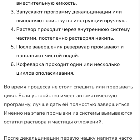
вместительную емкость.
Запускают программу декальцинации или
выполняют очистку по инструкции вручную.
Раствор проходит через внутреннюю систему
частями, постепенно растворяя накипь.
После завершения резервуар промывают и
наполняют чистой водой.
Кофеварка проходит один или несколько
циклов ополаскивания.
Во время процесса не стоит спешить или прерывать
цикл. Если устройство имеет автоматическую
программу, лучше дать ей полностью завершиться.
Именно на этапе промывки из системы вымываются
остатки раствора и частицы отложений.
После декальцинации первую чашку напитка часто