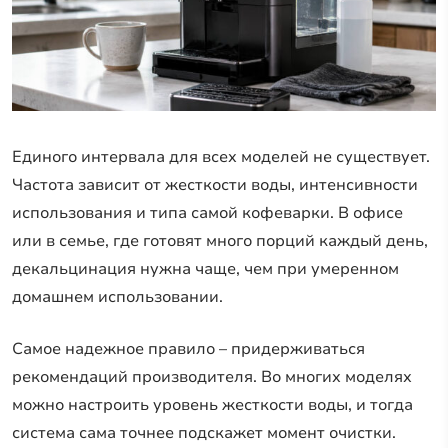
Единого интервала для всех моделей не существует.
Частота зависит от жесткости воды, интенсивности
использования и типа самой кофеварки. В офисе
или в семье, где готовят много порций каждый день,
декальцинация нужна чаще, чем при умеренном
домашнем использовании.
Самое надежное правило – придерживаться
рекомендаций производителя. Во многих моделях
можно настроить уровень жесткости воды, и тогда
система сама точнее подскажет момент очистки.