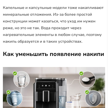
Капельные и капсульные модели тоже накапливают
минеральные отложения. Из-за более простой
конструкции может казаться, что уход им нужен
реже, но это не так. Вода проходит через
нагревательные элементы в любом случае, поэтому
накипь образуется и в таких устройствах.
Как уменьшить появление накипи