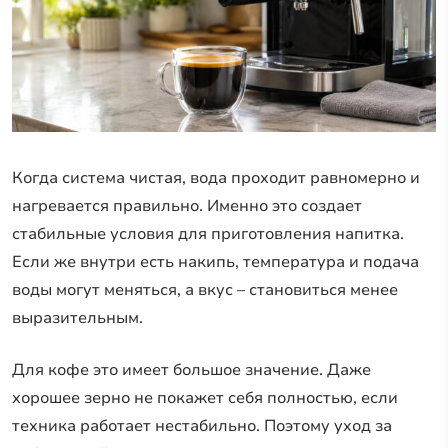
Когда система чистая, вода проходит равномерно и
нагревается правильно. Именно это создает
стабильные условия для приготовления напитка.
Если же внутри есть накипь, температура и подача
воды могут меняться, а вкус – становиться менее
выразительным.
Для кофе это имеет большое значение. Даже
хорошее зерно не покажет себя полностью, если
техника работает нестабильно. Поэтому уход за