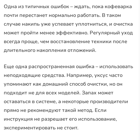
Одна из типичных ошибок – ждать, пока кофеварка
почти перестанет нормально работать. В таком
случае накипь уже успевает уплотниться, и очистка
может пройти менее эффективно. Регулярный уход
всегда проще, чем восстановление техники после
длительного накопления отложений.
Еще одна распространенная ошибка – использовать
неподходящие средства. Например, уксус часто
упоминают как домашний способ очистки, но он
подходит не для всех моделей. Запах может
оставаться в системе, а некоторые производители
прямо не рекомендуют такой метод. Если
инструкция не разрешает его использование,
экспериментировать не стоит.