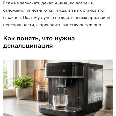
Если не запускать декальцинацию вовремя,
отложения уплотняются, и удалить их становится
сложнее. Поэтому лучше не ждать явных признаков
неисправности, а проводить очистку регулярно.
Как понять, что нужна
декальцинация