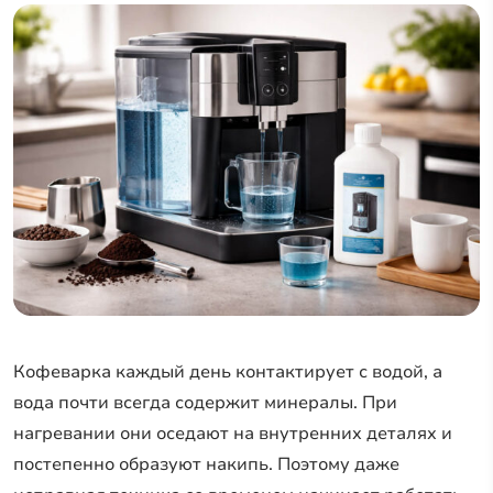
Кофеварка каждый день контактирует с водой, а
вода почти всегда содержит минералы. При
нагревании они оседают на внутренних деталях и
постепенно образуют накипь. Поэтому даже