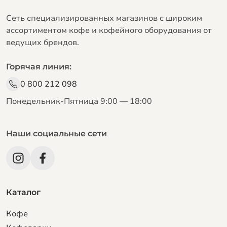
Сеть специализированных магазинов с широким
ассортиментом кофе и кофейного оборудования от
ведущих брендов.
Горячая линия:
0 800 212 098
Понедельник-Пятница 9:00 — 18:00
Наши социальные сети
Каталог
Кофе