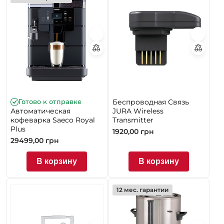
Готово к отправке
Беспроводная Связь
Автоматическая
JURA Wireless
кофеварка Saeco Royal
Transmitter
Plus
1920,00
грн
29499,00
грн
В корзину
В корзину
12 мес. гарантии