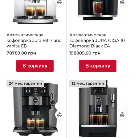
Автоматическая
Автоматическая
кофеварка Jura E8 Piano
кофеварка JURA GIGA 10
White ED
Diamond Black EA
78789,00
грн
198889,00
грн
В корзину
В корзину
24 мес. гарантии
12 мес. гарантии