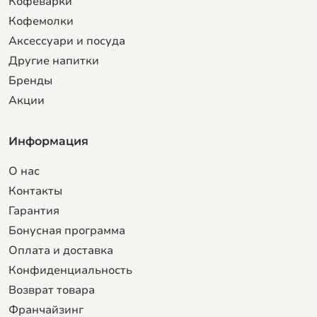
Кофеварки
Кофемолки
Аксессуари и посуда
Другие напитки
Бренды
Акции
Информация
О нас
Контакты
Гарантия
Бонусная программа
Оплата и доставка
Конфиденциальность
Возврат товара
Франчайзинг