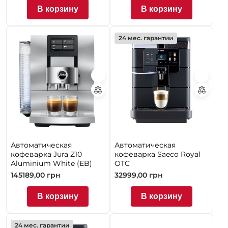
В корзину
В корзину
24 мес. гарантии
Автоматическая
Автоматическая
кофеварка Jura Z10
кофеварка Saeco Royal
Aluminium White (EB)
OTC
145189,00
грн
32999,00
грн
В корзину
В корзину
24 мес. гарантии