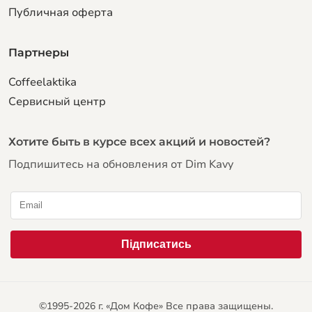
Публичная оферта
Партнеры
Coffeelaktika
Сервисный центр
Хотите быть в курсе всех акций и новостей?
Подпишитесь на обновления от Dim Kavy
©1995-2026 г. «Дом Кофе» Все права защищены.