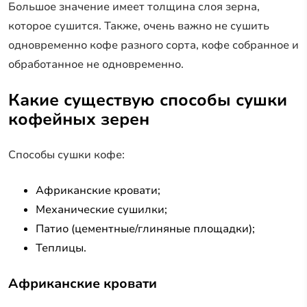
Большое значение имеет толщина слоя зерна,
которое сушится. Также, очень важно не сушить
одновременно кофе разного сорта, кофе собранное и
обработанное не одновременно.
Какие существую способы сушки
кофейных зерен
Способы сушки кофе:
Африканские кровати;
Механические сушилки;
Патио (цементные/глиняные площадки);
Теплицы.
Африканские кровати