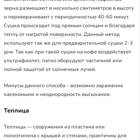
зерна размещают в несколько сантиметров в высоту
и переворачивают с периодичностью 40-60 минут.
Сушка происходит под прямым солнцем и благодаря
теплу от нагретой поверхности. Данный метод
используют так же для предварительной сушки 2-3
дня. Так как при такой сушке на кофе воздействует
ультрафиолет, патио оборудуют частичной или
полной защитой от солнечных лучей.
Минусы данного способа – возможно заражение
насекомыми и неоднородность высыхания.
Теплица
Теплицы — сооружения из пластика или
полиэтилена с крышей и стенами, практичны для