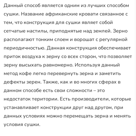
Данный способ является одним из лучших способом
сушки. Название африканские кровати связанное с
тем, что конструкция для сушки являет собой
сетчатые настилы, приподнятые над землей. Зерно
располагают тонким слоем и ворошат с регулярной
периодичностью. Данная конструкция обеспечивает
приток воздуха к зерну со всех сторон, что позволяет
зерну высыхать равномерно. Используя данный
метод кофе легко перевернуть зерна и заметить
дефекты зерен. Также, как и во многих сферах в
данном способе есть свои сложности – это
недостаток територии. Есть производители, которые
устанавливает конструкции друг над другом, при
данных условиях можно перемещать зерна и менять
условия сушки.