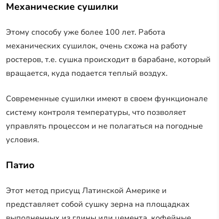
Механические сушилки
Этому способу уже более 100 лет. Работа
механических сушилок, очень схожа на работу
ростеров, т.е. сушка происходит в барабане, который
вращается, куда подается теплый воздух.
Современные сушилки имеют в своем функционале
систему контроля температуры, что позволяет
управлять процессом и не полагаться на погодные
условия.
Патио
Этот метод присущ Латинской Америке и
представляет собой сушку зерна на площадках
выполненных из глины или цемента, кофейные