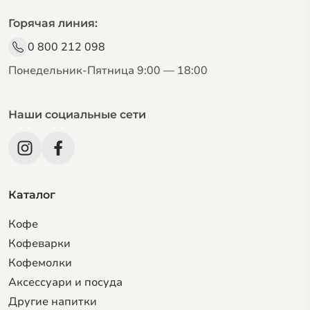
Горячая линия:
0 800 212 098
Понедельник-Пятница 9:00 — 18:00
Наши социальные сети
Каталог
Кофе
Кофеварки
Кофемолки
Аксессуари и посуда
Другие напитки