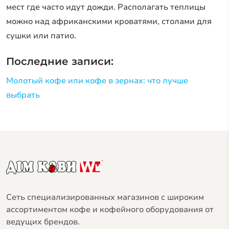
мест где часто идут дожди. Располагать теплицы
можно над африканскими кроватями, столами для
сушки или патио.
Последние записи:
Молотый кофе или кофе в зернах: что лучше
выбрать
Сеть специализированных магазинов с широким
ассортиментом кофе и кофейного оборудования от
ведущих брендов.