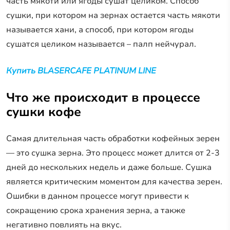
часть мякоти или ягоды сушат целиком. Способ
сушки, при котором на зернах остается часть мякоти
называется хани, а способ, при котором ягоды
сушатся целиком называется – палп нейчурал.
Купить BLASERCAFE PLATINUM LINE
Что же происходит в процессе
сушки кофе
Самая длительная часть обработки кофейных зерен
— это сушка зерна. Это процесс может длится от 2-3
дней до нескольких недель и даже больше. Сушка
является критическим моментом для качества зерен.
Ошибки в данном процессе могут привести к
сокращению срока хранения зерна, а также
негативно повлиять на вкус.