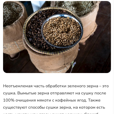
Неотъемлемая часть обработки зеленого зерна – это
сушка. Вымытые зерна отправляют на сушку после
100% очищения мякоти с кофейных ягод. Также
существуют способы сушки зерна, на котором есть