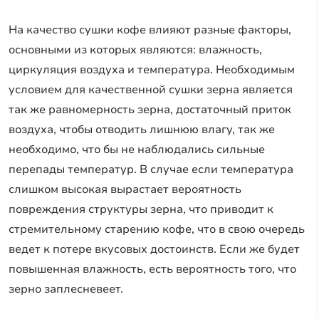
На качество сушки кофе влияют разные факторы,
основными из которых являются: влажность,
циркуляция воздуха и температура. Необходимым
условием для качественной сушки зерна является
так же равномерность зерна, достаточный приток
воздуха, чтобы отводить лишнюю влагу, так же
необходимо, что бы не наблюдались сильные
перепады температур. В случае если температура
слишком высокая вырастает вероятность
повреждения структуры зерна, что приводит к
стремительному старению кофе, что в свою очередь
ведет к потере вкусовых достоинств. Если же будет
повышенная влажность, есть вероятность того, что
зерно заплесневеет.