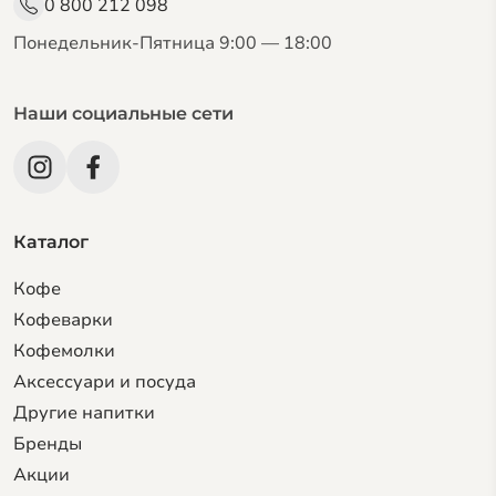
0 800 212 098
Понедельник-Пятница 9:00 — 18:00
Наши социальные сети
Каталог
Кофе
Кофеварки
Кофемолки
Аксессуари и посуда
Другие напитки
Бренды
Акции