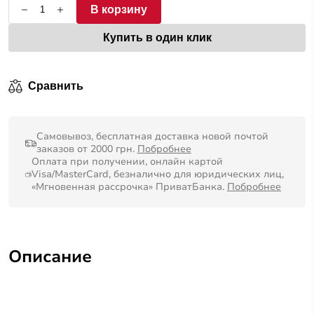
В корзину
Купить в один клик
Сравнить
Самовывоз, бесплатная доставка новой почтой
заказов от 2000 грн.
Побробнее
Оплата при получении, онлайн картой
Visa/MasterCard, безналично для юридических лиц,
«Мгновенная рассрочка» ПриватБанка.
Побробнее
Описание