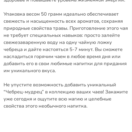
Упаковка весом 50 грамм идеально обеспечивает
свежесть и насыщенность всех ароматов, сохраняя
природные свойства травы. Приготовление этого чая
не требует специальных навыков: просто залейте
свежезаваренную воду на одну чайную ложку
чебреца и дайте настояться 5-7 минут. Вы сможете
насладиться горячим чаем в любое время дня или
добавить его в свои любимые напитки для придания
им уникального вкуса.
Не упустите возможность добавить уникальный
“Чебрец-мудрец” в коллекцию ваших чаев! Закажите
уже сегодня и ощутите всю магию и целебные
свойства этого необычного напитка.