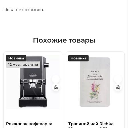
Пока нет отзывов.
Похожие товары
Новинка
Новинка
12 мес. гарантии
Рожковая кофеварка
Травяной чай Richka