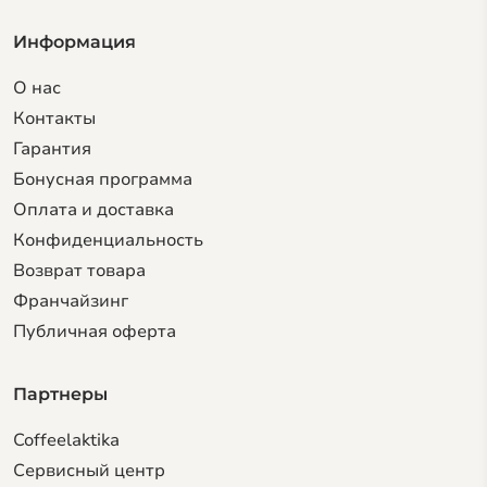
Информация
О нас
Контакты
Гарантия
Бонусная программа
Оплата и доставка
Конфиденциальность
Возврат товара
Франчайзинг
Публичная оферта
Партнеры
Coffeelaktika
Сервисный центр