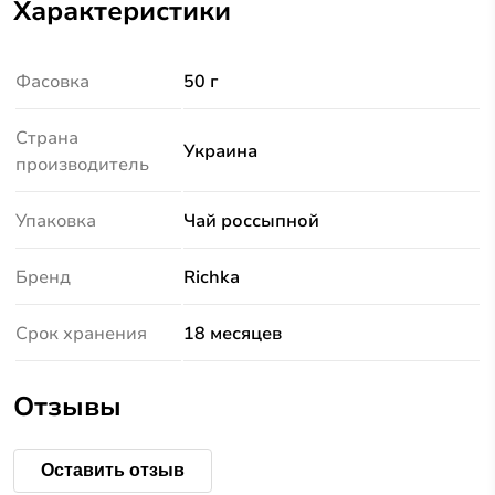
Характеристики
Фасовка
50 г
Страна
Украина
производитель
Упаковка
Чай россыпной
Бренд
Richka
Срок хранения
18 месяцев
Отзывы
Оставить отзыв