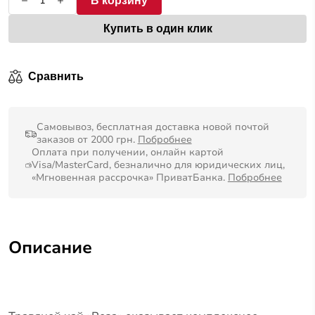
В корзину
Купить в один клик
Сравнить
Самовывоз, бесплатная доставка новой почтой
заказов от 2000 грн.
Побробнее
Оплата при получении, онлайн картой
Visa/MasterCard, безналично для юридических лиц,
«Мгновенная рассрочка» ПриватБанка.
Побробнее
Описание