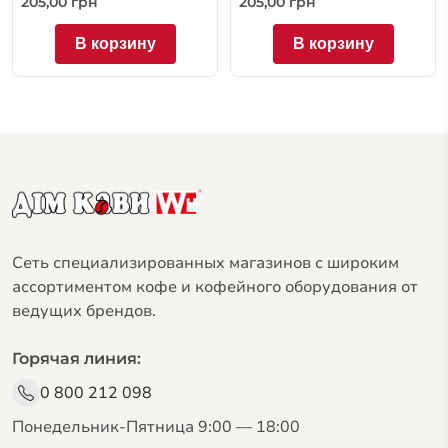
205,00
грн
205,00
грн
В корзину
В корзину
Сеть специализированных магазинов с широким
ассортиментом кофе и кофейного оборудования от
ведущих брендов.
Горячая линия:
0 800 212 098
Понедельник-Пятница 9:00 — 18:00