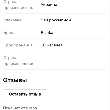
Страна
Украина
производитель
Упаковка
Чай россыпной
Бренд
Richka
Срок хранения
18 месяцев
Страна
происхождения
Отзывы
Оставить отзыв
Пока нет отзывов.