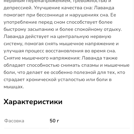
нервным перенапряжением, тревожностью и
депрессией.
Улучшение качества сна: Лаванда
помогает при бессоннице и нарушениях сна.
Ее
употребление перед сном способствует более
быстрому засыпанию и более спокойному отдыху.
Лаванда действует на центральную нервную
систему, помогая снять мышечное напряжение и
улучшая процесс восстановления во время сна.
Снятие мышечного напряжения: Лаванда также
обладает способностью снимать спазмы и мышечные
боли, что делает ее особенно полезной для тех, кто
страдает хронической усталостью или боли в
мышцах.
Характеристики
Фасовка
50 г