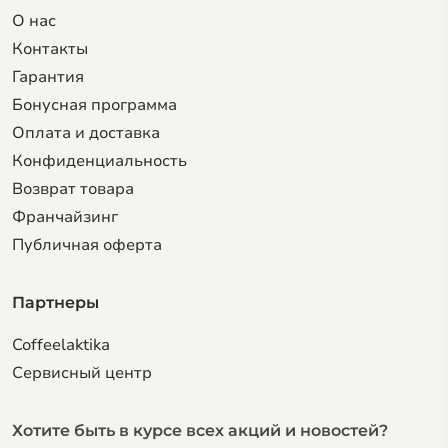
О нас
Контакты
Гарантия
Бонусная программа
Оплата и доставка
Конфиденциальность
Возврат товара
Франчайзинг
Публичная оферта
Партнеры
Coffeelaktika
Сервисный центр
Хотите быть в курсе всех акций и новостей?