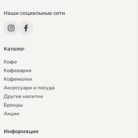
Наши социальные сети
Каталог
Кофе
Кофеварки
Кофемолки
Аксессуари и посуда
Другие напитки
Бренды
Акции
Информация