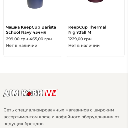
Чашка KeepCup Barista
KeepCup Thermal
School Navy 454мл
Nightfall M
299,00
грн
465,00
грн
1229,00
грн
Нет в наличии
Нет в наличии
Сеть специализированных магазинов с широким
ассортиментом кофе и кофейного оборудования от
ведущих брендов.