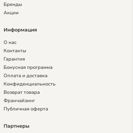
Бренды
Акции
Информация
О нас
Контакты
Гарантия
Бонусная программа
Оплата и доставка
Конфиденциальность
Возврат товара
Франчайзинг
Публичная оферта
Партнеры