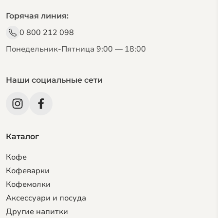
Горячая линия:
0 800 212 098
Понедельник-Пятница 9:00 — 18:00
Наши социальные сети
Каталог
Кофе
Кофеварки
Кофемолки
Аксессуари и посуда
Другие напитки