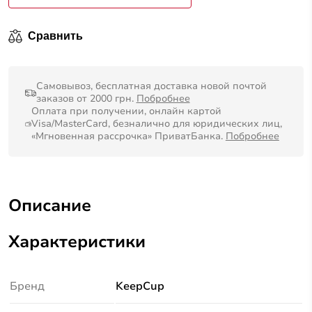
Сравнить
Самовывоз, бесплатная доставка новой почтой
заказов от 2000 грн.
Побробнее
Оплата при получении, онлайн картой
Visa/MasterCard, безналично для юридических лиц,
«Мгновенная рассрочка» ПриватБанка.
Побробнее
Описание
Характеристики
Бренд
KeepCup