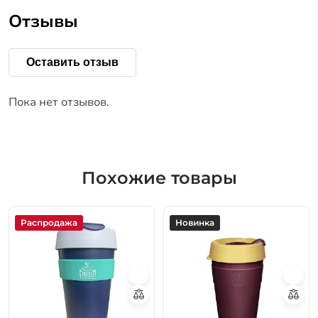
Отзывы
Оставить отзыв
Пока нет отзывов.
Похожие товары
Распродажа
Новинка