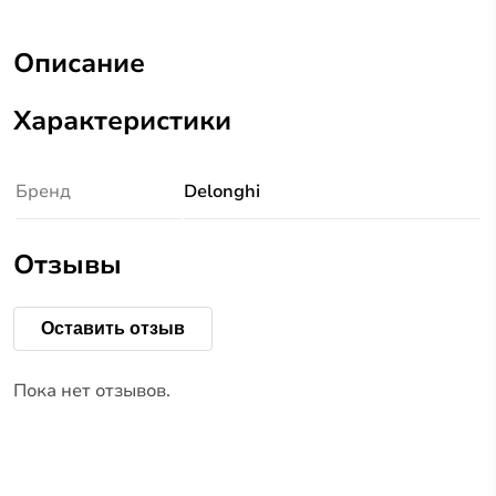
Описание
Характеристики
Бренд
Delonghi
Отзывы
Оставить отзыв
Пока нет отзывов.