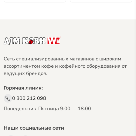
Сеть специализированных магазинов с широким
ассортиментом кофе и кофейного оборудования от
ведущих брендов.
Горячая линия:
0 800 212 098
Понедельник-Пятница 9:00 — 18:00
Наши социальные сети