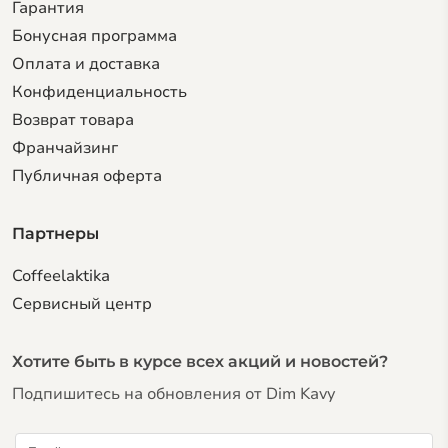
Гарантия
Бонусная программа
Оплата и доставка
Конфиденциальность
Возврат товара
Франчайзинг
Публичная оферта
Партнеры
Coffeelaktika
Сервисный центр
Хотите быть в курсе всех акций и новостей?
Подпишитесь на обновления от Dim Kavy