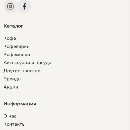
Каталог
Кофе
Кофеварки
Кофемолки
Аксессуари и посуда
Другие напитки
Бренды
Акции
Информация
О нас
Контакты