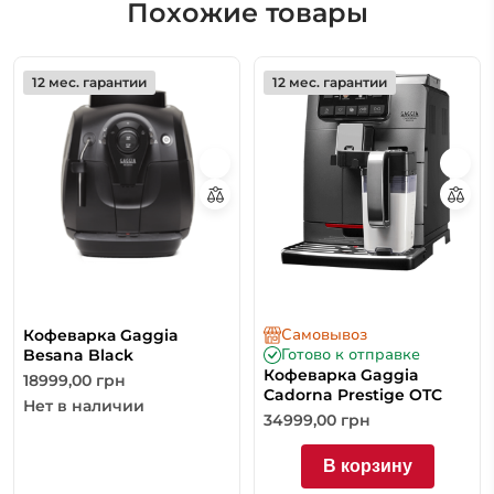
Похожие товары
12 мес. гарантии
12 мес. гарантии
Самовывоз
Кофеварка Gaggia
Готово к отправке
Besana Black
Кофеварка Gaggia
18999,00
грн
Cadorna Prestige OTC
Нет в наличии
34999,00
грн
В корзину