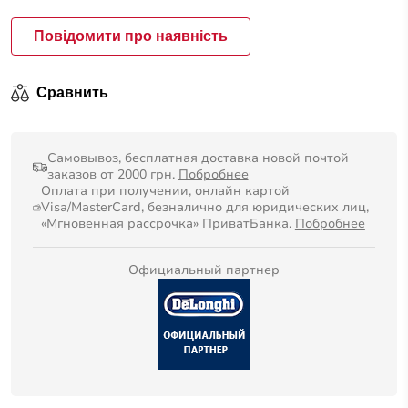
Повідомити про наявність
Сравнить
Самовывоз, бесплатная доставка новой почтой
заказов от 2000 грн.
Побробнее
Оплата при получении, онлайн картой
Visa/MasterCard, безналично для юридических лиц,
«Мгновенная рассрочка» ПриватБанка.
Побробнее
Официальный партнер