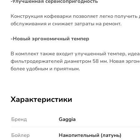
-Улучшенная сервисопригодность
Конструкция кофеварки позволяет легко получить 
обслуживания и снижает затраты на ремонт.
-Новый эргономичный темпер
В комплект также входит улучшенный темпер, иде
фильтродержателей диаметром 58 мм.
Новая эргон
более удобным и приятным.
Характеристики
Бренд
Gaggia
Бойлер
Накопительный (латунь)