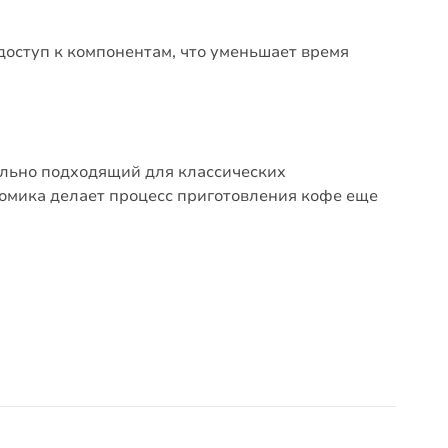
доступ к компонентам, что уменьшает время
ально подходящий для классических
омика делает процесс приготовления кофе еще