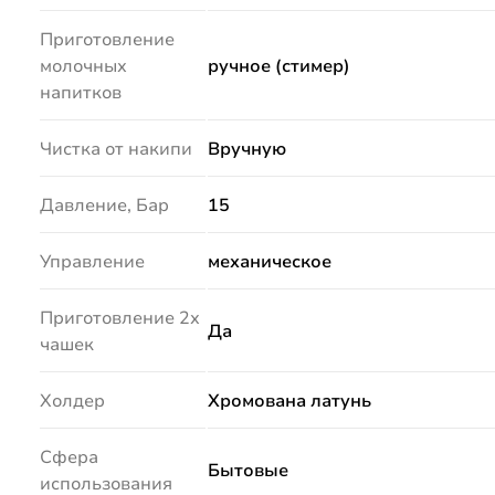
Приготовление
молочных
ручное (стимер)
напитков
Чистка от накипи
Вручную
Давление, Бар
15
Управление
механическое
Приготовление 2х
Да
чашек
Холдер
Хромована латунь
Сфера
Бытовые
использования