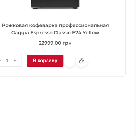
Рожковая кофеварка профессиональная
Gaggia Espresso Classic E24 Yellow
22999,00
грн
В корзину