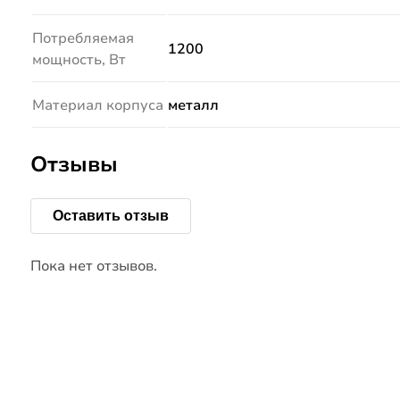
Потребляемая
1200
мощность, Вт
Материал корпуса
металл
Отзывы
Оставить отзыв
Пока нет отзывов.