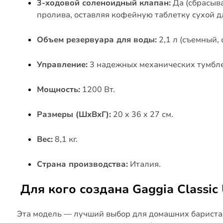
3-ходовой соленоидный клапан:
Да (сбрасыв
пролива, оставляя кофейную таблетку сухой дл
Объем резервуара для воды:
2,1 л (съемный,
Управление:
3 надежных механических тумбле
Мощность:
1200 Вт.
Размеры (ШхВхГ):
20 x 36 x 27 см.
Вес:
8,1 кг.
Страна производства:
Италия.
Для кого создана Gaggia Classic 
Эта модель — лучший выбор для домашних бариста