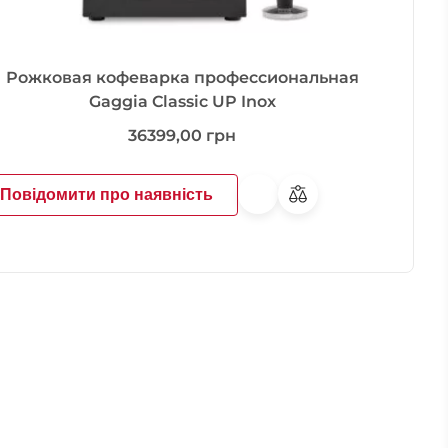
Рожковая кофеварка профессиональная
Gaggia Classic UP Inox
36399,00
грн
Повідомити про наявність