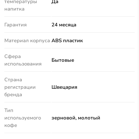
температуры
Да
напитка
Гарантия
24 месяца
Материал корпуса
ABS пластик
Сфера
Бытовые
использования
Страна
регистрации
Швецария
бренда
Тип
используемого
зерновой, молотый
кофе