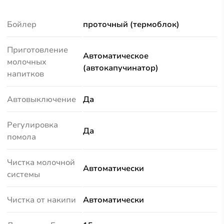
Бойлер
проточный (термоблок)
Приготовление
Автоматическое
молочных
(автокапучинатор)
напитков
Автовыключение
Да
Регулировка
Да
помола
Чистка молочной
Автоматически
системы
Чистка от накипи
Автоматически