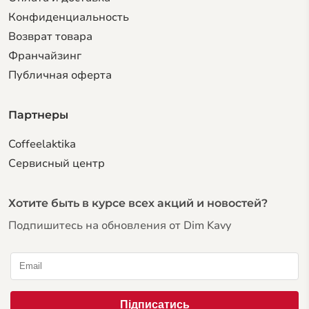
Конфиденциальность
Возврат товара
Франчайзинг
Публичная оферта
Партнеры
Coffeelaktika
Сервисный центр
Хотите быть в курсе всех акций и новостей?
Подпишитесь на обновления от Dim Kavy