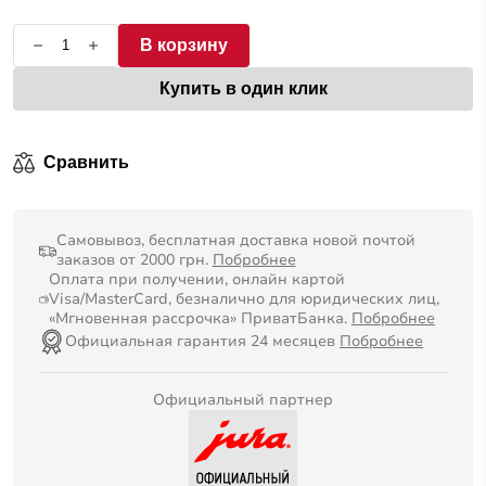
В корзину
Купить в один клик
Сравнить
Самовывоз, бесплатная доставка новой почтой
заказов от 2000 грн.
Побробнее
Оплата при получении, онлайн картой
Visa/MasterCard, безналично для юридических лиц,
«Мгновенная рассрочка» ПриватБанка.
Побробнее
Официальная гарантия 24 месяцев
Побробнее
Официальный партнер