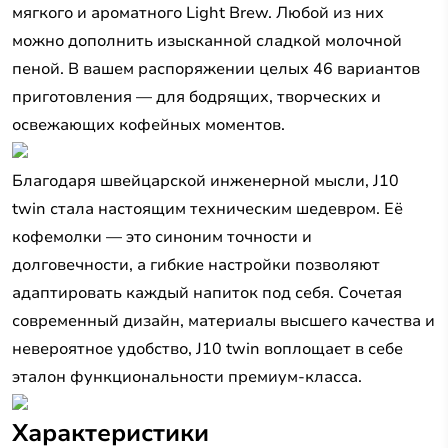
мягкого и ароматного Light Brew. Любой из них
можно дополнить изысканной сладкой молочной
пеной. В вашем распоряжении целых 46 вариантов
приготовления — для бодрящих, творческих и
освежающих кофейных моментов.
Благодаря швейцарской инженерной мысли, J10
twin стала настоящим техническим шедевром. Её
кофемолки — это синоним точности и
долговечности, а гибкие настройки позволяют
адаптировать каждый напиток под себя. Сочетая
современный дизайн, материалы высшего качества и
невероятное удобство, J10 twin воплощает в себе
эталон функциональности премиум-класса.
Характеристики