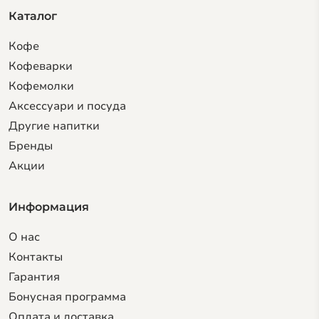
Каталог
Кофе
Кофеварки
Кофемолки
Аксессуари и посуда
Другие напитки
Бренды
Акции
Информация
О нас
Контакты
Гарантия
Бонусная программа
Оплата и доставка