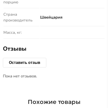
порцию
Страна
Швейцария
производитель
Масса, кг:
Отзывы
Оставить отзыв
Пока нет отзывов.
Похожие товары