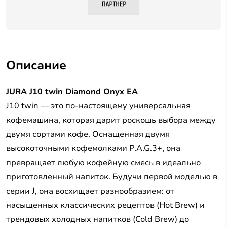
Описание
JURA J10 twin Diamond Onyx EA
J10 twin — это по-настоящему универсальная
кофемашина, которая дарит роскошь выбора между
двумя сортами кофе. Оснащенная двумя
высокоточными кофемолками P.A.G.3+, она
превращает любую кофейную смесь в идеально
приготовленный напиток. Будучи первой моделью в
серии J, она восхищает разнообразием: от
насыщенных классических рецептов (Hot Brew) и
трендовых холодных напитков (Cold Brew) до