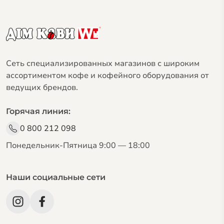
Сеть специализированных магазинов с широким
ассортиментом кофе и кофейного оборудования от
ведущих брендов.
Горячая линия:
0 800 212 098
Понедельник-Пятница 9:00 — 18:00
Наши социальные сети