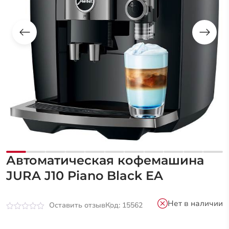
Автоматическая кофемашина
JURA J10 Piano Black EA
Нет в наличии
Оставить отзыв
Код: 15562
Оценка
0