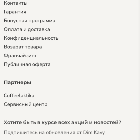
Контакты
Гарантия
Бонусная программа
Оплата и доставка
Конфиденциальность
Возврат товара
Франчайзинг
Публичная оферта
Партнеры
Coffeelaktika
Сервисный центр
Хотите быть в курсе всех акций и новостей?
Подпишитесь на обновления от Dim Kavy