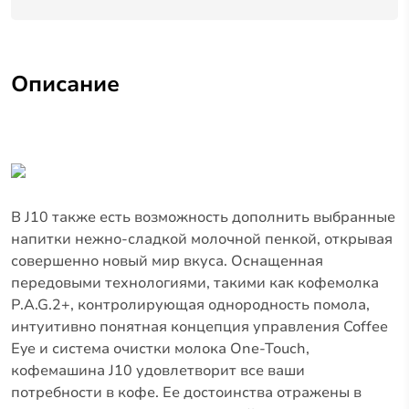
Описание
В J10 также есть возможность дополнить выбранные
напитки нежно-сладкой молочной пенкой, открывая
совершенно новый мир вкуса. Оснащенная
передовыми технологиями, такими как кофемолка
P.A.G.2+, контролирующая однородность помола,
интуитивно понятная концепция управления Coffee
Eye и система очистки молока One-Touch,
кофемашина J10 удовлетворит все ваши
потребности в кофе. Ее достоинства отражены в