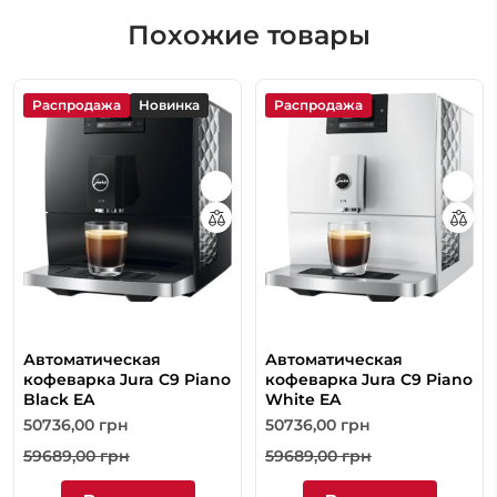
Похожие товары
Распродажа
Новинка
Распродажа
Автоматическая
Автоматическая
кофеварка Jura C9 Piano
кофеварка Jura C9 Piano
Black EA
White EA
50736,00
грн
50736,00
грн
59689,00
грн
59689,00
грн