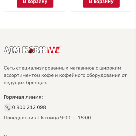
В корзину
В корзину
Сеть специализированных магазинов с широким
ассортиментом кофе и кофейного оборудования от
ведущих брендов.
Горячая линия:
0 800 212 098
Понедельник-Пятница 9:00 — 18:00