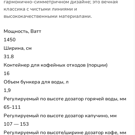
гармонично-симметричном дизайне; это вечная
классика с чистыми линиями и
высококачественными материалами.
Мощность, Ватт
1450
Ширина, см
31.8
Контейнер для кофейных отходов (порции)
16
Объем бункера для воды, л
1,9
Pегулируемый по высоте дозатор горячей воды, мм
65-111
Регулируемый по высоте дозатор капучино, мм
107 — 153
Регулируемый по высоте/ширине дозатор кофе, мм