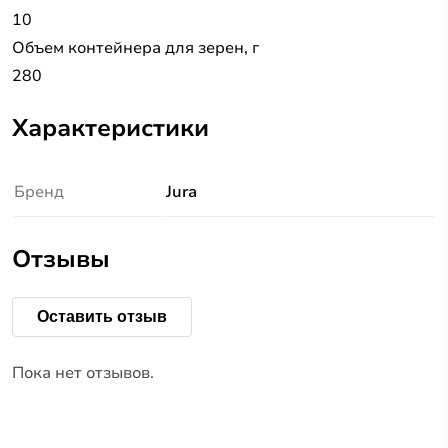
10
Объем контейнера для зерен, г
280
Характеристики
Бренд
Jura
Отзывы
Оставить отзыв
Пока нет отзывов.