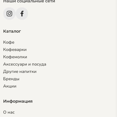
Наши социальные сети
Каталог
Кофе
Кофеварки
Кофемолки
Аксессуари и посуда
Другие напитки
Бренды
Акции
Информация
О нас