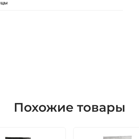
ицы
Похожие товары