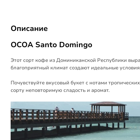
Описание
OCOA Santo Domingo
Этот сорт кофе из Доминиканской Республики выращ
благоприятный климат создают идеальные условия
Почувствуйте вкусовый букет с нотами тропических
сорту неповторимую сладость и аромат.