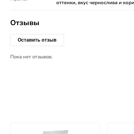
оттенки, вкус чернослива и кор
Отзывы
Оставить отзыв
Пока нет отзывов.