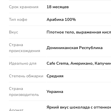
Срок хранения
18 месяцев
Тип кофе
Арабика 100%
Вкус
Плотное тело, выраженная кисло
Страна
Доминиканская Республика
происхождения
Идеально для
Cafe Crema, Американо, Капучин
Степень обжарки
Средняя
Страна
Украина
производитель
Яркий вкус шоколада с оттенко
Аромат