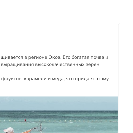
ивается в регионе Окоа. Его богатая почва и
 выращивания высококачественных зерен.
 фруктов, карамели и меда, что придает этому