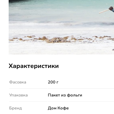
Характеристики
Фасовка
200 г
Упаковка
Пакет из фольги
Бренд
Дом Кофе