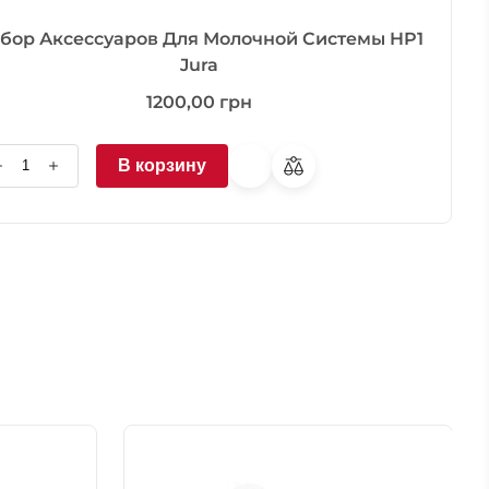
бор Аксессуаров Для Молочной Системы HP1
Jura
1200,00
грн
В корзину