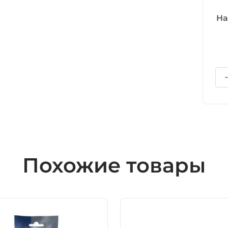
На
Похожие товары