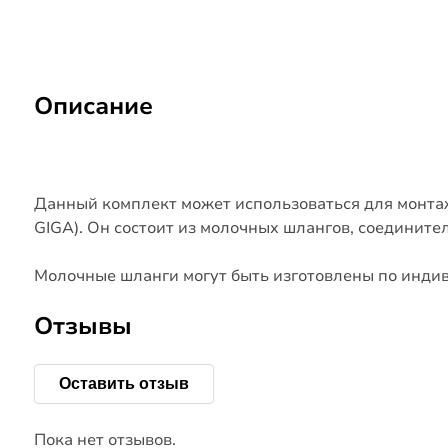
Описание
Данный комплект может использоваться для монта
GIGA). Он состоит из молочных шлангов, соединит
Молочные шланги могут быть изготовлены по инди
Отзывы
Оставить отзыв
Пока нет отзывов.