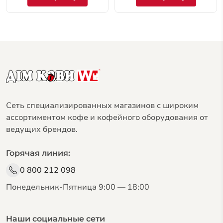
Сеть специализированных магазинов с широким
ассортиментом кофе и кофейного оборудования от
ведущих брендов.
Горячая линия:
0 800 212 098
Понедельник-Пятница 9:00 — 18:00
Наши социальные сети