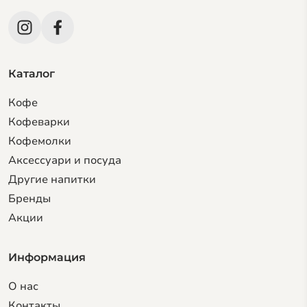
Каталог
Кофе
Кофеварки
Кофемолки
Аксессуари и посуда
Другие напитки
Бренды
Акции
Информация
О нас
Контакты