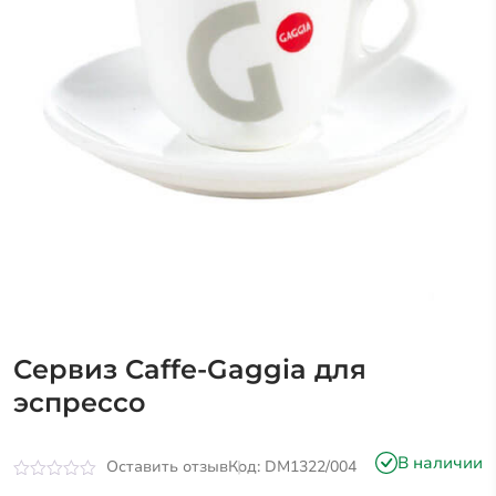
Сервиз Caffe-Gaggia для
эспрессо
В наличии
Оставить отзыв
Код: DM1322/004
Оценка