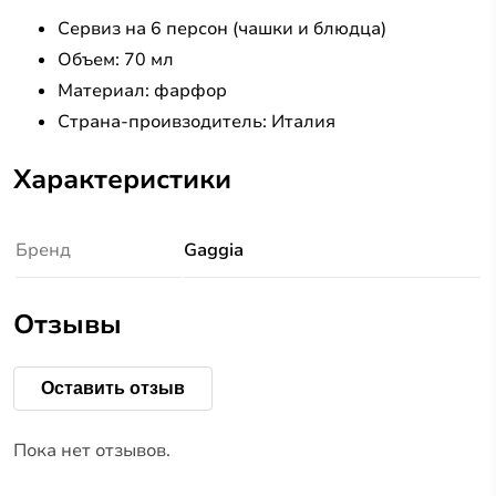
Сервиз на 6 персон (чашки и блюдца)
Объем: 70 мл
Материал: фарфор
Страна-проивзодитель: Италия
Характеристики
Бренд
Gaggia
Отзывы
Оставить отзыв
Пока нет отзывов.