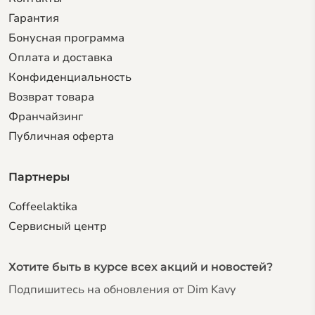
Гарантия
Бонусная программа
Оплата и доставка
Конфиденциальность
Возврат товара
Франчайзинг
Публичная оферта
Партнеры
Coffeelaktika
Сервисный центр
Хотите быть в курсе всех акций и новостей?
Подпишитесь на обновления от Dim Kavy