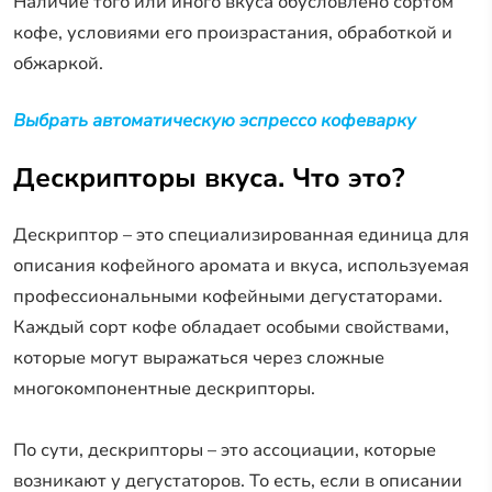
Наличие того или иного вкуса обусловлено сортом
кофе, условиями его произрастания, обработкой и
обжаркой.
Выбрать автоматическую эспрессо кофеварку
Дескрипторы вкуса. Что это?
Дескриптор – это специализированная единица для
описания кофейного аромата и вкуса, используемая
профессиональными кофейными дегустаторами.
Каждый сорт кофе обладает особыми свойствами,
которые могут выражаться через сложные
многокомпонентные дескрипторы.
По сути, дескрипторы – это ассоциации, которые
возникают у дегустаторов. То есть, если в описании