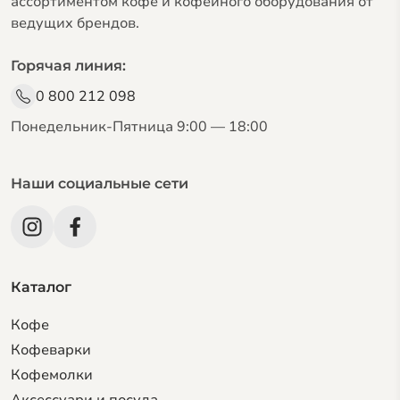
ассортиментом кофе и кофейного оборудования от
ведущих брендов.
Горячая линия:
0 800 212 098
Понедельник-Пятница 9:00 — 18:00
Наши социальные сети
Каталог
Кофе
Кофеварки
Кофемолки
Аксессуари и посуда