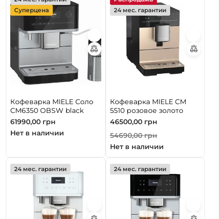
Суперцена
24 мес. гарантии
Кофеварка MIELE Соло
Кофеварка MIELE CM
CM6350 OBSW black
5510 розовое золото
61990,00
грн
46500,00
грн
Нет в наличии
54690,00
грн
Нет в наличии
24 мес. гарантии
24 мес. гарантии