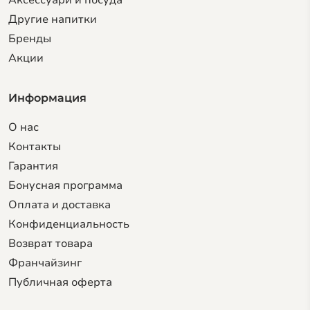
Другие напитки
Бренды
Акции
Информация
О нас
Контакты
Гарантия
Бонусная программа
Оплата и доставка
Конфиденциальность
Возврат товара
Франчайзинг
Публичная оферта