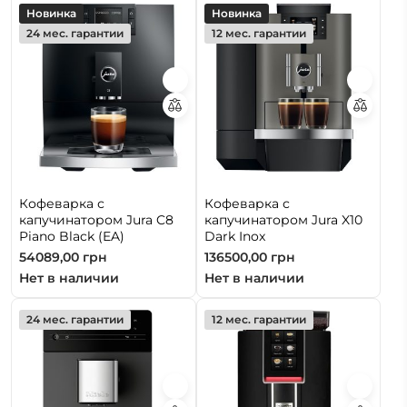
Новинка
Новинка
24 мес. гарантии
12 мес. гарантии
Кофеварка с
Кофеварка с
капучинатором Jura C8
капучинатором Jura X10
Piano Black (EA)
Dark Inox
54089,00
грн
136500,00
грн
Нет в наличии
Нет в наличии
24 мес. гарантии
12 мес. гарантии