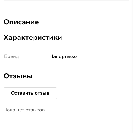
Описание
Характеристики
Бренд
Handpresso
Отзывы
Оставить отзыв
Пока нет отзывов.