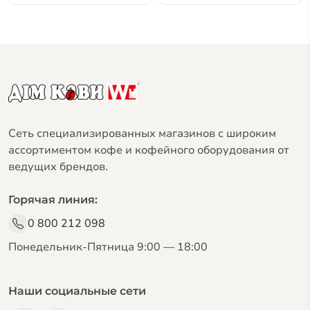
Сеть специализированных магазинов с широким
ассортиментом кофе и кофейного оборудования от
ведущих брендов.
Горячая линия:
0 800 212 098
Понедельник-Пятница 9:00 — 18:00
Наши социальные сети