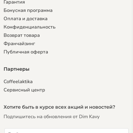
Гарантия
Бонусная программа
Оплата и доставка
Конфиденциальность
Возврат товара
Франчайзинг
Публичная оферта
Партнеры
Coffeelaktika
Сервисный центр
Хотите быть в курсе всех акций и новостей?
Подпишитесь на обновления от Dim Kavy