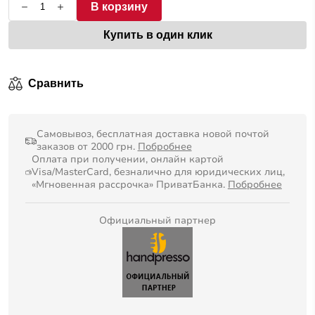
В корзину
Купить в один клик
Сравнить
Самовывоз, бесплатная доставка новой почтой
заказов от 2000 грн.
Побробнее
Оплата при получении, онлайн картой
Visa/MasterCard, безналично для юридических лиц,
«Мгновенная рассрочка» ПриватБанка.
Побробнее
Официальный партнер