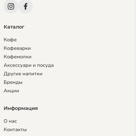
Каталог
Кофе
Кофеварки
Кофемолки
Аксессуари и посуда
Другие напитки
Бренды
Акции
Информация
О нас
Контакты