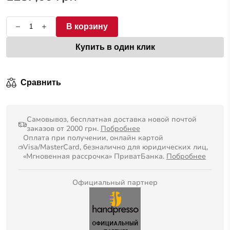
В корзину
Купить в один клик
Сравнить
Самовывоз, бесплатная доставка новой почтой
заказов от 2000 грн.
Побробнее
Оплата при получении, онлайн картой
Visa/MasterCard, безналично для юридических лиц,
«Мгновенная рассрочка» ПриватБанка.
Побробнее
Официальный партнер