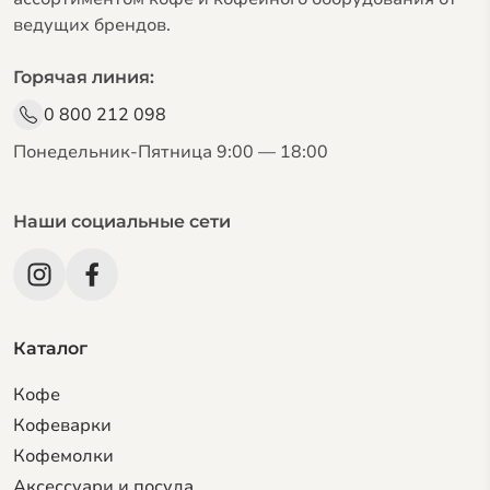
ведущих брендов.
Горячая линия:
0 800 212 098
Понедельник-Пятница 9:00 — 18:00
Наши социальные сети
Каталог
Кофе
Кофеварки
Кофемолки
Аксессуари и посуда