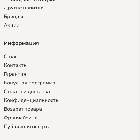
Другие напитки
Бренды
Акции
Информация
О нас
Контакты
Гарантия
Бонусная программа
Оплата и доставка
Конфиденциальность
Возврат товара
Франчайзинг
Публичная оферта