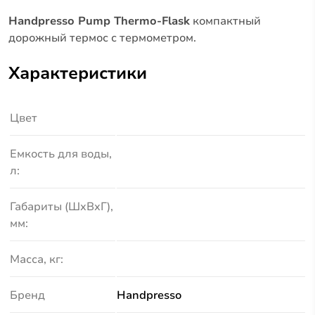
Handpresso Pump Thermo-Flask
компактный
дорожный термос с термометром.
Характеристики
Цвет
Емкость для воды,
л:
Габариты (ШхВхГ),
мм:
Масса, кг:
Бренд
Handpresso