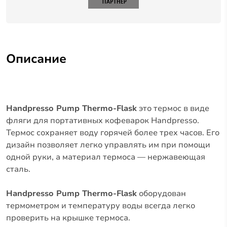
Описание
Handpresso Pump Thermo-Flask
это термос в виде
фляги для портативных кофеварок Handpresso.
Термос сохраняет воду горячей более трех часов. Его
дизайн позволяет легко управлять им при помощи
одной руки, а материал термоса — нержавеющая
сталь.
Handpresso Pump Thermo-Flask
оборудован
термометром и температуру воды всегда легко
проверить на крышке термоса.