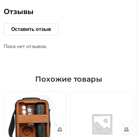
Отзывы
Оставить отзыв
Пока нет отзывов.
Похожие товары