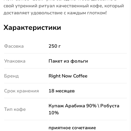
свой утренний ритуал качественный кофе, который
доставляет удовольствие с каждым глотком!
Характеристики
Фасовка
250 г
Упаковка
Пакет из фольги
Бренд
Right Now Coffee
Срок хранения
18 месяцев
Купаж Арабика 90% \ Робуста
Тип кофе
10%
приятное сочетание