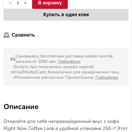
В корзину
Купить в один клик
Сравнить
Самовывоз, бесплатная доставка новой почтой
заказов от 2000 грн.
Побробнее
Оплата при получении, онлайн картой
Visa/MasterCard, безналично для юридических лиц,
«Мгновенная рассрочка» ПриватБанка.
Побробнее
Описание
Откройте для себя непревзойденный вкус с кофе
Right Now Coffee Look в удобной упаковке 250 г!
Этот