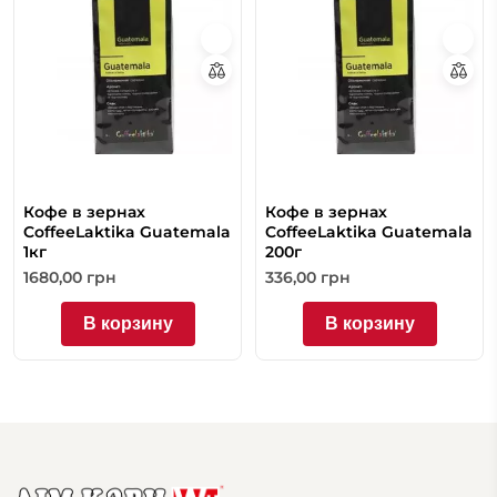
Кофе в зернах
Кофе в зернах
CoffeeLaktika Guatemala
CoffeeLaktika Guatemala
1кг
200г
1680,00
грн
336,00
грн
В корзину
В корзину