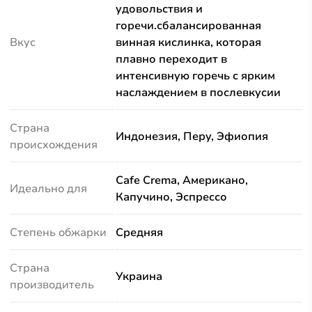
удовольствия и
горечи.сбалансированная
Вкус
винная кислинка, которая
плавно переходит в
интенсивную горечь с ярким
наслаждением в послевкусии
Страна
Индонезия, Перу, Эфиопия
происхождения
Cafe Crema, Американо,
Идеально для
Капучино, Эспрессо
Степень обжарки
Средняя
Страна
Украина
производитель