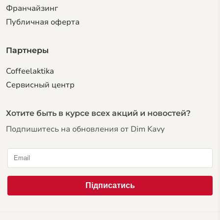
Франчайзинг
Публичная оферта
Партнеры
Coffeelaktika
Сервисный центр
Хотите быть в курсе всех акций и новостей?
Подпишитесь на обновления от Dim Kavy