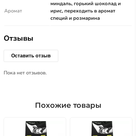
миндаль, горький шоколад и
Аромат
ирис, переходить в аромат
специй и розмарина
Отзывы
Оставить отзыв
Пока нет отзывов.
Похожие товары