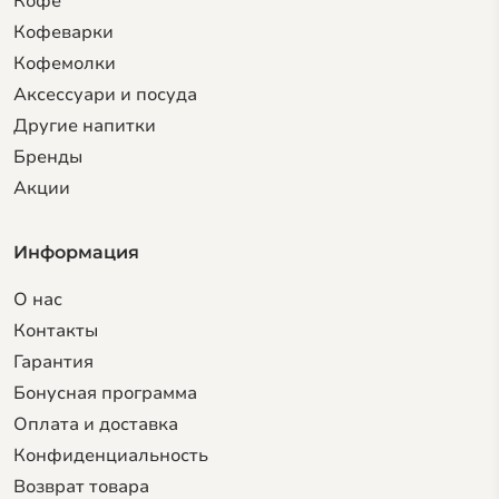
Кофе
Кофеварки
Кофемолки
Аксессуари и посуда
Другие напитки
Бренды
Акции
Информация
О нас
Контакты
Гарантия
Бонусная программа
Оплата и доставка
Конфиденциальность
Возврат товара