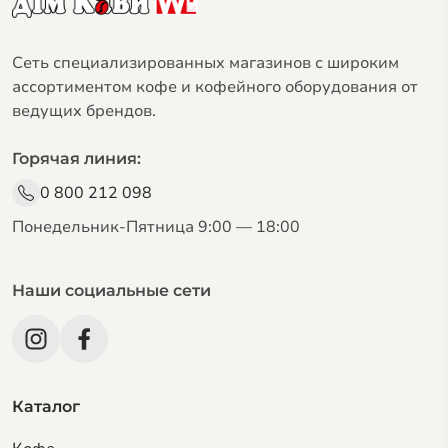
Сеть специализированных магазинов с широким
ассортиментом кофе и кофейного оборудования от
ведущих брендов.
Горячая линия:
0 800 212 098
Понедельник-Пятница 9:00 — 18:00
Наши социальные сети
Каталог