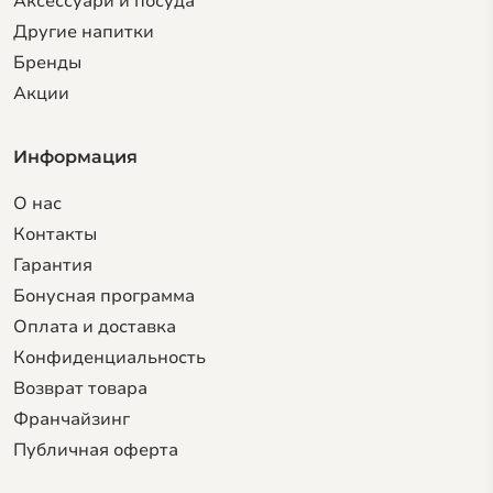
Аксессуари и посуда
Другие напитки
Бренды
Акции
Информация
О нас
Контакты
Гарантия
Бонусная программа
Оплата и доставка
Конфиденциальность
Возврат товара
Франчайзинг
Публичная оферта