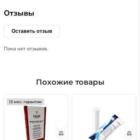
Отзывы
Оставить отзыв
Пока нет отзывов.
Похожие товары
12 мес. гарантии