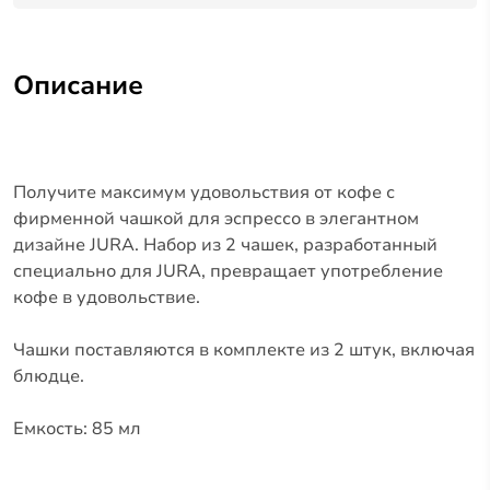
Описание
Получите максимум удовольствия от кофе с
фирменной чашкой для эспрессо в элегантном
дизайне JURA. Набор из 2 чашек, разработанный
специально для JURA, превращает употребление
кофе в удовольствие.
Чашки поставляются в комплекте из 2 штук, включая
блюдце.
Емкость: 85 мл