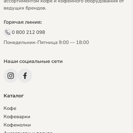
ассортиментом кофе и кофейного оборудования от
ведущих брендов.
Горячая линия:
0 800 212 098
Понедельник-Пятница 9:00 — 18:00
Наши социальные сети
Каталог
Кофе
Кофеварки
Кофемолки