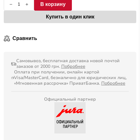
В корзину
Купить в один клик
Сравнить
Самовывоз, бесплатная доставка новой почтой
заказов от 2000 грн.
Побробнее
Оплата при получении, онлайн картой
Visa/MasterCard, безналично для юридических лиц,
«Мгновенная рассрочка» ПриватБанка.
Побробнее
Официальный партнер