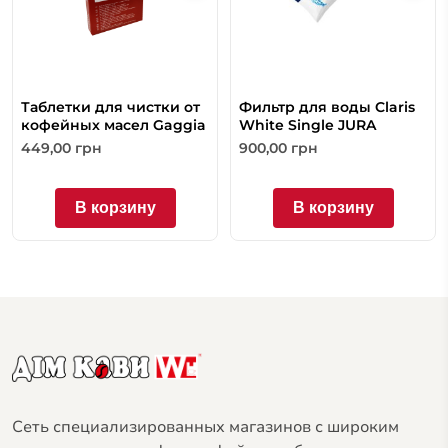
Таблетки для чистки от
Фильтр для воды Claris
кофейных масел Gaggia
White Single JURA
449,00
грн
900,00
грн
В корзину
В корзину
Сеть специализированных магазинов с широким