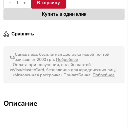
В корзину
Купить в один клик
Сравнить
Самовывоз, бесплатная доставка новой почтой
заказов от 2000 грн.
Побробнее
Оплата при получении, онлайн картой
Visa/MasterCard, безналично для юридических лиц,
«Мгновенная рассрочка» ПриватБанка.
Побробнее
Описание