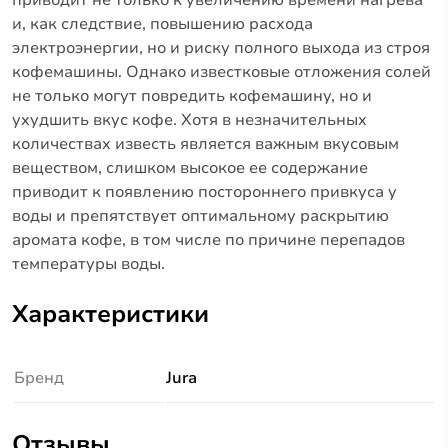
и, как следствие, повышению расхода
электроэнергии, но и риску полного выхода из строя
кофемашины. Однако известковые отложения солей
не только могут повредить кофемашину, но и
ухудшить вкус кофе. Хотя в незначительных
количествах известь является важным вкусовым
веществом, слишком высокое ее содержание
приводит к появлению постороннего привкуса у
воды и препятствует оптимальному раскрытию
аромата кофе, в том числе по причине перепадов
температуры воды.
Характеристики
Бренд
Jura
Отзывы