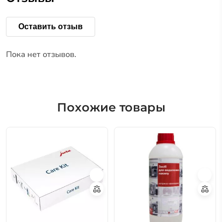
Оставить отзыв
Пока нет отзывов.
Похожие товары