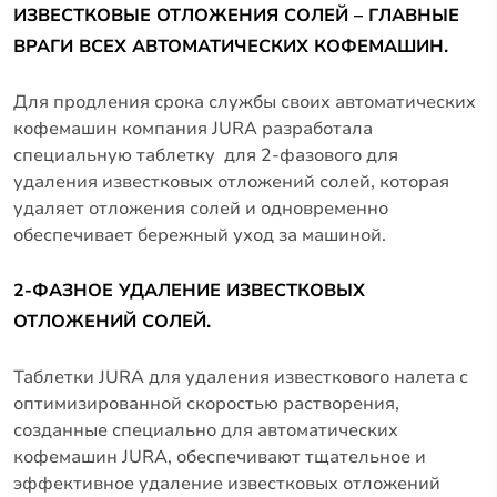
ИЗВЕСТКОВЫЕ ОТЛОЖЕНИЯ СОЛЕЙ – ГЛАВНЫЕ
ВРАГИ ВСЕХ АВТОМАТИЧЕСКИХ КОФЕМАШИН.
Для продления срока службы своих автоматических
кофемашин компания JURA разработала
специальную таблетку для 2-фазового для
удаления известковых отложений солей, которая
удаляет отложения солей и одновременно
обеспечивает бережный уход за машиной.
2-ФАЗНОЕ УДАЛЕНИЕ ИЗВЕСТКОВЫХ
ОТЛОЖЕНИЙ СОЛЕЙ.
Таблетки JURA для удаления известкового налета с
оптимизированной скоростью растворения,
созданные специально для автоматических
кофемашин JURA, обеспечивают тщательное и
эффективное удаление известковых отложений