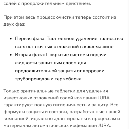
солей с продолжительным действием.
При этом весь процесс очистки теперь состоит из
двух фаз:
Первая фаза: Тщательное удаление полностью
всех остаточных отложений в кофемашине.
Вторая фаза: Покрытие системы подачи
жидкости защитным слоем для
продолжительной защиты от коррозии
трубопроводов и термоблока.
Только оригинальные таблетки для удаления
известковых отложений солей компании JURA
гарантируют полную гигиеничность и защиту. Все
формулы защиты и составы, разработанные нашей
компанией, идеально адаптированы к процессам и
материалам автоматических кофемашин JURA.