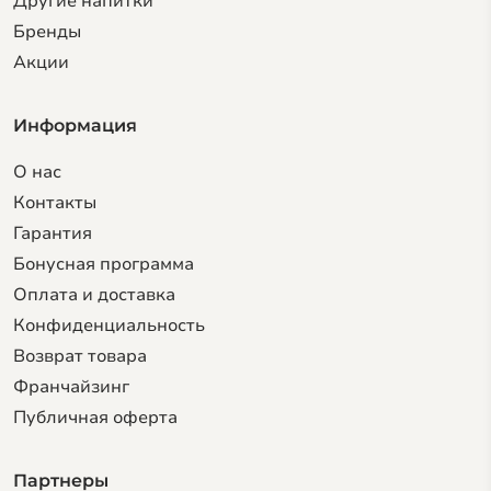
Другие напитки
Бренды
Акции
Информация
О нас
Контакты
Гарантия
Бонусная программа
Оплата и доставка
Конфиденциальность
Возврат товара
Франчайзинг
Публичная оферта
Партнеры