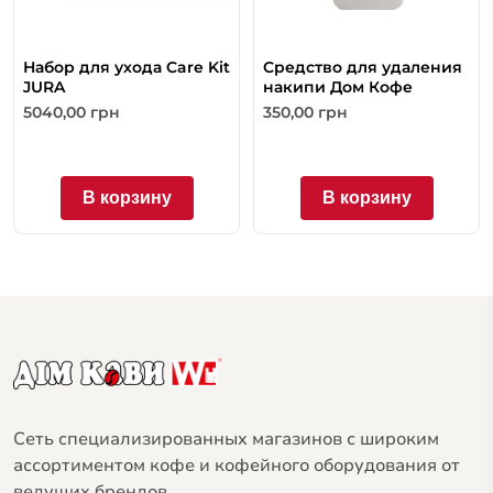
Набор для ухода Care Kit
Средство для удаления
JURA
накипи Дом Кофе
5040,00
грн
350,00
грн
В корзину
В корзину
Сеть специализированных магазинов с широким
ассортиментом кофе и кофейного оборудования от
ведущих брендов.