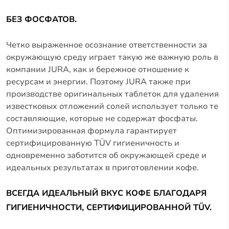
БЕЗ ФОСФАТОВ.
Четко выраженное осознание ответственности за
окружающую среду играет такую же важную роль в
компании JURA, как и бережное отношение к
ресурсам и энергии. Поэтому JURA также при
производстве оригинальных таблеток для удаления
известковых отложений солей использует только те
составляющие, которые не содержат фосфаты.
Оптимизированная формула гарантирует
сертифицированную TÜV гигиеничность и
одновременно заботится об окружающей среде и
идеальных результатах в приготовлении кофе.
ВСЕГДА ИДЕАЛЬНЫЙ ВКУС КОФЕ БЛАГОДАРЯ
ГИГИЕНИЧНОСТИ, СЕРТИФИЦИРОВАННОЙ TÜV.