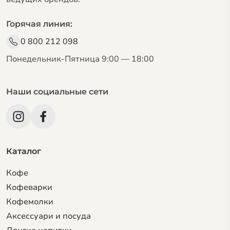
Горячая линия:
0 800 212 098
Понедельник-Пятница 9:00 — 18:00
Наши социальные сети
Каталог
Кофе
Кофеварки
Кофемолки
Аксессуари и посуда