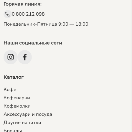
Горячая линия:
0 800 212 098
Понедельник-Пятница 9:00 — 18:00
Наши социальные сети
Каталог
Кофе
Кофеварки
Кофемолки
Аксессуари и посуда
Другие напитки
Бренды