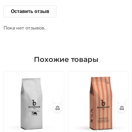
Оставить отзыв
Пока нет отзывов.
Похожие товары