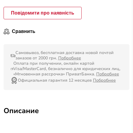
Повідомити про наявність
Сравнить
Самовывоз, бесплатная доставка новой почтой
заказов от 2000 грн.
Побробнее
Оплата при получении, онлайн картой
Visa/MasterCard, безналично для юридических лиц,
«Мгновенная рассрочка» ПриватБанка.
Побробнее
Официальная гарантия 12 месяцев
Побробнее
Описание