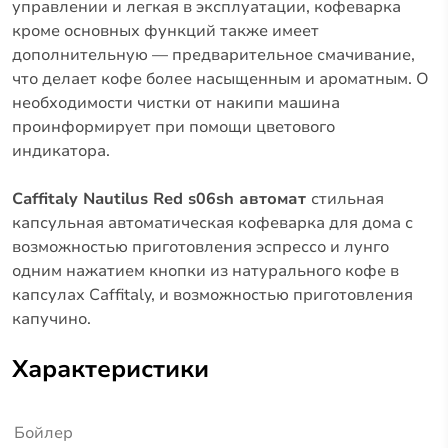
управлении и легкая в эксплуатации, кофеварка
кроме основных функций также имеет
дополнительную — предварительное смачивание,
что делает кофе более насыщенным и ароматным. О
необходимости чистки от накипи машина
проинформирует при помощи цветового
индикатора.
Caffitaly Nautilus Red s06sh автомат
стильная
капсульная автоматическая кофеварка для дома с
возможностью приготовления эспрессо и лунго
одним нажатием кнопки из натурального кофе в
капсулах Caffitaly, и возможностью приготовления
капучино.
Характеристики
Бойлер