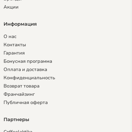
Акции
Информация
О нас
Контакты
Гарантия
Бонусная программа
Оплата и доставка
Конфиденциальность
Возврат товара
Франчайзинг
Публичная оферта
Партнеры