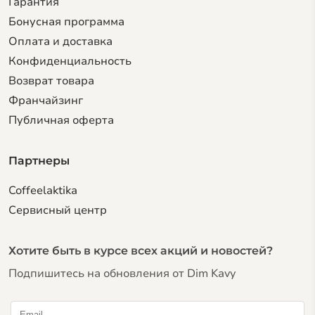
Гарантия
Бонусная программа
Оплата и доставка
Конфиденциальность
Возврат товара
Франчайзинг
Публичная оферта
Партнеры
Coffeelaktika
Сервисный центр
Хотите быть в курсе всех акций и новостей?
Подпишитесь на обновления от Dim Kavy