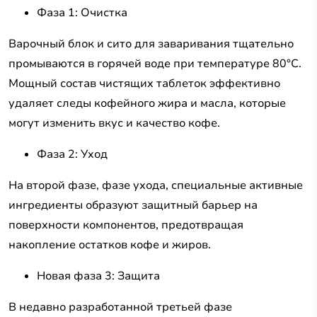
Фаза 1: Очистка
Варочный блок и сито для заваривания тщательно
промываются в горячей воде при температуре 80°C.
Мощный состав чистящих таблеток эффективно
удаляет следы кофейного жира и масла, которые
могут изменить вкус и качество кофе.
Фаза 2: Уход
На второй фазе, фазе ухода, специальные активные
ингредиенты образуют защитный барьер на
поверхности компонентов, предотвращая
накопление остатков кофе и жиров.
Новая фаза 3: Защита
В недавно разработанной третьей фазе