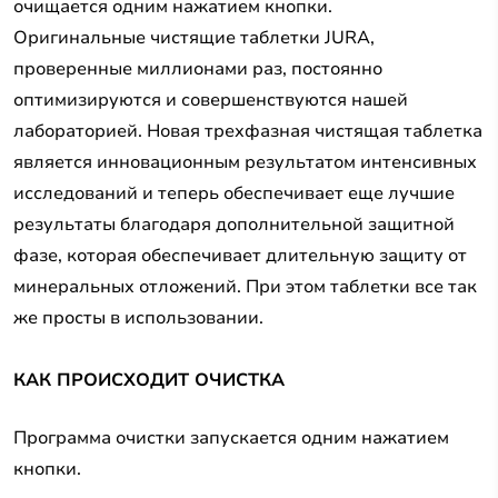
очищается одним нажатием кнопки.
Оригинальные чистящие таблетки JURA,
проверенные миллионами раз, постоянно
оптимизируются и совершенствуются нашей
лабораторией. Новая трехфазная чистящая таблетка
является инновационным результатом интенсивных
исследований и теперь обеспечивает еще лучшие
результаты благодаря дополнительной защитной
фазе, которая обеспечивает длительную защиту от
минеральных отложений. При этом таблетки все так
же просты в использовании.
КАК ПРОИСХОДИТ ОЧИСТКА
Программа очистки запускается одним нажатием
кнопки.