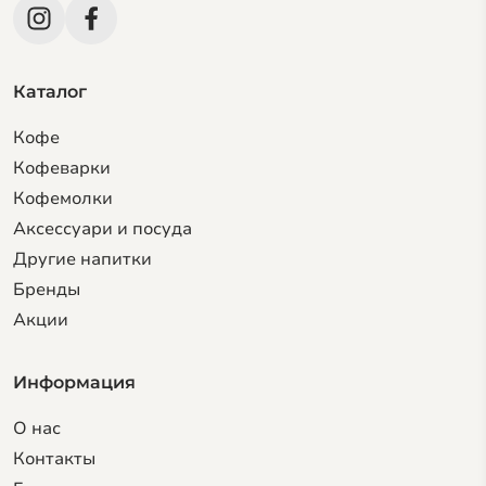
Каталог
Кофе
Кофеварки
Кофемолки
Аксессуари и посуда
Другие напитки
Бренды
Акции
Информация
О нас
Контакты