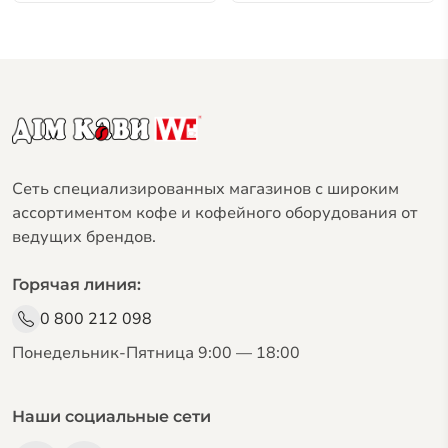
Сеть специализированных магазинов с широким
ассортиментом кофе и кофейного оборудования от
ведущих брендов.
Горячая линия:
0 800 212 098
Понедельник-Пятница 9:00 — 18:00
Наши социальные сети