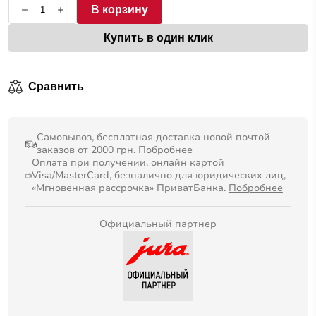
В корзину
Купить в один клик
Сравнить
Самовывоз, бесплатная доставка новой почтой
заказов от 2000 грн.
Побробнее
Оплата при получении, онлайн картой
Visa/MasterCard, безналично для юридических лиц,
«Мгновенная рассрочка» ПриватБанка.
Побробнее
Официальный партнер