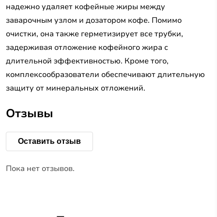
надежно удаляет кофейные жиры между
заварочным узлом и дозатором кофе. Помимо
очистки, она также герметизирует все трубки,
задерживая отложение кофейного жира с
длительной эффективностью. Кроме того,
комплексообразователи обеспечивают длительную
защиту от минеральных отложений.
Отзывы
Оставить отзыв
Пока нет отзывов.