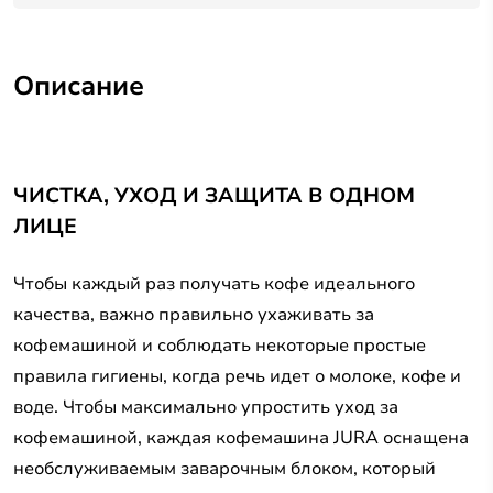
Описание
ЧИСТКА, УХОД И ЗАЩИТА В ОДНОМ
ЛИЦЕ
Чтобы каждый раз получать кофе идеального
качества, важно правильно ухаживать за
кофемашиной и соблюдать некоторые простые
правила гигиены, когда речь идет о молоке, кофе и
воде. Чтобы максимально упростить уход за
кофемашиной, каждая кофемашина JURA оснащена
необслуживаемым заварочным блоком, который