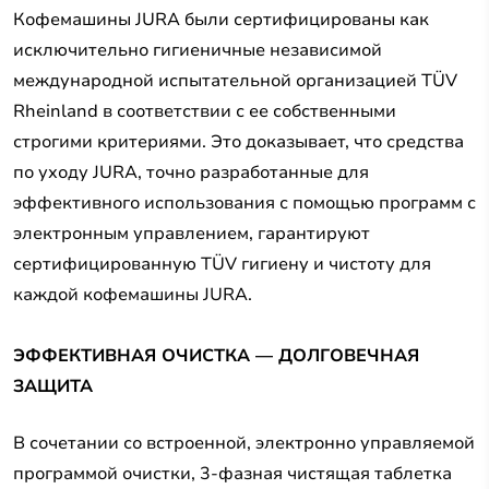
Кофемашины JURA были сертифицированы как
исключительно гигиеничные независимой
международной испытательной организацией TÜV
Rheinland в соответствии с ее собственными
строгими критериями. Это доказывает, что средства
по уходу JURA, точно разработанные для
эффективного использования с помощью программ с
электронным управлением, гарантируют
сертифицированную TÜV гигиену и чистоту для
каждой кофемашины JURA.
ЭФФЕКТИВНАЯ ОЧИСТКА — ДОЛГОВЕЧНАЯ
ЗАЩИТА
В сочетании со встроенной, электронно управляемой
программой очистки, 3-фазная чистящая таблетка