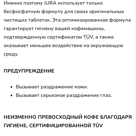
Именно поэтому JURA использует только
бесфосфатную формулу для своих оригинальных
чистящих таблеток. Эта оптимизированная формула
гарантирует гигиену вашей кофемашины,
подтвержденную сертификатом TÜV, а также
оказывает меньшее воздействие на окружающую
среду.
ПРЕДУПРЕЖДЕНИЕ
Вызывает раздражение кожи.
Вызывает серьезное раздражение глаз.
НЕИЗМЕННО ПРЕВОСХОДНЫЙ КОФЕ БЛАГОДАРЯ
ГИГИЕНЕ, СЕРТИФИЦИРОВАННОЙ TÜV