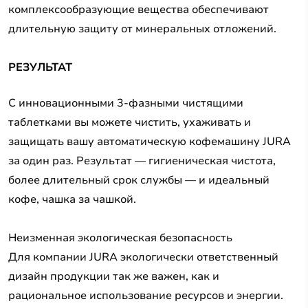
комплексообразующие вещества обеспечивают
длительную защиту от минеральных отложений.
РЕЗУЛЬТАТ
С инновационными 3-фазными чистящими
таблетками вы можете чистить, ухаживать и
защищать вашу автоматическую кофемашину JURA
за один раз. Результат — гигиеническая чистота,
более длительный срок службы — и идеальный
кофе, чашка за чашкой.
Неизменная экологическая безопасность
Для компании JURA экологически ответственный
дизайн продукции так же важен, как и
рациональное использование ресурсов и энергии.