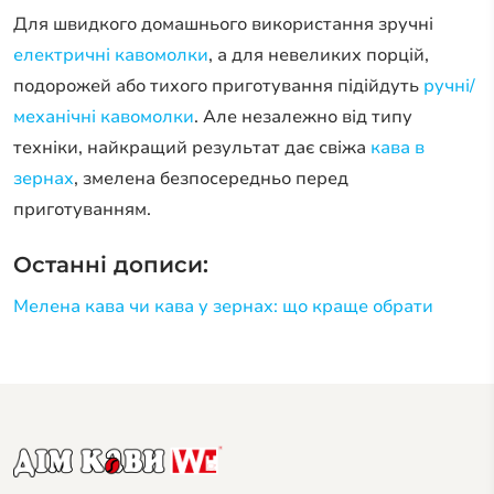
Для швидкого домашнього використання зручні
електричні кавомолки
, а для невеликих порцій,
подорожей або тихого приготування підійдуть
ручні/
механічні кавомолки
. Але незалежно від типу
техніки, найкращий результат дає свіжа
кава в
зернах
, змелена безпосередньо перед
приготуванням.
Останні дописи:
Мелена кава чи кава у зернах: що краще обрати