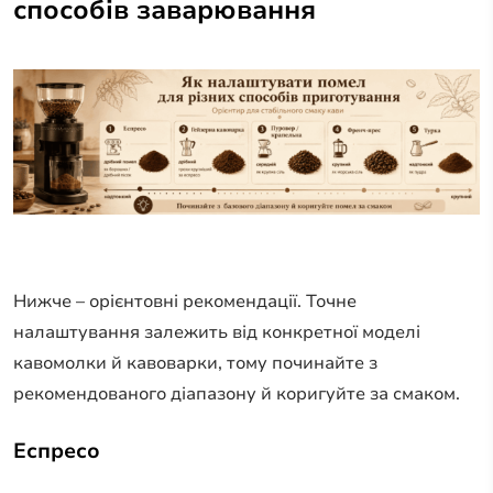
способів заварювання
Нижче – орієнтовні рекомендації. Точне
налаштування залежить від конкретної моделі
кавомолки й кавоварки, тому починайте з
рекомендованого діапазону й коригуйте за смаком.
Еспресо