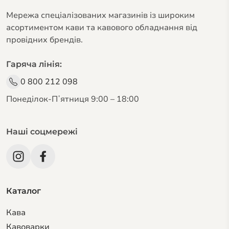
Мережа спеціалізованих магазинів із широким
асортиментом кави та кавового обладнання від
провідних брендів.
Гаряча лінія:
0 800 212 098
Понеділок-Пʼятниця 9:00 – 18:00
Наші соцмережі
Каталог
Кава
Кавоварки