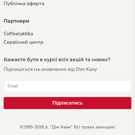
Публічна оферта
Партнери
Coffeelaktika
Сервiсний центр
Бажаєте бути в курсі всіх акцій та новин?
Підпишіться на оновлення від Dim Kavy
©1995-2026 р. “Дім Кави” Всі права захищені.