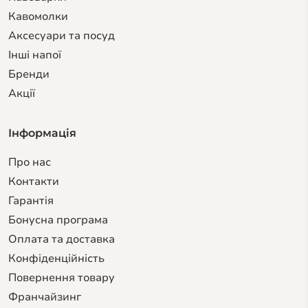
Кавомолки
Аксесуари та посуд
Інші напої
Бренди
Акції
Інформація
Про нас
Контакти
Гарантiя
Бонусна програма
Оплата та доставка
Конфіденційність
Повернення товару
Франчайзинг