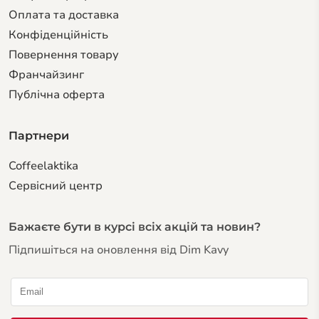
Оплата та доставка
Конфіденційність
Повернення товару
Франчайзинг
Публічна оферта
Партнери
Coffeelaktika
Сервiсний центр
Бажаєте бути в курсі всіх акцій та новин?
Підпишіться на оновлення від Dim Kavy