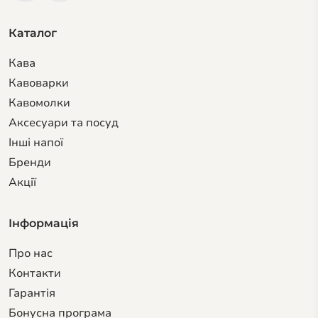
Каталог
Кава
Кавоварки
Кавомолки
Аксесуари та посуд
Інші напої
Бренди
Акції
Інформація
Про нас
Контакти
Гарантiя
Бонусна програма