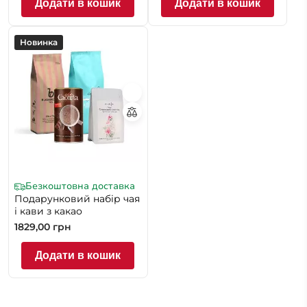
Додати в кошик
Додати в кошик
Новинка
Безкоштовна доставка
Подарунковий набір чая
і кави з какао
1829,00
грн
Додати в кошик