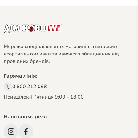
Мережа спеціалізованих магазинів із широким
асортиментом кави та кавового обладнання від
провідних брендів.
Гаряча лінія:
0 800 212 098
Понеділок-Пʼятниця 9:00 – 18:00
Наші соцмережі