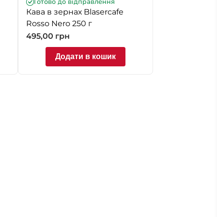
Готово до відправлення
Кава в зернах Blasercafe
Rosso Nero 250 г
495,00
грн
Додати в кошик