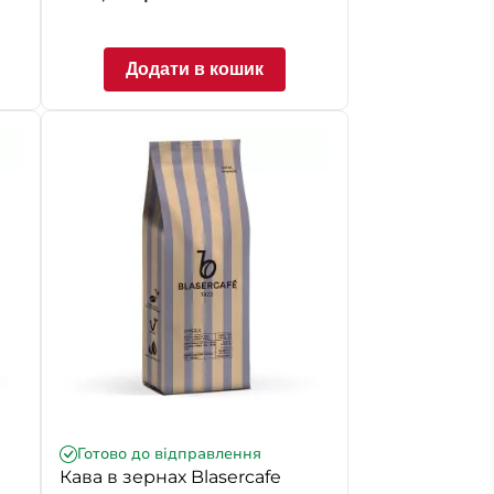
Додати в кошик
Готово до відправлення
Кава в зернах Blasercafe