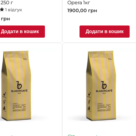
 250 г
Opera 1кг
1 відгук
1900,00
грн
 в
0
грн
Додати в кошик
Додати в кошик