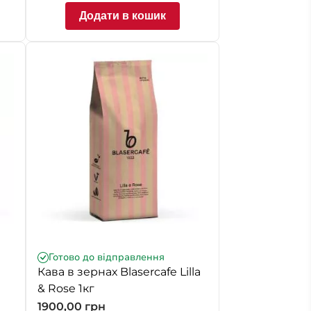
Додати в кошик
Готово до відправлення
Кава в зернах Blasercafe Lilla
& Rose 1кг
1900,00
грн