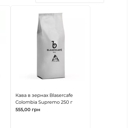
Кава в зернах Blasercafe
Colombia Supremo 250 г
555,00
грн