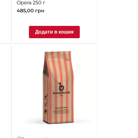
Opera 250 г
485,00
грн
Додати в кошик