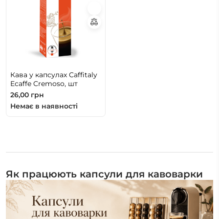
Кава у капсулах Caffitaly
Ecaffe Cremoso, шт
26,00
грн
Немає в наявності
Як працюють капсули для кавоварки