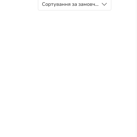
Сортування за замовчуванням