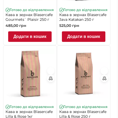
Готово до відправлення
Готово до відправлення
Кава в зернах Blasercafe
Кава в зернах Blasercafe
Gourmets` Plaisir 250 г
Java Katakan 250 г
485,00
грн
525,00
грн
Додати в кошик
Додати в кошик
Готово до відправлення
Готово до відправлення
Кава в зернах Blasercafe
Кава в зернах Blasercafe
Lilla & Rose 1кг
Lilla & Rose 250 г