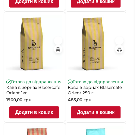
Додати в кошик
Додати в кошик
Готово до відправлення
Готово до відправлення
Кава в зернах Blasercafe
Кава в зернах Blasercafe
Orient 1кг
Orient 250 г
1900,00
грн
485,00
грн
Додати в кошик
Додати в кошик