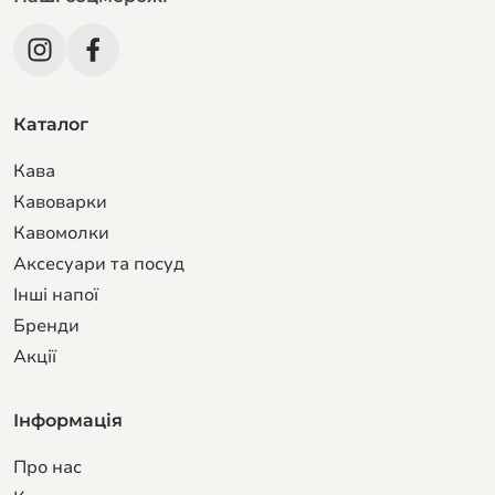
кавоварку».
Каталог
Кава
Кавоварки
Кавомолки
Аксесуари та посуд
Інші напої
Бренди
Акції
Інформація
Про нас