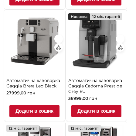
Новинка
12 міс. гарантії
Автоматична кавоварка
Автоматична кавоварка
Gaggia Brera Led Black
Gaggia Cadorna Prestige
Grey EU
27999,00
грн
36999,00
грн
Додати в кошик
Додати в кошик
12 міс. гарантії
12 міс. гарантії