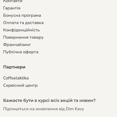
Контакти
Гарантiя
Бонусна програма
Оплата та доставка
Конфіденційність
Повернення товару
Франчайзинг
Публічна оферта
Партнери
Coffeelaktika
Сервiсний центр
Бажаєте бути в курсі всіх акцій та новин?
Підпишіться на оновлення від Dim Kavy