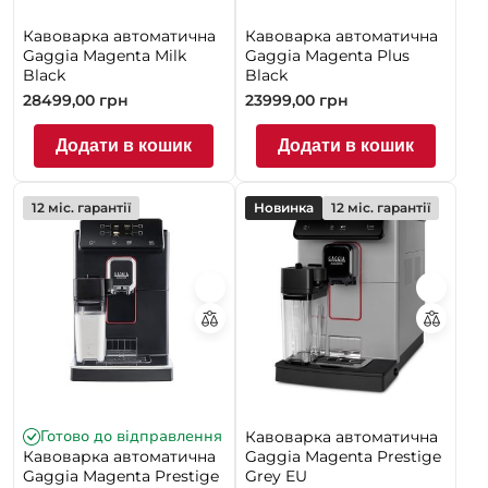
Кавоварка автоматична
Кавоварка автоматична
Gaggia Magenta Milk
Gaggia Magenta Plus
Black
Black
28499,00
грн
23999,00
грн
Додати в кошик
Додати в кошик
12 міс. гарантії
Новинка
12 міс. гарантії
Готово до відправлення
Кавоварка автоматична
Кавоварка автоматична
Gaggia Magenta Prestige
Gaggia Magenta Prestige
Grey EU