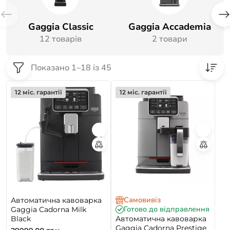
Gaggia Classic
Gaggia Accademia
12 товарів
2 товари
Показано 1–18 із 45
12 міс. гарантії
12 міс. гарантії
Самовивіз
Автоматична кавоварка
Готово до відправлення
Gaggia Cadorna Milk
Black
Автоматична кавоварка
Gaggia Cadorna Prestige