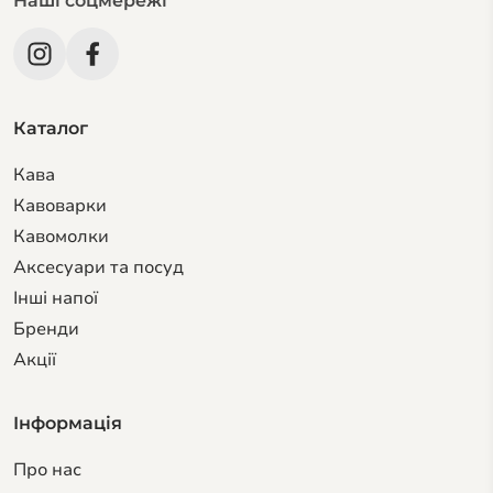
Наші соцмережі
Каталог
Кава
Кавоварки
Кавомолки
Аксесуари та посуд
Інші напої
Бренди
Акції
Інформація
Про нас