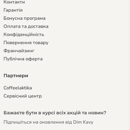
Контакти
Гарантiя
Бонусна програма
Оплата та доставка
Конфіденційність
Повернення товару
Франчайзинг
Публічна оферта
Партнери
Coffeelaktika
Сервiсний центр
Бажаєте бути в курсі всіх акцій та новин?
Підпишіться на оновлення від Dim Kavy