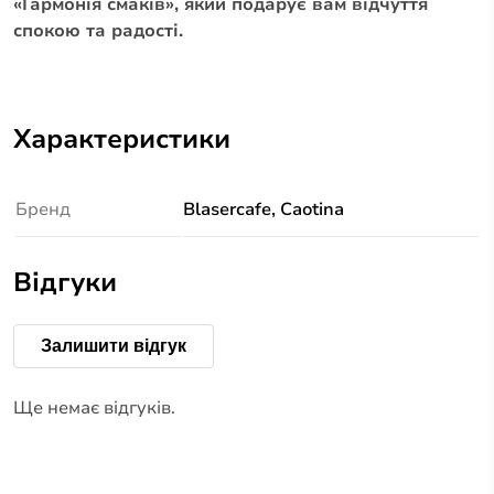
«Гармонія смаків», який подарує вам відчуття
спокою та радості.
Характеристики
Бренд
Blasercafe, Caotina
Відгуки
Залишити відгук
Ще немає відгуків.