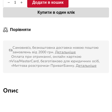
Додати в кошик
Купити в один клік
Порівняти
Самовивіз, безкоштовна доставка новою поштою
замовлень від 2000 грн.
Детальніше
Оплата при отриманні, онлайн карткою
Visa/MasterCard, безготівково для юридичних осіб,
«Миттєва розстрочка» ПриватБанку.
Детальніше
Опис