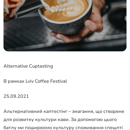
Alternative Cuptasting
В рамках Lviv Coffee Festival
25.09.2021
Альтернативний каптестінг – змагання, що створене
для розвитку культури кави. За допомогою цього
батлу ми поширюємо культуру споживання спешлті