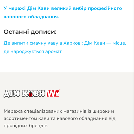
У мережі Дім Кави великий вибір професійного
кавового обладнання.
Останні дописи:
Де випити смачну каву в Харкові: Дім Кави — місце,
де народжується аромат
Мережа спеціалізованих магазинів із широким
асортиментом кави та кавового обладнання від
провідних брендів.