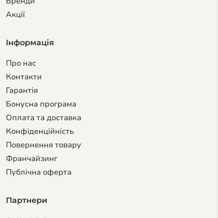
Бренди
Акції
Інформація
Про нас
Контакти
Гарантiя
Бонусна програма
Оплата та доставка
Конфіденційність
Повернення товару
Франчайзинг
Публічна оферта
Партнери