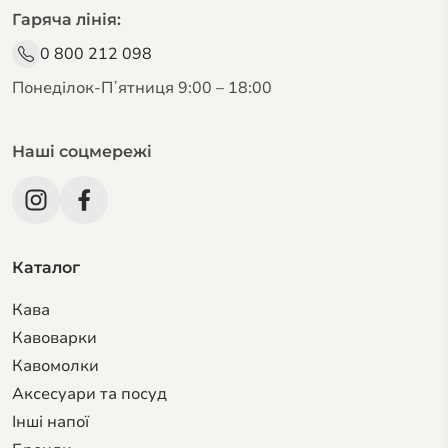
Гаряча лінія:
0 800 212 098
Понеділок-Пʼятниця 9:00 – 18:00
Наші соцмережі
Каталог
Кава
Кавоварки
Кавомолки
Аксесуари та посуд
Інші напої