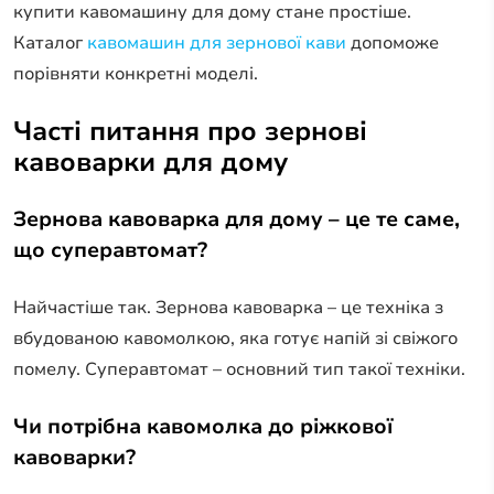
купити кавомашину для дому стане простіше.
Каталог
кавомашин для зернової кави
допоможе
порівняти конкретні моделі.
Часті питання про зернові
кавоварки для дому
Зернова кавоварка для дому – це те саме,
що суперавтомат?
Найчастіше так. Зернова кавоварка – це техніка з
вбудованою кавомолкою, яка готує напій зі свіжого
помелу. Суперавтомат – основний тип такої техніки.
Чи потрібна кавомолка до ріжкової
кавоварки?