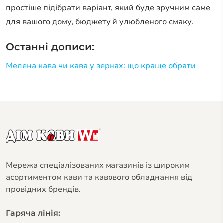
простіше підібрати варіант, який буде зручним саме
для вашого дому, бюджету й улюбленого смаку.
Останні дописи:
Мелена кава чи кава у зернах: що краще обрати
Мережа спеціалізованих магазинів із широким
асортиментом кави та кавового обладнання від
провідних брендів.
Гаряча лінія: