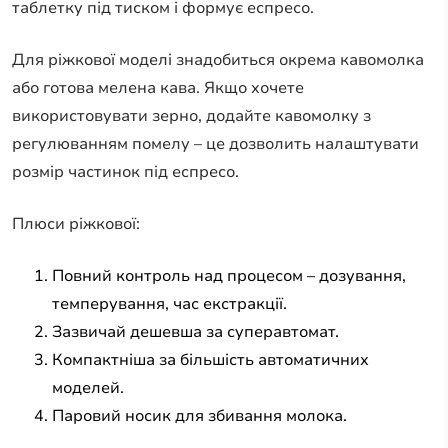
таблетку під тиском і формує еспресо.
Для ріжкової моделі знадобиться окрема кавомолка
або готова мелена кава. Якщо хочете
використовувати зерно, додайте кавомолку з
регулюванням помелу – це дозволить налаштувати
розмір частинок під еспресо.
Плюси ріжкової:
Повний контроль над процесом – дозування,
темперування, час екстракції.
Зазвичай дешевша за суперавтомат.
Компактніша за більшість автоматичних
моделей.
Паровий носик для збивання молока.