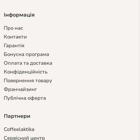
Інформація
Про нас
Контакти
Гарантiя
Бонусна програма
Оплата та доставка
Конфіденційність
Повернення товару
Франчайзинг
Публічна оферта
Партнери
Coffeelaktika
Сервiсний центр