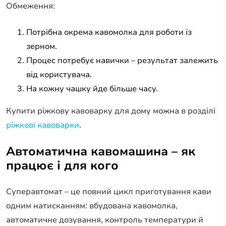
Обмеження:
Потрібна окрема кавомолка для роботи із
зерном.
Процес потребує навички – результат залежить
від користувача.
На кожну чашку йде більше часу.
Купити ріжкову кавоварку для дому можна в розділі
ріжкові кавоварки
.
Автоматична кавомашина – як
працює і для кого
Суперавтомат – це повний цикл приготування кави
одним натисканням: вбудована кавомолка,
автоматичне дозування, контроль температури й