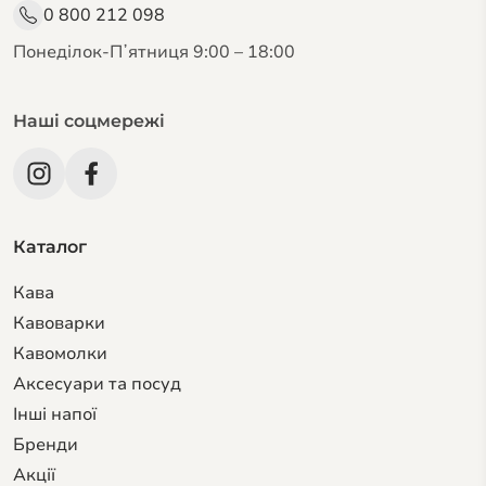
0 800 212 098
Понеділок-Пʼятниця 9:00 – 18:00
Наші соцмережі
Каталог
Кава
Кавоварки
Кавомолки
Аксесуари та посуд
Інші напої
Бренди
Акції