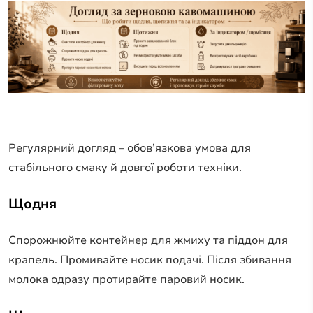
Регулярний догляд – обов’язкова умова для
стабільного смаку й довгої роботи техніки.
Щодня
Спорожнюйте контейнер для жмиху та піддон для
крапель. Промивайте носик подачі. Після збивання
молока одразу протирайте паровий носик.