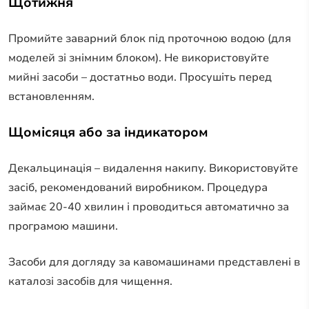
Щотижня
Промийте заварний блок під проточною водою (для
моделей зі знімним блоком). Не використовуйте
мийні засоби – достатньо води. Просушіть перед
встановленням.
Щомісяця або за індикатором
Декальцинація – видалення накипу. Використовуйте
засіб, рекомендований виробником. Процедура
займає 20-40 хвилин і проводиться автоматично за
програмою машини.
Засоби для догляду за кавомашинами представлені в
каталозі засобів для чищення.