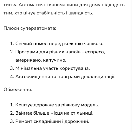
тиску. Автоматичні кавомашини для дому підходять
тим, хто цінує стабільність і швидкість.
Плюси суперавтомата:
Свіжий помел перед кожною чашкою.
Програми для різних напоїв – еспресо,
американо, капучино.
Мінімальна участь користувача.
Автоочищення та програми декальцинації.
Обмеження:
Коштує дорожче за ріжкову модель.
Займає більше місця на стільниці.
Ремонт складніший і дорожчий.