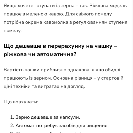
Якщо хочете готувати із зерна – так. Ріжкова модель
працює з меленою кавою. Для свіжого помелу
потрібна окрема кавомолка з регулюванням ступеня
помелу.
Що дешевше в перерахунку на чашку –
ріжкова чи автоматична?
Вартість чашки приблизно однакова, якщо обидві
працюють із зерном. Основна різниця – у стартовій
ціні техніки та витратах на догляд.
Що врахувати:
Зерно дешевше за капсули.
Автомат потребує засобів для чищення.