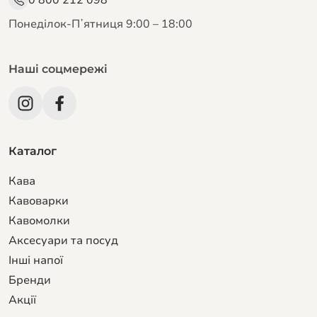
Понеділок-Пʼятниця 9:00 – 18:00
Наші соцмережі
Каталог
Кава
Кавоварки
Кавомолки
Аксесуари та посуд
Інші напої
Бренди
Акції