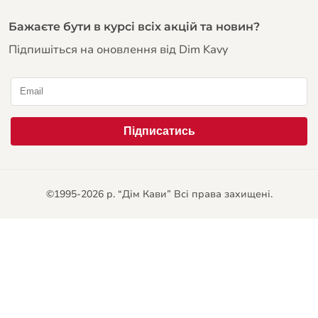
Бажаєте бути в курсі всіх акцій та новин?
Підпишіться на оновлення від Dim Kavy
©1995-2026 р. “Дім Кави” Всі права захищені.