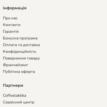
Інформація
Про нас
Контакти
Гарантiя
Бонусна програма
Оплата та доставка
Конфіденційність
Повернення товару
Франчайзинг
Публічна оферта
Партнери
Coffeelaktika
Сервiсний центр