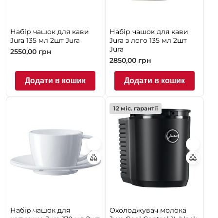
Набір чашок для кави
Набір чашок для кави
Jura 135 мл 2шт Jura
Jura з лого 135 мл 2шт
Jura
2550,00
грн
2850,00
грн
Додати в кошик
Додати в кошик
12 міс. гарантії
Набір чашок для
Охолоджувач молока