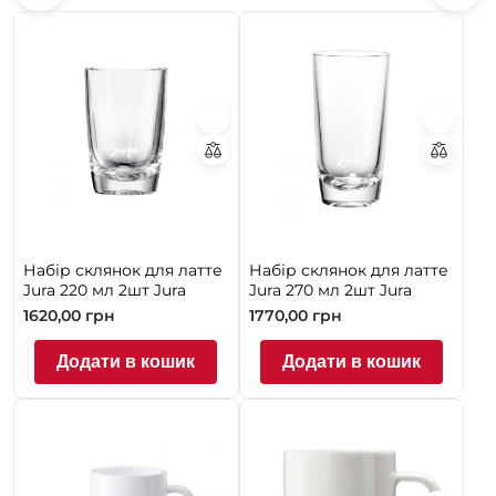
Набір склянок для латте
Набір склянок для латте
Jura 220 мл 2шт Jura
Jura 270 мл 2шт Jura
1620,00
грн
1770,00
грн
Додати в кошик
Додати в кошик