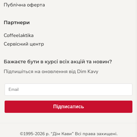
Публічна оферта
Партнери
Coffeelaktika
Сервiсний центр
Бажаєте бути в курсі всіх акцій та новин?
Підпишіться на оновлення від Dim Kavy
©1995-2026 р. “Дім Кави” Всі права захищені.