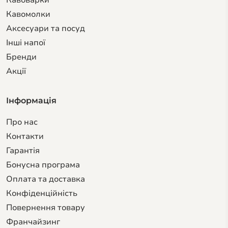
Кавоварки
Кавомолки
Аксесуари та посуд
Інші напої
Бренди
Акції
Інформація
Про нас
Контакти
Гарантiя
Бонусна програма
Оплата та доставка
Конфіденційність
Повернення товару
Франчайзинг