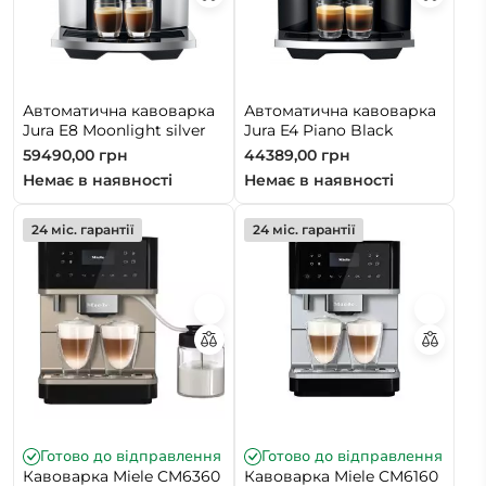
Автоматична кавоварка
Автоматична кавоварка
Jura E8 Moonlight silver
Jura E4 Piano Black
59490,00
грн
44389,00
грн
Немає в наявності
Немає в наявності
24 міс. гарантії
24 міс. гарантії
Готово до відправлення
Готово до відправлення
Кавоварка Miele CM6360
Кавоварка Miele CM6160