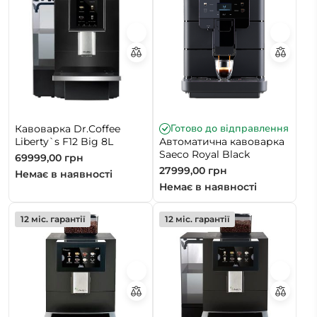
Готово до відправлення
Кавоварка Dr.Coffee
Liberty`s F12 Big 8L
Автоматична кавоварка
Saeco Royal Black
69999,00
грн
27999,00
грн
Немає в наявності
Немає в наявності
12 міс. гарантії
12 міс. гарантії