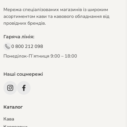
Мережа спеціалізованих магазинів із широким
асортиментом кави та кавового обладнання від
провідних брендів.
Гаряча лінія:
0 800 212 098
Понеділок-Пʼятниця 9:00 – 18:00
Наші соцмережі
Каталог
Кава