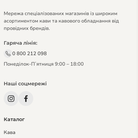
Мережа спеціалізованих магазинів із широким
асортиментом кави та кавового обладнання від
провідних брендів.
Гаряча лінія:
0 800 212 098
Понеділок-Пʼятниця 9:00 – 18:00
Наші соцмережі
Каталог
Кава