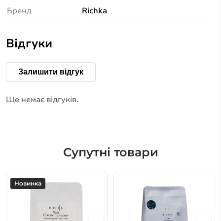
Бренд
Richka
Відгуки
Залишити відгук
Ще немає відгуків.
Супутні товари
Новинка