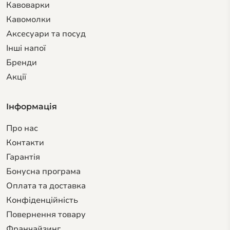
Кавоварки
Кавомолки
Аксесуари та посуд
Інші напої
Бренди
Акції
Інформація
Про нас
Контакти
Гарантiя
Бонусна програма
Оплата та доставка
Конфіденційність
Повернення товару
Франчайзинг