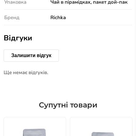
Упаковка
Чай в пірамідках, пакет дой-пак
Бренд
Richka
Відгуки
Залишити відгук
Ще немає відгуків.
Супутні товари