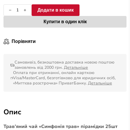
Додати в кошик
Купити в один клік
Порівняти
Самовивіз, безкоштовна доставка новою поштою
замовлень від 2000 грн.
Детальніше
Оплата при отриманні, онлайн карткою
Visa/MasterCard, безготівково для юридичних осіб,
«Миттєва розстрочка» ПриватБанку.
Детальніше
Опис
Трав’яний чай «Симфонія трав» пірамідки 25шт