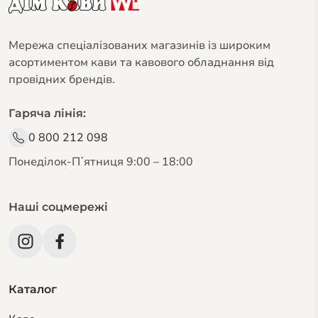
Мережа спеціалізованих магазинів із широким
асортиментом кави та кавового обладнання від
провідних брендів.
Гаряча лінія:
0 800 212 098
Понеділок-Пʼятниця 9:00 – 18:00
Наші соцмережі
Каталог