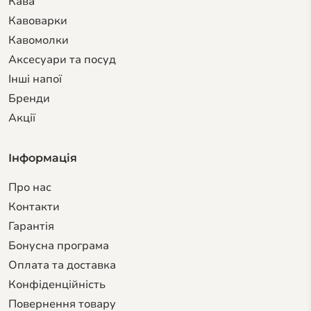
Кава
Кавоварки
Кавомолки
Аксесуари та посуд
Інші напої
Бренди
Акції
Інформація
Про нас
Контакти
Гарантiя
Бонусна програма
Оплата та доставка
Конфіденційність
Повернення товару