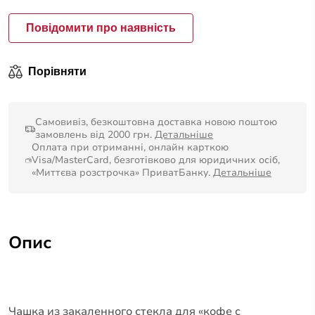
Повідомити про наявність
Порівняти
Самовивіз, безкоштовна доставка новою поштою
замовлень від 2000 грн.
Детальніше
Оплата при отриманні, онлайн карткою
Visa/MasterCard, безготівково для юридичних осіб,
«Миттєва розстрочка» ПриватБанку.
Детальніше
Опис
Чашка из закаленного стекла для «кофе с