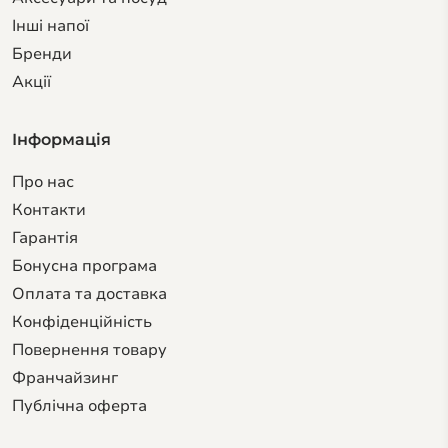
Інші напої
Бренди
Акції
Інформація
Про нас
Контакти
Гарантiя
Бонусна програма
Оплата та доставка
Конфіденційність
Повернення товару
Франчайзинг
Публічна оферта