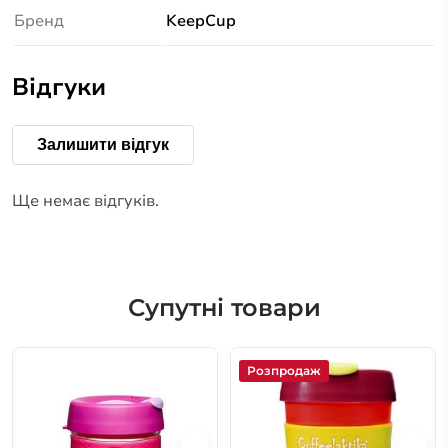
Бренд
KeepCup
Відгуки
Залишити відгук
Ще немає відгуків.
Супутні товари
Розпродаж