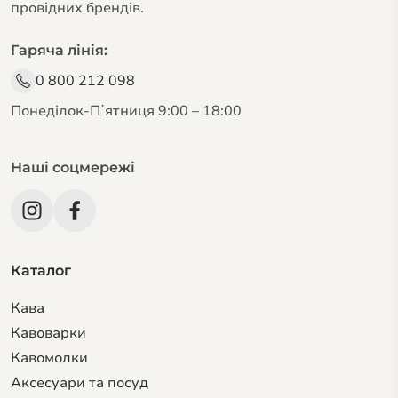
провідних брендів.
Гаряча лінія:
0 800 212 098
Понеділок-Пʼятниця 9:00 – 18:00
Наші соцмережі
Каталог
Кава
Кавоварки
Кавомолки
Аксесуари та посуд