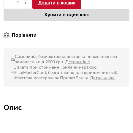
Додати в кошик
Купити в один клік
Порівняти
Самовивіз, безкоштовна доставка новою поштою
замовлень від 2000 грн.
Детальніше
Оплата при отриманні, онлайн карткою
Visa/MasterCard, безготівково для юридичних осіб,
«Миттєва розстрочка» ПриватБанку.
Детальніше
Опис