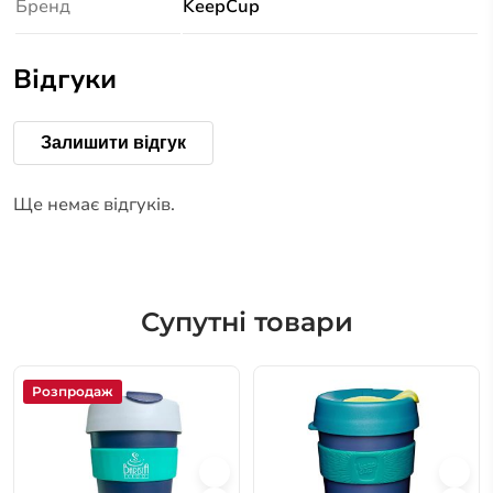
Бренд
KeepCup
Відгуки
Залишити відгук
Ще немає відгуків.
Супутні товари
Розпродаж