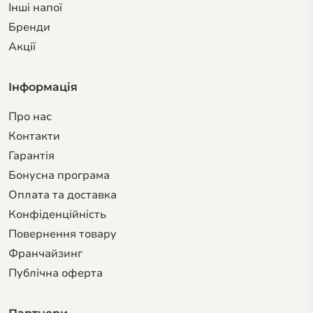
Інші напої
Бренди
Акції
Інформація
Про нас
Контакти
Гарантiя
Бонусна програма
Оплата та доставка
Конфіденційність
Повернення товару
Франчайзинг
Публічна оферта