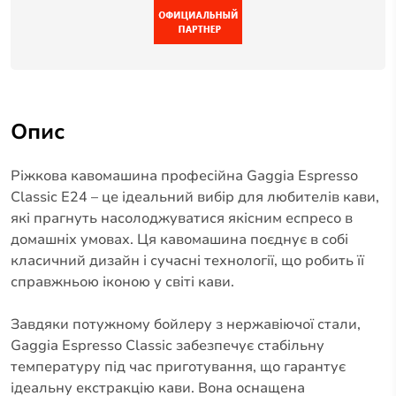
Опис
Ріжкова кавомашина професійна Gaggia Espresso
Classic E24 – це ідеальний вибір для любителів кави,
які прагнуть насолоджуватися якісним еспресо в
домашніх умовах. Ця кавомашина поєднує в собі
класичний дизайн і сучасні технології, що робить її
справжньою іконою у світі кави.
Завдяки потужному бойлеру з нержавіючої стали,
Gaggia Espresso Classic забезпечує стабільну
температуру під час приготування, що гарантує
ідеальну екстракцію кави. Вона оснащена