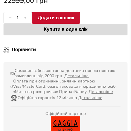
22999,00
грн
Додати в кошик
Купити в один клік
Порівняти
Самовивіз, безкоштовна доставка новою поштою
замовлень від 2000 грн.
Детальніше
Оплата при отриманні, онлайн карткою
Visa/MasterCard, безготівково для юридичних осіб,
«Миттєва розстрочка» ПриватБанку.
Детальніше
Офіційна гарантія 12 місяців
Детальніше
Офіційний партнер