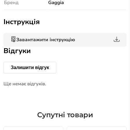
Бренд
Gaggia
Інструкція
Завантажити інструкцію
Відгуки
Залишити відгук
Ще немає відгуків.
Супутні товари