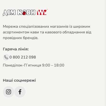
Мережа спеціалізованих магазинів із широким
асортиментом кави та кавового обладнання від
провідних брендів.
Гаряча лінія:
0 800 212 098
Понеділок-Пʼятниця 9:00 – 18:00
Наші соцмережі