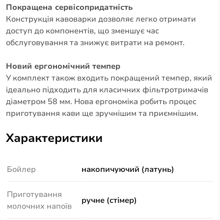
Покращена сервісопридатність
Конструкція кавоварки дозволяє легко отримати
доступ до компонентів, що зменшує час
обслуговування та знижує витрати на ремонт.
Новий ергономічний темпер
У комплект також входить покращений темпер, який
ідеально підходить для класичних фільтротримачів
діаметром 58 мм. Нова ергономіка робить процес
приготування кави ще зручнішим та приємнішим.
Характеристики
Бойлер
накопичуючий (латунь)
Приготування
ручне (стімер)
молочних напоїв