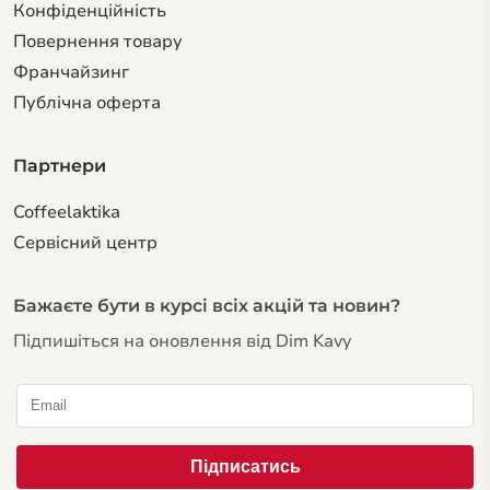
Конфіденційність
Повернення товару
Франчайзинг
Публічна оферта
Партнери
Coffeelaktika
Сервiсний центр
Бажаєте бути в курсі всіх акцій та новин?
Підпишіться на оновлення від Dim Kavy