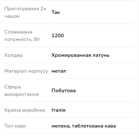
Приготування 2х
Так
чашок
Споживана
1200
потужність, Вт
Холдер
Хромированная латунь
Матеріал корпусу
метал
Сфера
Побутова
використання
Країна виробник
Італія
Тип кави
мелена, таблетована кава