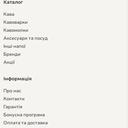
Каталог
Кава
Кавоварки
Кавомолки
Аксесуари та посуд
Інші напої
Бренди
Акції
Інформація
Про нас
Контакти
Гарантiя
Бонусна програма
Оплата та доставка