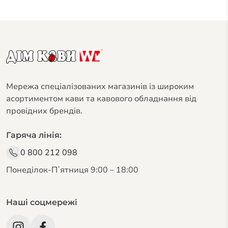
Мережа спеціалізованих магазинів із широким
асортиментом кави та кавового обладнання від
провідних брендів.
Гаряча лінія:
0 800 212 098
Понеділок-Пʼятниця 9:00 – 18:00
Наші соцмережі