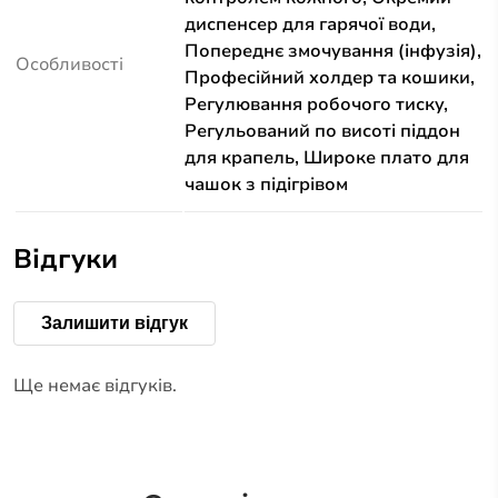
диспенсер для гарячої води,
Попереднє змочування (інфузія),
Особливості
Професійний холдер та кошики,
Регулювання робочого тиску,
Регульований по висоті піддон
для крапель, Широке плато для
чашок з підігрівом
Відгуки
Залишити відгук
Ще немає відгуків.