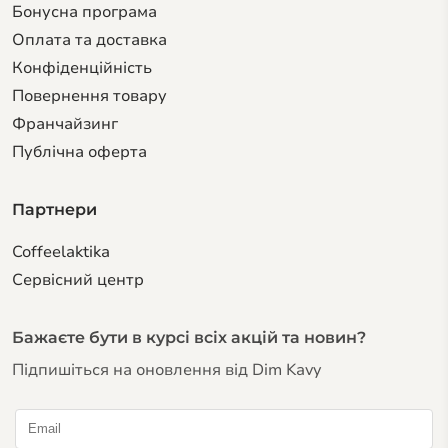
Бонусна програма
Оплата та доставка
Конфіденційність
Повернення товару
Франчайзинг
Публічна оферта
Партнери
Coffeelaktika
Сервiсний центр
Бажаєте бути в курсі всіх акцій та новин?
Підпишіться на оновлення від Dim Kavy