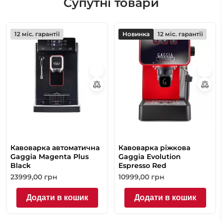
Супутні товари
12 міс. гарантії
Новинка
12 міс. гарантії
Кавоварка автоматична
Кавоварка ріжкова
Gaggia Magenta Plus
Gaggia Evolution
Black
Espresso Red
23999,00
грн
10999,00
грн
Додати в кошик
Додати в кошик