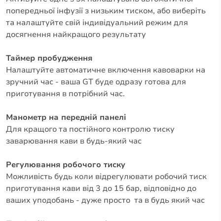
попередньої інфузії з низьким тиском, або виберіть
та налаштуйте свій індивідуальний режим для
досягнення найкращого результату
Таймер пробудження
Налаштуйте автоматичне включення кавоварки на
зручний час - ваша GT буде одразу готова для
приготування в потрібний час.
Манометр на передній панелі
Для кращого та постійного контролю тиску
заварювання кави в будь-який час
Регулювання робочого тиску
Можливість будь коли відрегулювати робочий тиск
приготування кави від 3 до 15 бар, відповідно до
ваших уподобань - дуже просто та в будь який час