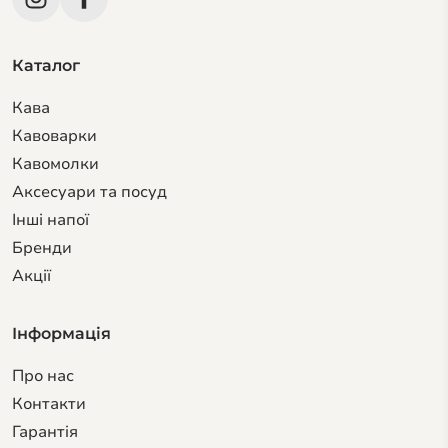
Каталог
Кава
Кавоварки
Кавомолки
Аксесуари та посуд
Інші напої
Бренди
Акції
Інформація
Про нас
Контакти
Гарантiя